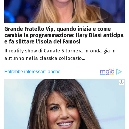
Grande Fratello Vip, quando inizia e come
cambia la programmazione: Ilary Blasi anticipa
e fa slittare l'Isola dei Famosi
Il reality show di Canale 5 tornerà in onda già in
autunno nella classica collocazio...