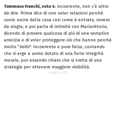
Tommaso Franchi, voto 4
: incoerente, non c’è altro
da dire. Prima dice di non voler relazioni perché
vuole uscire dalla casa così come è entrato, ovvero
da single, e poi parla di intimità con Mariavittoria,
dicendo di provare qualcosa di più di una semplice
amicizia e di voler proteggere ciò che hanno perché
molto "
bello
". Incoerente e pure falso, contando
che si erge a uomo dotato di una forte integrità
morale, pur essendo chiaro che si tratta di una
strategia per ottenere maggiore visibilità.