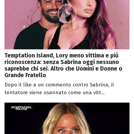
Temptation Island, Lory meno vittima e più
riconoscenza: senza Sabrina oggi nessuno
saprebbe chi sei. Altro che Uomini e Donne o
Grande Fratello
Dopo il like a un commento contro Sabrina, il
tentatore viene osannato come una vitt...