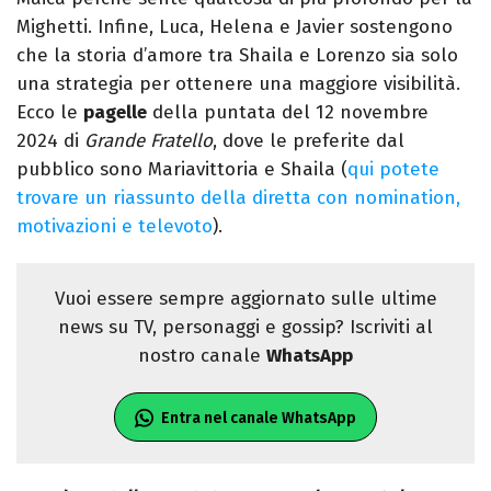
Mighetti. Infine, Luca, Helena e Javier sostengono
che la storia d’amore tra Shaila e Lorenzo sia solo
una strategia per ottenere una maggiore visibilità.
Ecco le
pagelle
della puntata del 12 novembre
2024 di
Grande Fratello
, dove le preferite dal
pubblico sono Mariavittoria e Shaila (
qui potete
trovare un riassunto della diretta con nomination,
motivazioni e televoto
).
Vuoi essere sempre aggiornato sulle ultime
news su TV, personaggi e gossip? Iscriviti al
nostro canale
WhatsApp
Entra nel canale WhatsApp