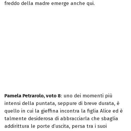
freddo della madre emerge anche qui.
Pamela Petrarolo, voto 8
: uno dei momenti più
intensi della puntata, seppure di breve durata, è
quello in cui la gieffina incontra la figlia Alice ed è
talmente desiderosa di abbracciarla che sbaglia
addirittura le porte d’uscita, persa tra i suoi