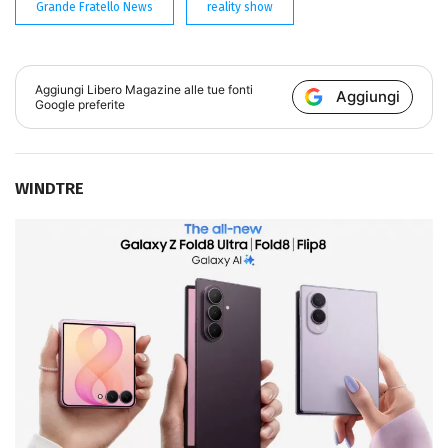
Grande Fratello News
reality show
Aggiungi
Libero Magazine
alle tue fonti
Aggiungi
Google preferite
WINDTRE