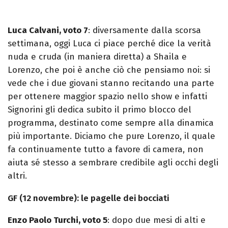
Luca Calvani, voto 7
: diversamente dalla scorsa
settimana, oggi Luca ci piace perché dice la verità
nuda e cruda (in maniera diretta) a Shaila e
Lorenzo, che poi è anche ciò che pensiamo noi: si
vede che i due giovani stanno recitando una parte
per ottenere maggior spazio nello show e infatti
Signorini gli dedica subito il primo blocco del
programma, destinato come sempre alla dinamica
più importante. Diciamo che pure Lorenzo, il quale
fa continuamente tutto a favore di camera, non
aiuta sé stesso a sembrare credibile agli occhi degli
altri.
GF (12 novembre): le pagelle dei bocciati
Enzo Paolo Turchi, voto 5
: dopo due mesi di alti e