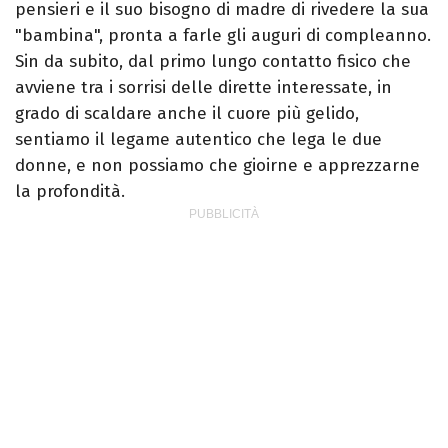
pensieri e il suo bisogno di madre di rivedere la sua
"bambina", pronta a farle gli auguri di compleanno.
Sin da subito, dal primo lungo contatto fisico che
avviene tra i sorrisi delle dirette interessate, in
grado di scaldare anche il cuore più gelido,
sentiamo il legame autentico che lega le due
donne, e non possiamo che gioirne e apprezzarne
la profondità.