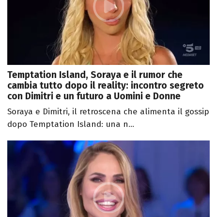
Temptation Island, Soraya e il rumor che
cambia tutto dopo il reality: incontro segreto
con Dimitri e un futuro a Uomini e Donne
Soraya e Dimitri, il retroscena che alimenta il gossip
dopo Temptation Island: una n...