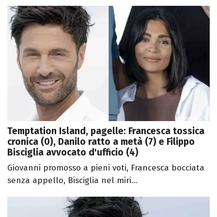
Temptation Island, pagelle: Francesca tossica
cronica (0), Danilo ratto a metà (7) e Filippo
Bisciglia avvocato d'ufficio (4)
Giovanni promosso a pieni voti, Francesca bocciata
senza appello, Bisciglia nel miri...