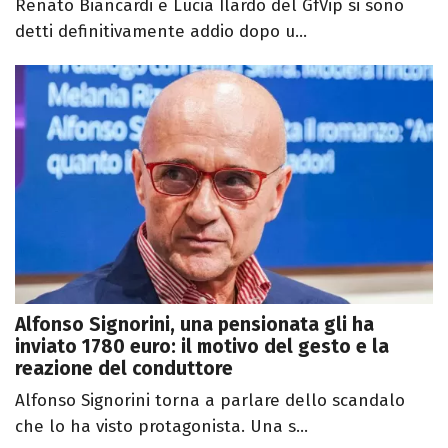
Renato Biancardi e Lucia Ilardo del GfVip si sono
detti definitivamente addio dopo u...
Alfonso Signorini, una pensionata gli ha
inviato 1780 euro: il motivo del gesto e la
reazione del conduttore
Alfonso Signorini torna a parlare dello scandalo
che lo ha visto protagonista. Una s...