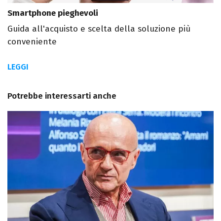
Smartphone pieghevoli
Guida all'acquisto e scelta della soluzione più
conveniente
LEGGI
Potrebbe interessarti anche