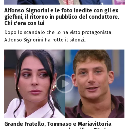
Alfonso Signorini e le foto inedite con gli ex
gieffini, il ritorno in pubblico del conduttore.
Chi c'era con lui
Dopo lo scandalo che lo ha visto protagonista,
Alfonso Signorini ha rotto il silenzi...
Grande Fratello, Tommaso e Mariavittoria