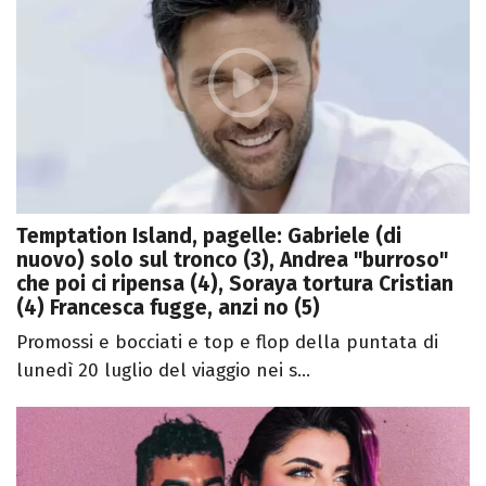
Temptation Island, pagelle: Gabriele (di
nuovo) solo sul tronco (3), Andrea "burroso"
che poi ci ripensa (4), Soraya tortura Cristian
(4) Francesca fugge, anzi no (5)
Promossi e bocciati e top e flop della puntata di
lunedì 20 luglio del viaggio nei s...