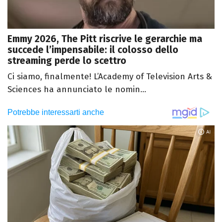
Emmy 2026, The Pitt riscrive le gerarchie ma
succede l’impensabile: il colosso dello
streaming perde lo scettro
Ci siamo, finalmente! L’Academy of Television Arts &
Sciences ha annunciato le nomin...