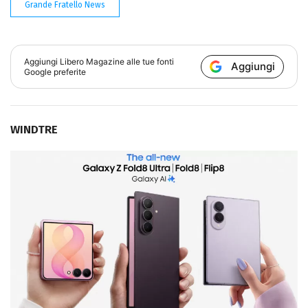
Grande Fratello News
Aggiungi
Libero Magazine
alle tue fonti
Aggiungi
Google preferite
WINDTRE