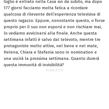
Giglio è entrato nella Casa sin da subito, ma dopo
177 giorni facciamo molta fatica a ricordare
qualcosa di rilevante dell’esperienza televisiva di
questo ragazzo. Eppure, nonostante questo, o forse
proprio per il suo non esporsi e non rischiare mai,
lo vediamo avvicinarsi alla finale. Anche questa
settimana infatti è salvo dal televoto, mentre tre
protagoniste molto attive, nel bene e nel male,
Helena, Chiara e Stefania sono in nomination e
una uscirà la prossima settimana. Quanto durerà
questa immunità di invisibilità?