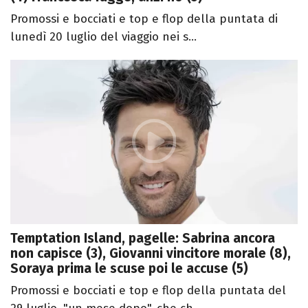
Promossi e bocciati e top e flop della puntata di
lunedì 20 luglio del viaggio nei s...
Temptation Island, pagelle: Sabrina ancora
non capisce (3), Giovanni vincitore morale (8),
Soraya prima le scuse poi le accuse (5)
Promossi e bocciati e top e flop della puntata del