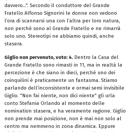
davvero…". Secondo il conduttore del Grande
Fratello Alfonso Signorini le donne non vedono
l’ora di scannarsi una con l’altra per loro natura,
non perché sono al Grande Fratello e ne rimarrà
solo uno. Stereotipi ne abbiamo quindi, anche
stasera.
Giglio non pervenuto, voto: 4.
Dentro la Casa del
Grande Fratello sono rimasti in 11, ma in realtà la
percezione è che siano in dieci, perché uno dei
coinquilini è praticamente un fantasma. Stiamo
parlando dell’inconsistente e ormai semi invisibile
Giglio. "Non fai niente, non dici niente" gli urla
conto Stefania Orlando al momento delle
nomination stasera, e ha veramente ragione. Giglio
non prende mai posizione, non è mai non solo al
centro ma nemmeno in zona dinamica. Eppure