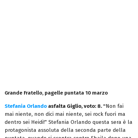
Grande Fratello, pagelle puntata 10 marzo
Stefania Orlando
asfalta Giglio, voto: 8. "
Non fai
mai niente, non dici mai niente, sei rock fuori ma
dentro sei Heidi!" Stefania Orlando questa sera è la
protagonista assoluta della seconda parte della