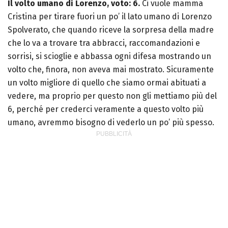
Il volto umano di Lorenzo, voto: 6.
Ci vuole mamma
Cristina per tirare fuori un po’ il lato umano di Lorenzo
Spolverato, che quando riceve la sorpresa della madre
che lo va a trovare tra abbracci, raccomandazioni e
sorrisi, si scioglie e abbassa ogni difesa mostrando un
volto che, finora, non aveva mai mostrato. Sicuramente
un volto migliore di quello che siamo ormai abituati a
vedere, ma proprio per questo non gli mettiamo più del
6, perché per crederci veramente a questo volto più
umano, avremmo bisogno di vederlo un po’ più spesso.