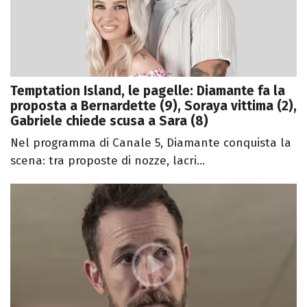
Temptation Island, le pagelle: Diamante fa la
proposta a Bernardette (9), Soraya vittima (2),
Gabriele chiede scusa a Sara (8)
Nel programma di Canale 5, Diamante conquista la
scena: tra proposte di nozze, lacri...