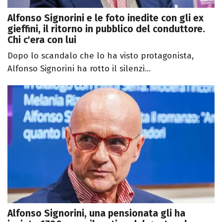
Alfonso Signorini e le foto inedite con gli ex
gieffini, il ritorno in pubblico del conduttore.
Chi c'era con lui
Dopo lo scandalo che lo ha visto protagonista,
Alfonso Signorini ha rotto il silenzi...
Alfonso Signorini, una pensionata gli ha