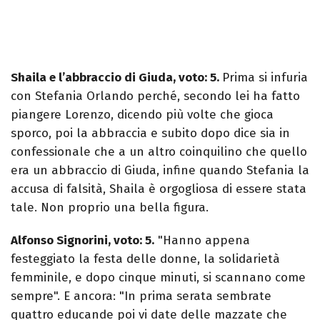
Shaila e l’abbraccio di Giuda, voto: 5.
Prima si infuria
con Stefania Orlando perché, secondo lei ha fatto
piangere Lorenzo, dicendo più volte che gioca
sporco, poi la abbraccia e subito dopo dice sia in
confessionale che a un altro coinquilino che quello
era un abbraccio di Giuda, infine quando Stefania la
accusa di falsità, Shaila è orgogliosa di essere stata
tale. Non proprio una bella figura.
Alfonso Signorini, voto: 5.
"Hanno appena
festeggiato la festa delle donne, la solidarietà
femminile, e dopo cinque minuti, si scannano come
sempre". E ancora: "In prima serata sembrate
quattro educande poi vi date delle mazzate che