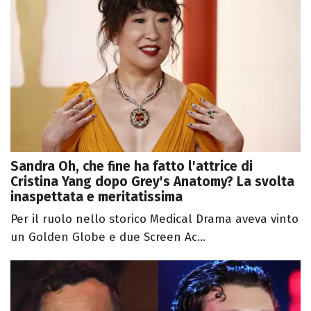
Sandra Oh, che fine ha fatto l'attrice di
Cristina Yang dopo Grey's Anatomy? La svolta
inaspettata e meritatissima
Per il ruolo nello storico Medical Drama aveva vinto
un Golden Globe e due Screen Ac...