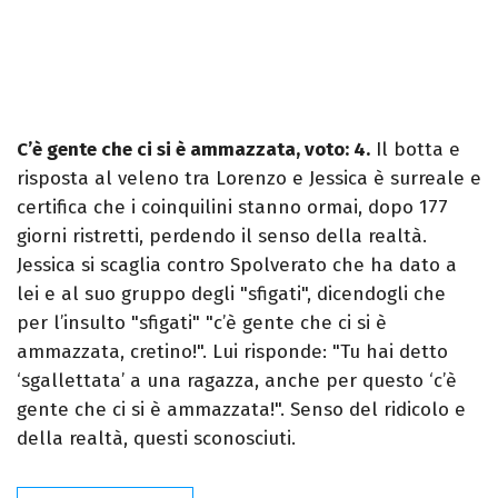
C’è gente che ci si è ammazzata, voto: 4.
Il botta e
risposta al veleno tra Lorenzo e Jessica è surreale e
certifica che i coinquilini stanno ormai, dopo 177
giorni ristretti, perdendo il senso della realtà.
Jessica si scaglia contro Spolverato che ha dato a
lei e al suo gruppo degli "sfigati", dicendogli che
per l’insulto "sfigati" "c’è gente che ci si è
ammazzata, cretino!". Lui risponde: "Tu hai detto
‘sgallettata’ a una ragazza, anche per questo ‘c’è
gente che ci si è ammazzata!". Senso del ridicolo e
della realtà, questi sconosciuti.