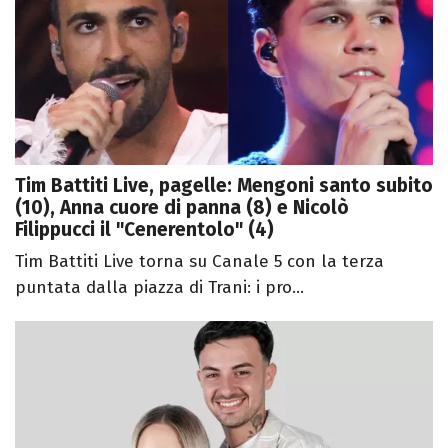
Tim Battiti Live, pagelle: Mengoni santo subito
(10), Anna cuore di panna (8) e Nicolò
Filippucci il "Cenerentolo" (4)
Tim Battiti Live torna su Canale 5 con la terza
puntata dalla piazza di Trani: i pro...