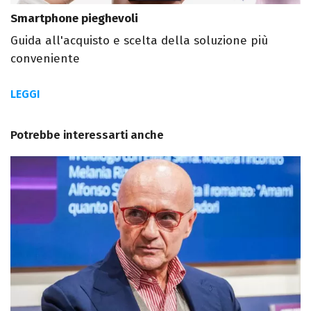
Smartphone pieghevoli
Guida all'acquisto e scelta della soluzione più
conveniente
LEGGI
Potrebbe interessarti anche