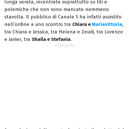
lunga serata, incentrata soprattutto su liti e
polemiche che non sono mancate nemmeno
stavolta. Il pubblico di Canale 5 ha infatti assistito
nell’ordine a uno scontro tra
Chiara e
Mariavittoria
,
tra Chiara e Jessica, tra Helena e Zeudi, tra Lorenzo
e Javier, tra
Shaila e Stefania
.