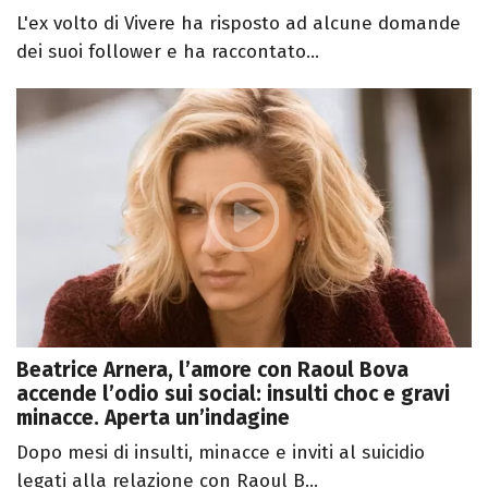
L'ex volto di Vivere ha risposto ad alcune domande
dei suoi follower e ha raccontato...
Beatrice Arnera, l’amore con Raoul Bova
accende l’odio sui social: insulti choc e gravi
minacce. Aperta un’indagine
Dopo mesi di insulti, minacce e inviti al suicidio
legati alla relazione con Raoul B...