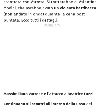
scontrata con Varrese. Si tratterebbe di Valentina
Modini, che avrebbe avuto
un violento battibecco
(non andato in onda) durante la cena post
puntata. Ecco tutti i dettagli.
Massimiliano Varrese e l’attacco a Beatrice Luzzi
Continuano gli scontri all’interno della Casa
del