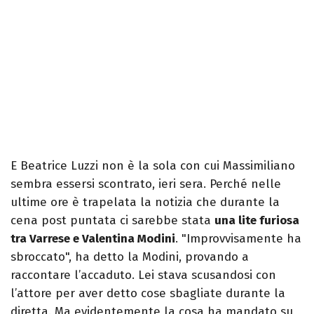
E Beatrice Luzzi non è la sola con cui Massimiliano
sembra essersi scontrato, ieri sera. Perché nelle
ultime ore è trapelata la notizia che durante la
cena post puntata ci sarebbe stata
una lite furiosa
tra Varrese e Valentina Modini
. "Improvvisamente ha
sbroccato", ha detto la Modini, provando a
raccontare l’accaduto. Lei stava scusandosi con
l’attore per aver detto cose sbagliate durante la
diretta. Ma evidentemente la cosa ha mandato su