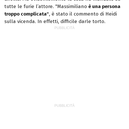
tutte le furie l’attore. "Massimiliano
è una persona
troppo complicata"
, è stato il commento di Heidi
sulla vicenda. In effetti, difficile darle torto.