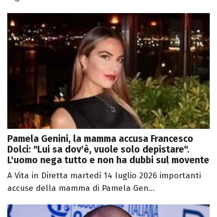
Pamela Genini, la mamma accusa Francesco
Dolci: "Lui sa dov'è, vuole solo depistare".
L'uomo nega tutto e non ha dubbi sul movente
A Vita in Diretta martedì 14 luglio 2026 importanti
accuse della mamma di Pamela Gen...