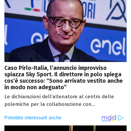
Caso Pirlo-Italia, l’annuncio improvviso
spiazza Sky Sport. Il direttore in polo spiega
cos’è successo: “Sono arrivato vestito anche
in modo non adeguato”
Le dichiarazioni dell’allenatore al centro delle
polemiche per la collaborazione con...