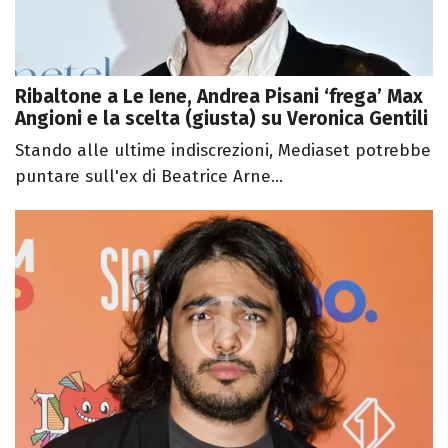
Ribaltone a Le Iene, Andrea Pisani ‘frega’ Max
Angioni e la scelta (giusta) su Veronica Gentili
Stando alle ultime indiscrezioni, Mediaset potrebbe
puntare sull'ex di Beatrice Arne...