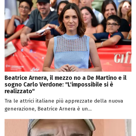
Beatrice Arnera, il mezzo no a De Martino e il
sogno Carlo Verdone: "L'impossibile si è
realizzato"
Tra le attrici italiane più apprezzate della nuova
generazione, Beatrice Arnera è un...