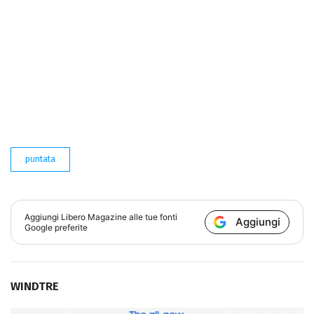
puntata
Aggiungi
Libero Magazine
alle tue fonti
Aggiungi
Google preferite
WINDTRE