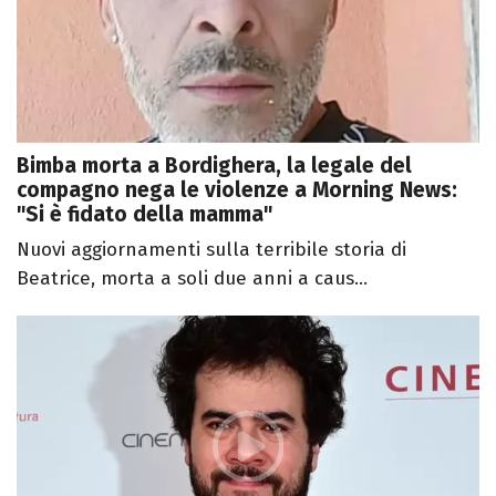
Bimba morta a Bordighera, la legale del
compagno nega le violenze a Morning News:
"Si è fidato della mamma"
Nuovi aggiornamenti sulla terribile storia di
Beatrice, morta a soli due anni a caus...