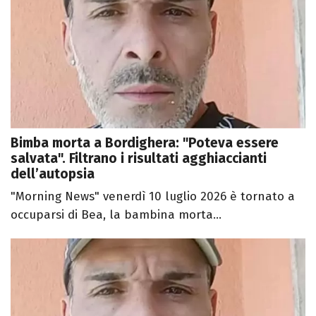
Bimba morta a Bordighera: "Poteva essere
salvata". Filtrano i risultati agghiaccianti
dell’autopsia
"Morning News" venerdì 10 luglio 2026 è tornato a
occuparsi di Bea, la bambina morta...