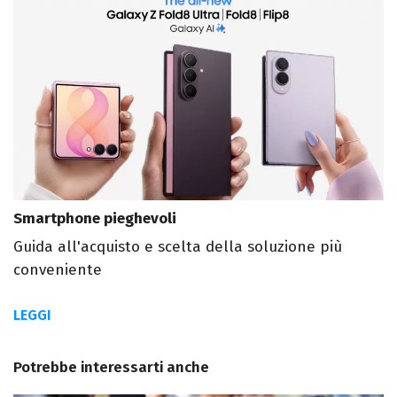
Smartphone pieghevoli
Guida all'acquisto e scelta della soluzione più
conveniente
LEGGI
Potrebbe interessarti anche