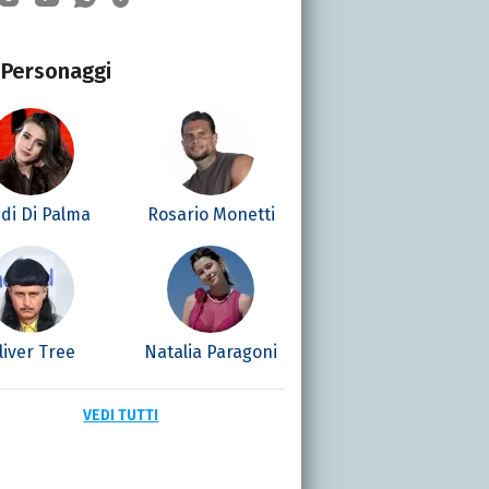
Personaggi
di Di Palma
Rosario Monetti
liver Tree
Natalia Paragoni
VEDI TUTTI