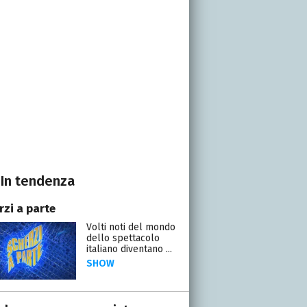
In tendenza
rzi a parte
Volti noti del mondo
dello spettacolo
italiano diventano ...
SHOW