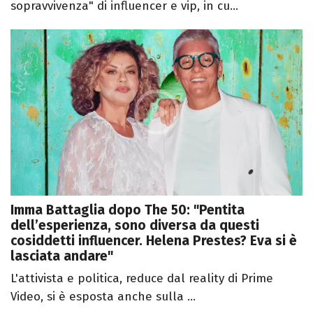
sopravvivenza" di influencer e vip, in cu...
Imma Battaglia dopo The 50: "Pentita
dell’esperienza, sono diversa da questi
cosiddetti influencer. Helena Prestes? Eva si è
lasciata andare"
L'attivista e politica, reduce dal reality di Prime
Video, si è esposta anche sulla ...