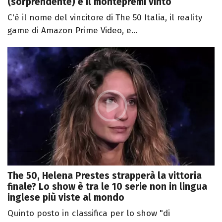
(sorprendente) e il montepremi vinto
C'è il nome del vincitore di The 50 Italia, il reality
game di Amazon Prime Video, e...
The 50, Helena Prestes strapperà la vittoria
finale? Lo show è tra le 10 serie non in lingua
inglese più viste al mondo
Quinto posto in classifica per lo show "di