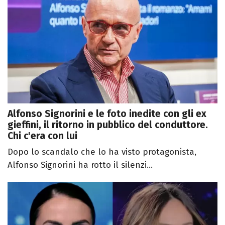
Alfonso Signorini e le foto inedite con gli ex
gieffini, il ritorno in pubblico del conduttore.
Chi c'era con lui
Dopo lo scandalo che lo ha visto protagonista,
Alfonso Signorini ha rotto il silenzi...