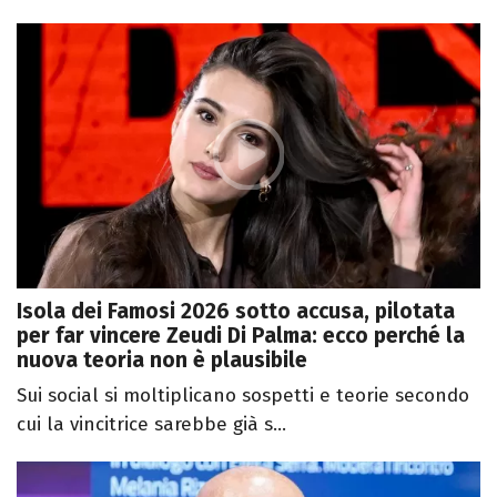
Isola dei Famosi 2026 sotto accusa, pilotata
per far vincere Zeudi Di Palma: ecco perché la
nuova teoria non è plausibile
Sui social si moltiplicano sospetti e teorie secondo
cui la vincitrice sarebbe già s...