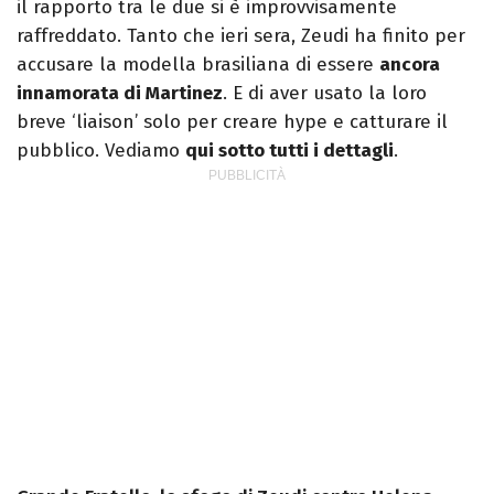
il rapporto tra le due si è improvvisamente
raffreddato. Tanto che ieri sera, Zeudi ha finito per
accusare la modella brasiliana di essere
ancora
innamorata di Martinez
. E di aver usato la loro
breve ‘liaison’ solo per creare hype e catturare il
pubblico. Vediamo
qui sotto tutti i dettagli
.