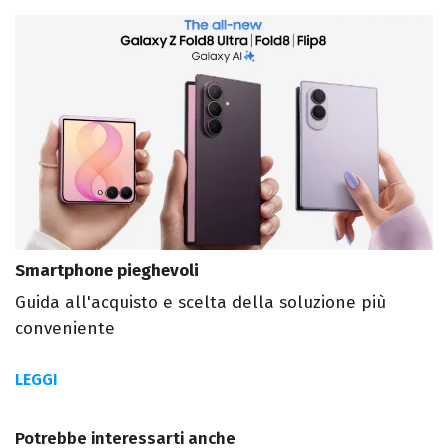
Smartphone pieghevoli
Guida all'acquisto e scelta della soluzione più
conveniente
LEGGI
Potrebbe interessarti anche