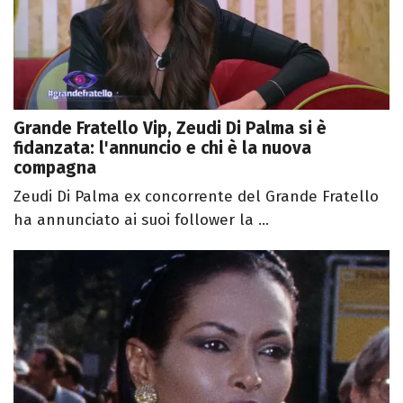
Grande Fratello Vip, Zeudi Di Palma si è
fidanzata: l'annuncio e chi è la nuova
compagna
Zeudi Di Palma ex concorrente del Grande Fratello
ha annunciato ai suoi follower la ...