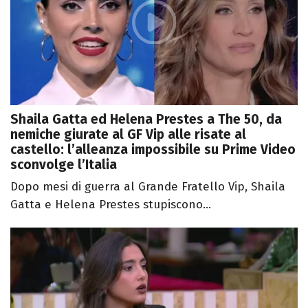
Shaila Gatta ed Helena Prestes a The 50, da
nemiche giurate al GF Vip alle risate al
castello: l’alleanza impossibile su Prime Video
sconvolge l’Italia
Dopo mesi di guerra al Grande Fratello Vip, Shaila
Gatta e Helena Prestes stupiscono...