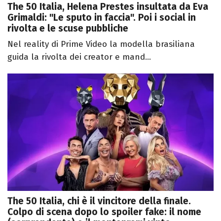
The 50 Italia, Helena Prestes insultata da Eva
Grimaldi: "Le sputo in faccia". Poi i social in
rivolta e le scuse pubbliche
Nel reality di Prime Video la modella brasiliana
guida la rivolta dei creator e mand...
The 50 Italia, chi è il vincitore della finale.
Colpo di scena dopo lo spoiler fake: il nome