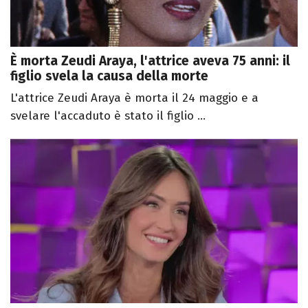
È morta Zeudi Araya, l'attrice aveva 75 anni: il
figlio svela la causa della morte
L'attrice Zeudi Araya è morta il 24 maggio e a
svelare l'accaduto è stato il figlio ...