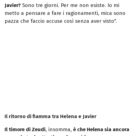
Javier?
Sono tre giorni. Per me non esiste. Io mi
metto a pensare a fare i ragionamenti, mica sono
pazza che faccio accuse così senza aver visto".
Il ritorno di fiamma tra Helena e Javier
Il timore di Zeudi
, insomma,
è che Helena sia ancora