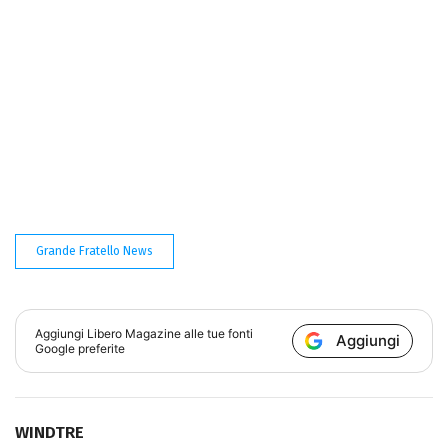
Grande Fratello News
Aggiungi
Libero Magazine
alle tue fonti
Aggiungi
Google preferite
WINDTRE