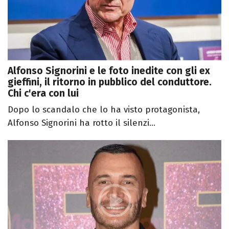
Alfonso Signorini e le foto inedite con gli ex
gieffini, il ritorno in pubblico del conduttore.
Chi c'era con lui
Dopo lo scandalo che lo ha visto protagonista,
Alfonso Signorini ha rotto il silenzi...