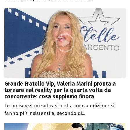
Grande Fratello Vip, Valeria Marini pronta a
tornare nel reality per la quarta volta da
concorrente: cosa sappiamo finora
Le indiscrezioni sul cast della nuova edizione si
fanno più insistenti e, secondo di...