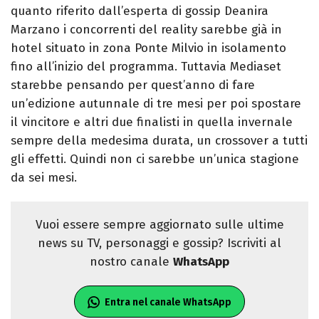
quanto riferito dall’esperta di gossip Deanira
Marzano i concorrenti del reality sarebbe già in
hotel situato in zona Ponte Milvio in isolamento
fino all’inizio del programma. Tuttavia Mediaset
starebbe pensando per quest’anno di fare
un’edizione autunnale di tre mesi per poi spostare
il vincitore e altri due finalisti in quella invernale
sempre della medesima durata, un crossover a tutti
gli effetti. Quindi non ci sarebbe un’unica stagione
da sei mesi.
Vuoi essere sempre aggiornato sulle ultime
news su TV, personaggi e gossip? Iscriviti al
nostro canale
WhatsApp
Entra nel canale WhatsApp