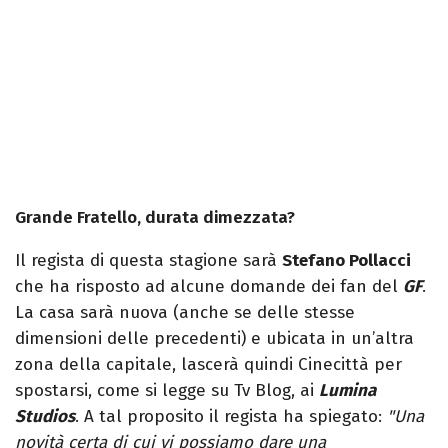
Grande Fratello, durata dimezzata?
Il regista di questa stagione sarà
Stefano Pollacci
che ha risposto ad alcune domande dei fan del
GF
.
La casa sarà nuova (anche se delle stesse
dimensioni delle precedenti) e ubicata in un’altra
zona della capitale, lascerà quindi Cinecittà per
spostarsi, come si legge su Tv Blog, ai
Lumina
Studios
. A tal proposito il regista ha spiegato:
"Una
novità certa di cui vi possiamo dare una