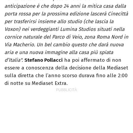
anticipazione è che dopo 24 anni la mitica casa dalla
porta rossa per la prossima edizione lascerà Cinecittà
per trasferirsi insieme allo studio (che lascia la
Voxon) nei verdeggianti Lumina Studios situati nella
cornice naturale del Parco di Veio, zona Roma Nord in
Via Macherio. Un bel cambio questo che darà nuova
aria e una nuova immagine alla casa più spiata
d’Italia".
Stefano Pollacci
ha poi affermato di non
essere a conoscenza della decisione della Mediaset
sulla diretta che l’anno scorso durava fino alle 2:00
di notte su Mediaset Extra.