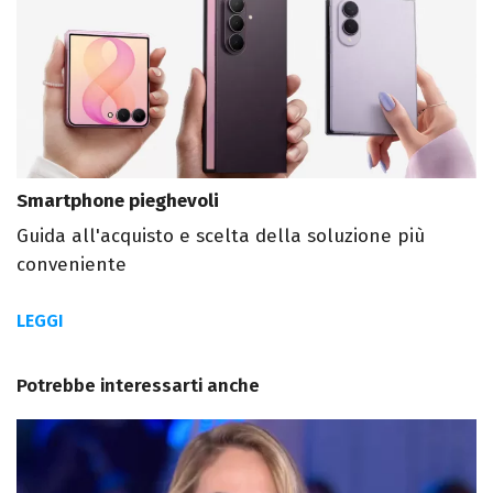
Smartphone pieghevoli
Guida all'acquisto e scelta della soluzione più
conveniente
LEGGI
Potrebbe interessarti anche