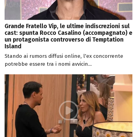
Grande Fratello Vip, le ultime indiscrezioni sul
cast: spunta Rocco Casalino (accompagnato) e
un protagonista controverso di Temptation
Island
Stando ai rumors diffusi online, l'ex concorrente
potrebbe essere tra i nomi avvicin...