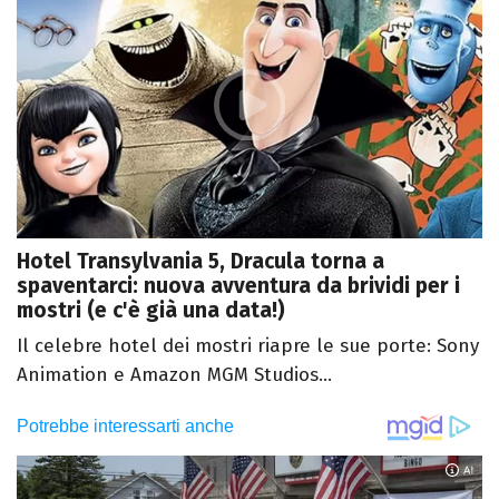
Hotel Transylvania 5, Dracula torna a
spaventarci: nuova avventura da brividi per i
mostri (e c'è già una data!)
Il celebre hotel dei mostri riapre le sue porte: Sony
Animation e Amazon MGM Studios...