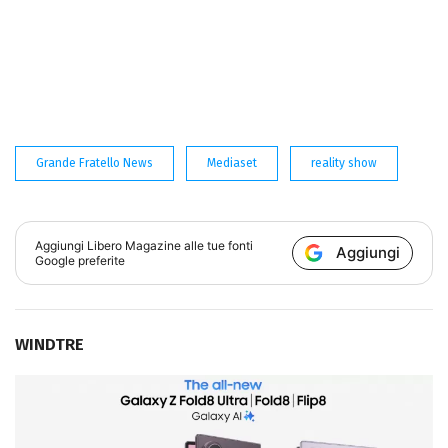
Grande Fratello News
Mediaset
reality show
Aggiungi
Libero Magazine
alle tue fonti
Aggiungi
Google preferite
WINDTRE