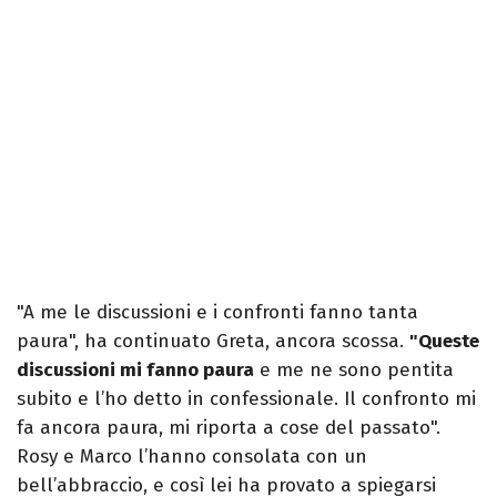
"A me le discussioni e i confronti fanno tanta
paura", ha continuato Greta, ancora scossa.
"Queste
discussioni mi fanno paura
e me ne sono pentita
subito e l’ho detto in confessionale. Il confronto mi
fa ancora paura, mi riporta a cose del passato".
Rosy e Marco l’hanno consolata con un
bell’abbraccio, e così lei ha provato a spiegarsi