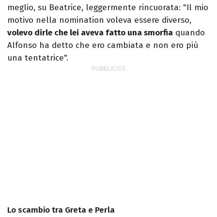
meglio, su Beatrice, leggermente rincuorata: "Il mio
motivo nella nomination voleva essere diverso,
volevo dirle che lei aveva fatto una smorfia
quando
Alfonso ha detto che ero cambiata e non ero più
una tentatrice".
Lo scambio tra Greta e Perla