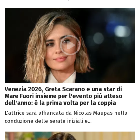
Venezia 2026, Greta Scarano e una star di
Mare Fuori insieme per l'evento più atteso
dell'anno: è la prima volta per la coppia
L'attrice sarà affiancata da Nicolas Maupas nella
conduzione delle serate iniziali e...