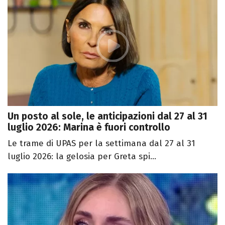
Un posto al sole, le anticipazioni dal 27 al 31
luglio 2026: Marina è fuori controllo
Le trame di UPAS per la settimana dal 27 al 31
luglio 2026: la gelosia per Greta spi...