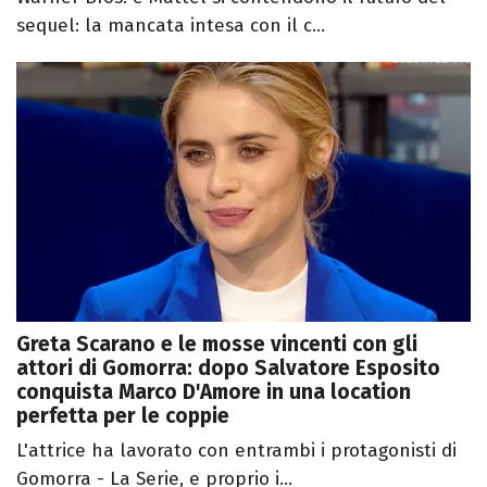
sequel: la mancata intesa con il c...
Greta Scarano e le mosse vincenti con gli
attori di Gomorra: dopo Salvatore Esposito
conquista Marco D'Amore in una location
perfetta per le coppie
L'attrice ha lavorato con entrambi i protagonisti di
Gomorra - La Serie, e proprio i...