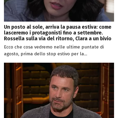
Un posto al sole, arriva la pausa estiva: come
lasceremo i protagonisti fino a settembre.
Rossella sulla via del ritorno, Clara a un bivio
Ecco che cosa vedremo nelle ultime puntate di
agosto, prima dello stop estivo per la...