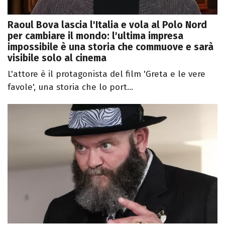
Raoul Bova lascia l'Italia e vola al Polo Nord
per cambiare il mondo: l'ultima impresa
impossibile è una storia che commuove e sarà
visibile solo al cinema
L'attore è il protagonista del film 'Greta e le vere
favole', una storia che lo port...