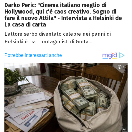
Darko Peric: "Cinema italiano meglio di
Hollywood, qui c'è caos creativo. Sogno di
fare il nuovo Attila" - Intervista a Helsinki de
La casa di carta
L'attore serbo diventato celebre nei panni di
Helsinki è tra i protagonisti di Greta...