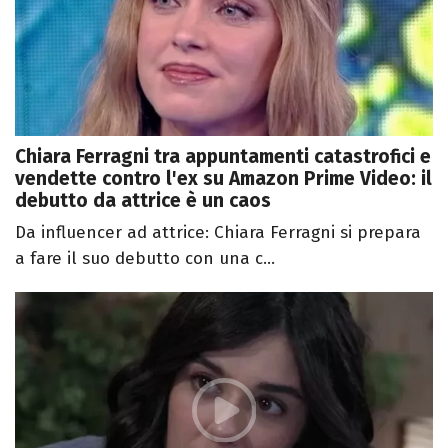
Chiara Ferragni tra appuntamenti catastrofici e
vendette contro l'ex su Amazon Prime Video: il
debutto da attrice è un caos
Da influencer ad attrice: Chiara Ferragni si prepara
a fare il suo debutto con una c...