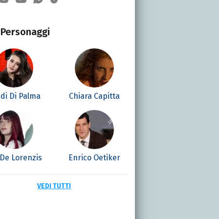
Personaggi
di Di Palma
Chiara Capitta
 De Lorenzis
Enrico Oetiker
VEDI TUTTI