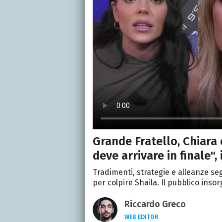
Grande Fratello, Chiara 
deve arrivare in finale",
Tradimenti, strategie e alleanze seg
per colpire Shaila. Il pubblico insor
Riccardo Greco
WEB EDITOR