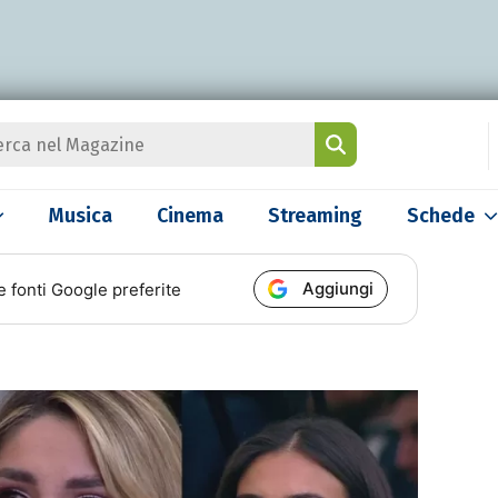
Musica
Cinema
Streaming
Schede
Aggiungi
e fonti Google preferite