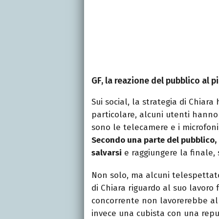
GF, la reazione del pubblico al p
Sui social, la strategia di Chiara
particolare, alcuni utenti hanno 
sono le telecamere e i microfoni, 
Secondo una parte del pubblico, l
salvarsi
e raggiungere la finale,
Non solo, ma alcuni telespettat
di Chiara riguardo al suo lavoro f
concorrente non lavorerebbe al
invece una cubista con una repu