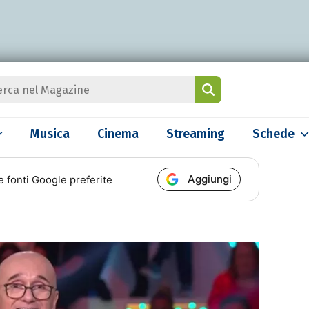
Musica
Cinema
Streaming
Schede
Aggiungi
e fonti Google preferite