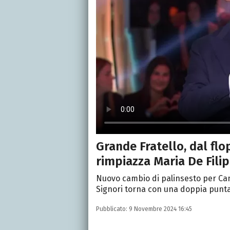
Grande Fratello, dal flo
rimpiazza Maria De Fili
Nuovo cambio di palinsesto per Cana
Signori torna con una doppia puntat
Pubblicato:
9 Novembre 2024 16:45