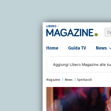
LIBERO
/
Home
Guida TV
News
Aggiungi
Libero Magazine
alle tu
Magazine
News
Spettacoli