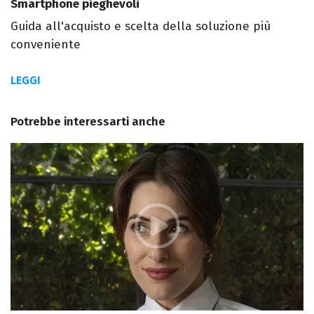
Smartphone pieghevoli
Guida all'acquisto e scelta della soluzione più
conveniente
LEGGI
Potrebbe interessarti anche