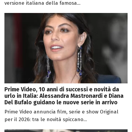
versione italiana della famosa...
Prime Video, 10 anni di successi e novità da
urlo in Italia: Alessandra Mastronardi e Diana
Del Bufalo guidano le nuove serie in arrivo
Prime Video annuncia film, serie e show Original
per il 2026: tra le novità spiccano...