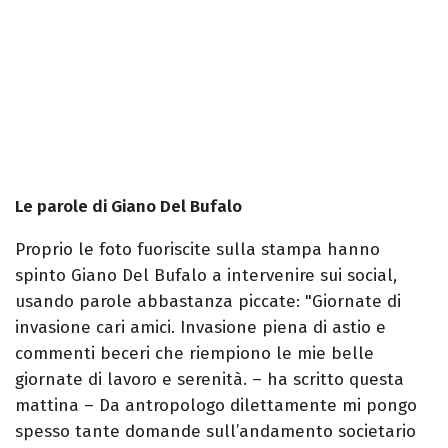
Le parole di Giano Del Bufalo
Proprio le foto fuoriscite sulla stampa hanno
spinto Giano Del Bufalo a intervenire sui social,
usando parole abbastanza piccate: "Giornate di
invasione cari amici. Invasione piena di astio e
commenti beceri che riempiono le mie belle
giornate di lavoro e serenità. – ha scritto questa
mattina – Da antropologo dilettamente mi pongo
spesso tante domande sull’andamento societario