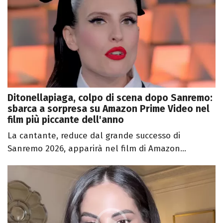
Ditonellapiaga, colpo di scena dopo Sanremo:
sbarca a sorpresa su Amazon Prime Video nel
film più piccante dell'anno
La cantante, reduce dal grande successo di
Sanremo 2026, apparirà nel film di Amazon...