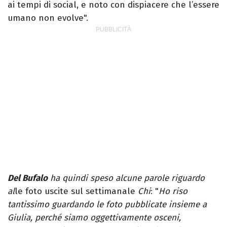
ai tempi di social, e noto con dispiacere che l’essere
umano non evolve".
Del Bufalo
ha quindi speso alcune parole riguardo
al
le foto uscite sul settimanale
Chi
: "
Ho riso
tantissimo guardando le foto pubblicate insieme a
Giulia, perché siamo oggettivamente osceni,