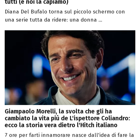
tutti (e noi la capiamo)
Diana Del Bufalo torna sul piccolo schermo con
una serie tutta da ridere: una donna ...
Giampaolo Morelli, la svolta che gli ha
cambiato la vita più de L'ispettore Coliandro:
ecco la storia vera dietro l'Hitch italiano
7 ore per farti innamorare nasce dall'idea di fare la