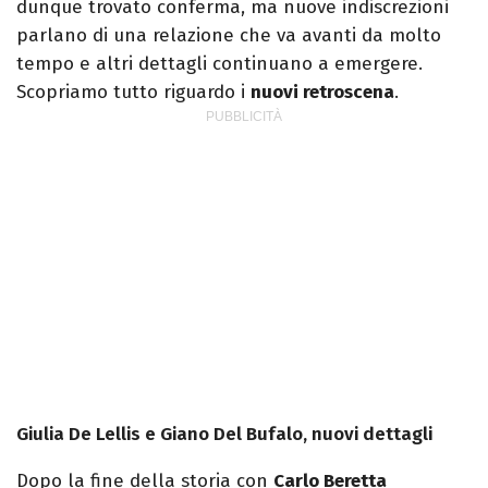
dunque trovato conferma, ma nuove indiscrezioni
parlano di una relazione che va avanti da molto
tempo e altri dettagli continuano a emergere.
Scopriamo tutto riguardo i
nuovi retroscena
.
Giulia De Lellis e Giano Del Bufalo, nuovi dettagli
Dopo la fine della storia con
Carlo Beretta