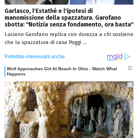
Garlasco, l'Estathé e l'ipotesi di
manomissione della spazzatura. Garofano
sbotta: "Notizia senza fondamento, ora basta"
Luciano Garofano replica con durezza a chi sostiene
che la spazzatura di casa Poggi ...