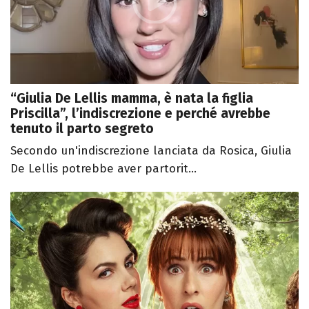
“Giulia De Lellis mamma, è nata la figlia
Priscilla”, l’indiscrezione e perché avrebbe
tenuto il parto segreto
Secondo un'indiscrezione lanciata da Rosica, Giulia
De Lellis potrebbe aver partorit...