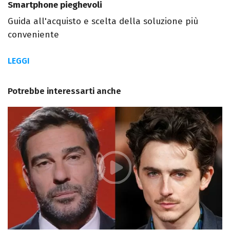
Smartphone pieghevoli
Guida all'acquisto e scelta della soluzione più
conveniente
LEGGI
Potrebbe interessarti anche