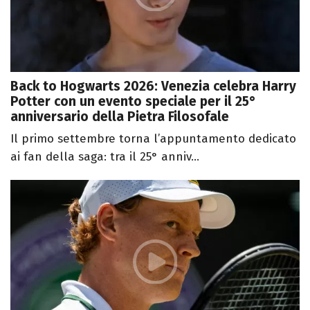
Back to Hogwarts 2026: Venezia celebra Harry
Potter con un evento speciale per il 25°
anniversario della Pietra Filosofale
Il primo settembre torna l’appuntamento dedicato
ai fan della saga: tra il 25° anniv...