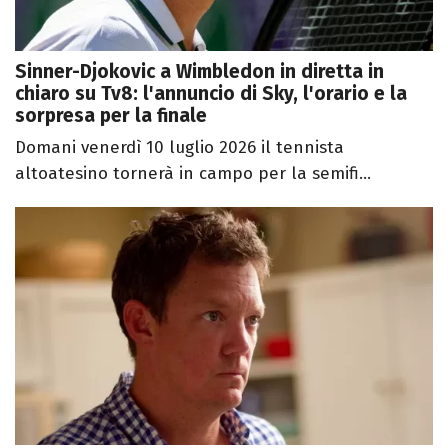
Sinner-Djokovic a Wimbledon in diretta in
chiaro su Tv8: l'annuncio di Sky, l'orario e la
sorpresa per la finale
Domani venerdì 10 luglio 2026 il tennista
altoatesino tornerà in campo per la semifi...