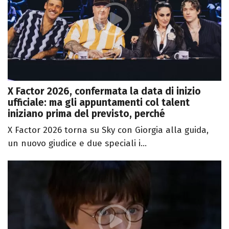
X Factor 2026, confermata la data di inizio
ufficiale: ma gli appuntamenti col talent
iniziano prima del previsto, perché
X Factor 2026 torna su Sky con Giorgia alla guida,
un nuovo giudice e due speciali i...