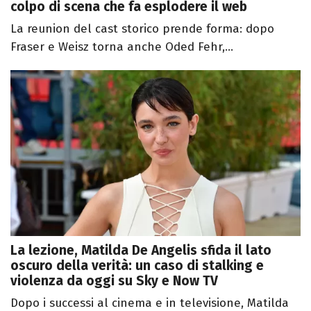
colpo di scena che fa esplodere il web
La reunion del cast storico prende forma: dopo
Fraser e Weisz torna anche Oded Fehr,...
La lezione, Matilda De Angelis sfida il lato
oscuro della verità: un caso di stalking e
violenza da oggi su Sky e Now TV
Dopo i successi al cinema e in televisione, Matilda