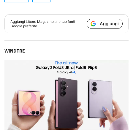
Aggiungi
Libero Magazine
alle tue fonti
Aggiungi
Google preferite
WINDTRE