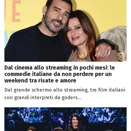
Dal cinema allo streaming in pochi mesi: le
commedie italiane da non perdere per un
weekend tra risate e amore
Dal grande schermo allo streaming, tre film italiani
con grandi interpreti da goders...