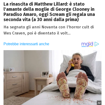
La rinascita di Matthew Lillard: è stato
l'amante della moglie di George Clooney in
Paradiso Amaro, oggi Scream gli regala una
seconda vita (a 30 anni dalla prima)
Ha segnato gli anni Novanta con l'horror cult di
Wes Craven, poi è diventato il volt...