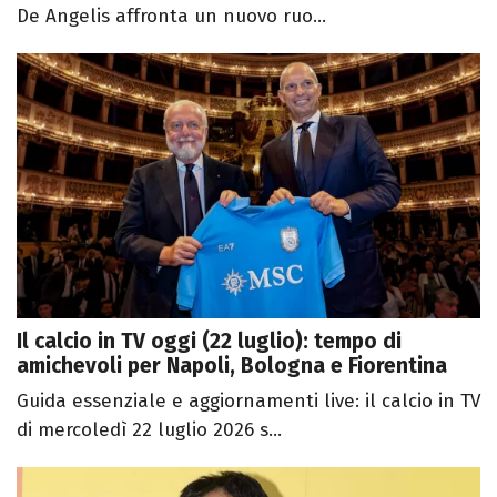
De Angelis affronta un nuovo ruo...
Il calcio in TV oggi (22 luglio): tempo di
amichevoli per Napoli, Bologna e Fiorentina
Guida essenziale e aggiornamenti live: il calcio in TV
di mercoledì 22 luglio 2026 s...