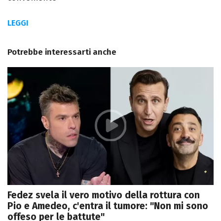
LEGGI
Potrebbe interessarti anche
Fedez svela il vero motivo della rottura con
Pio e Amedeo, c'entra il tumore: "Non mi sono
offeso per le battute"