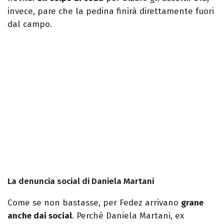
invece, pare che la pedina finirà direttamente fuori
dal campo.
La denuncia social di Daniela Martani
Come se non bastasse, per Fedez arrivano
grane
anche dai social
. Perché Daniela Martani, ex