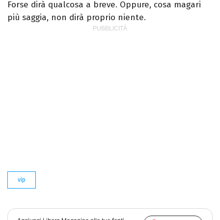
Forse dirà qualcosa a breve. Oppure, cosa magari
più saggia, non dirà proprio niente.
vip