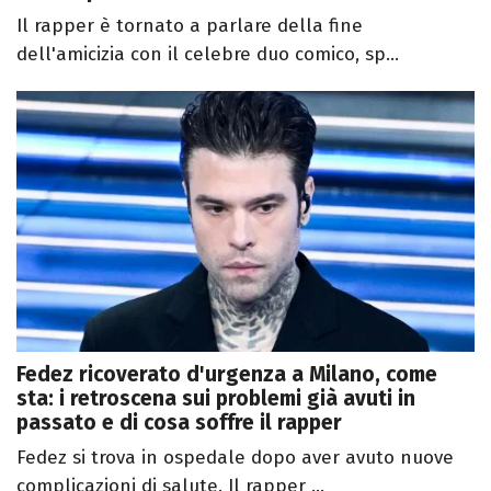
Il rapper è tornato a parlare della fine
dell'amicizia con il celebre duo comico, sp...
Fedez ricoverato d'urgenza a Milano, come
sta: i retroscena sui problemi già avuti in
passato e di cosa soffre il rapper
Fedez si trova in ospedale dopo aver avuto nuove
complicazioni di salute. Il rapper ...