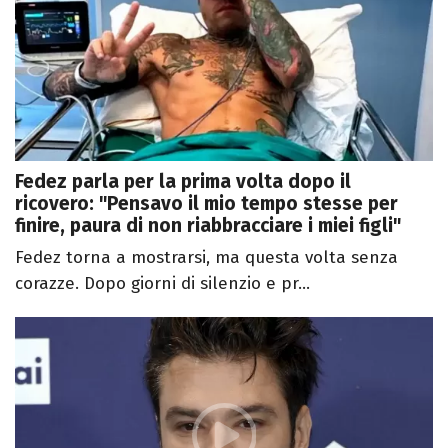
Fedez parla per la prima volta dopo il
ricovero: "Pensavo il mio tempo stesse per
finire, paura di non riabbracciare i miei figli"
Fedez torna a mostrarsi, ma questa volta senza
corazze. Dopo giorni di silenzio e pr...