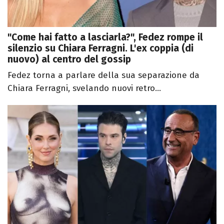
"Come hai fatto a lasciarla?", Fedez rompe il
silenzio su Chiara Ferragni. L'ex coppia (di
nuovo) al centro del gossip
Fedez torna a parlare della sua separazione da
Chiara Ferragni, svelando nuovi retro...