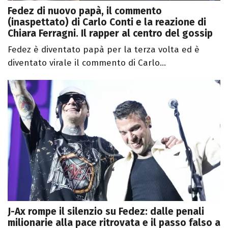
Fedez di nuovo papà, il commento
(inaspettato) di Carlo Conti e la reazione di
Chiara Ferragni. Il rapper al centro del gossip
Fedez è diventato papà per la terza volta ed è
diventato virale il commento di Carlo...
J-Ax rompe il silenzio su Fedez: dalle penali
milionarie alla pace ritrovata e il passo falso a