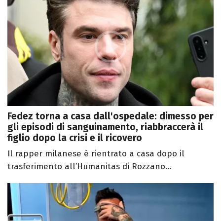
Fedez torna a casa dall'ospedale: dimesso per
gli episodi di sanguinamento, riabbraccerà il
figlio dopo la crisi e il ricovero
Il rapper milanese è rientrato a casa dopo il
trasferimento all’Humanitas di Rozzano...