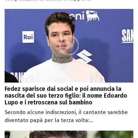
Fedez sparisce dai social e poi annuncia la
nascita del suo terzo figlio: il nome Edoardo
Lupo e i retroscena sul bambino
Secondo alcune indiscrezioni, il cantante sarebbe
diventato papà per la terza volta:...