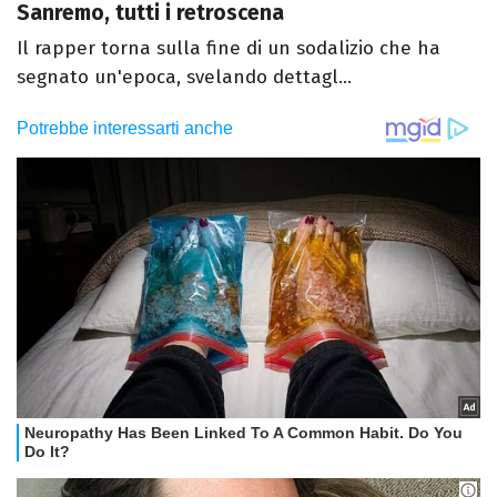
Sanremo, tutti i retroscena
Il rapper torna sulla fine di un sodalizio che ha
segnato un'epoca, svelando dettagl...