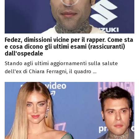
Fedez, dimissioni vicine per il rapper. Come sta
e cosa dicono gli ultimi esami (rassicuranti)
dall'ospedale
Stando agli ultimi aggiornamenti sulla salute
dell'ex di Chiara Ferragni, il quadro ...