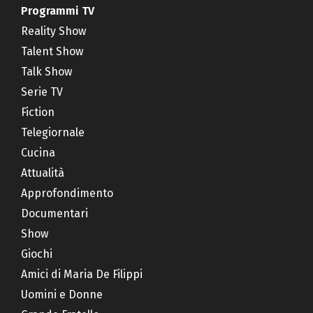
Programmi TV
Reality Show
Talent Show
Talk Show
Serie TV
Fiction
Telegiornale
Cucina
Attualità
Approfondimento
Documentari
Show
Giochi
Amici di Maria De Filippi
Uomini e Donne