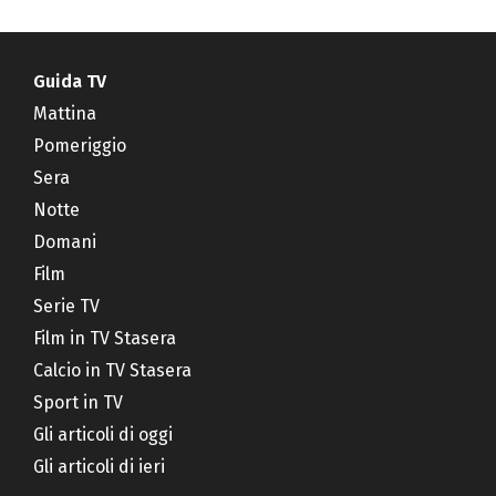
Guida TV
Mattina
Pomeriggio
Sera
Notte
Domani
Film
Serie TV
Film in TV Stasera
Calcio in TV Stasera
Sport in TV
Gli articoli di oggi
Gli articoli di ieri