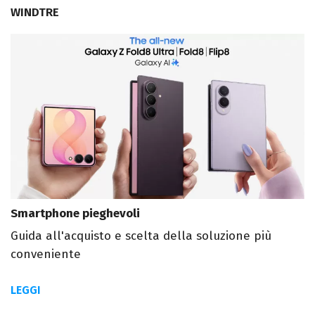
WINDTRE
Smartphone pieghevoli
Guida all'acquisto e scelta della soluzione più
conveniente
LEGGI