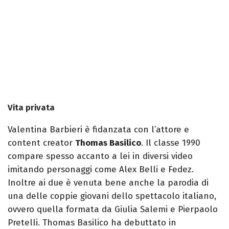
Vita privata
Valentina Barbieri è fidanzata con l’attore e
content creator
Thomas Basilico
. Il classe 1990
compare spesso accanto a lei in diversi video
imitando personaggi come Alex Belli e Fedez.
Inoltre ai due è venuta bene anche la parodia di
una delle coppie giovani dello spettacolo italiano,
ovvero quella formata da Giulia Salemi e Pierpaolo
Pretelli. Thomas Basilico ha debuttato in