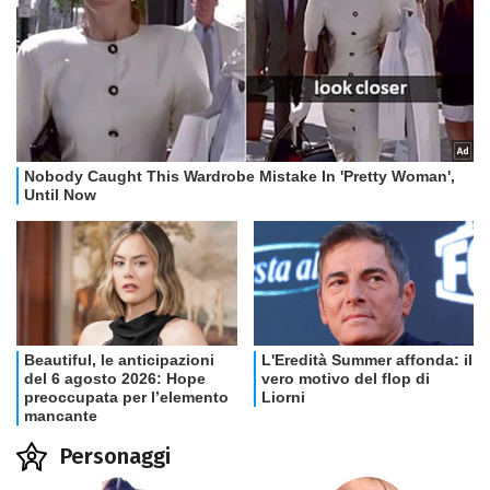
Personaggi