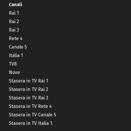
Canali
Rai 1
Rai 2
Rai 3
Rete 4
Canale 5
Italia 1
TV8
Nove
Stasera in TV Rai 1
Stasera in TV Rai 2
Stasera in TV Rai 3
Stasera in TV Rete 4
Stasera in TV Canale 5
Stasera in TV Italia 1