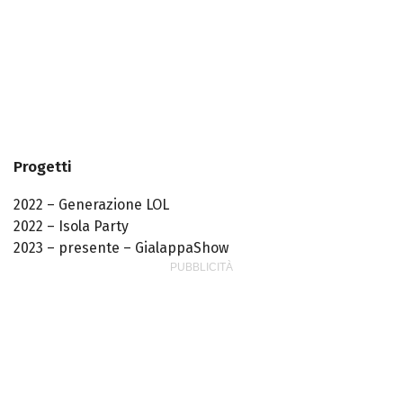
Progetti
2022 – Generazione LOL
2022 – Isola Party
2023 – presente – GialappaShow