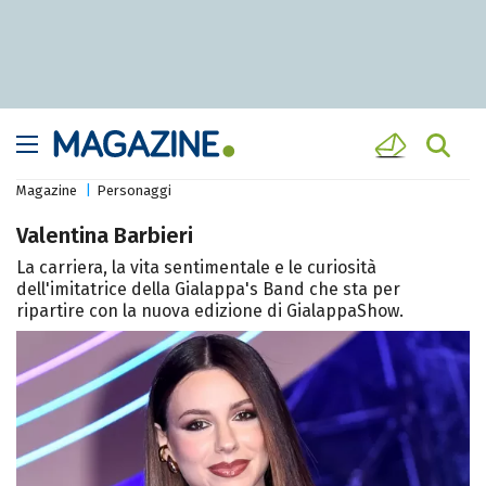
Magazine
Personaggi
Valentina Barbieri
La carriera, la vita sentimentale e le curiosità
dell'imitatrice della Gialappa's Band che sta per
ripartire con la nuova edizione di GialappaShow.