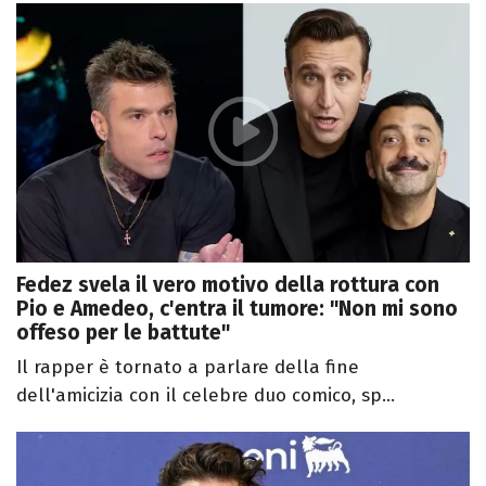
Fedez svela il vero motivo della rottura con
Pio e Amedeo, c'entra il tumore: "Non mi sono
offeso per le battute"
Il rapper è tornato a parlare della fine
dell'amicizia con il celebre duo comico, sp...