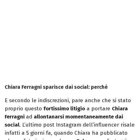
Chiara Ferragni sparisce dai social: perché
E secondo le indiscrezioni, pare anche che si stato
proprio questo
fortissimo litigio
a portare
Chiara
Ferragni
ad
allontanarsi momentaneamente dai
social
. L’ultimo post Instagram dell’influencer risale
infatti a 5 giorni fa, quando Chiara ha pubblicato