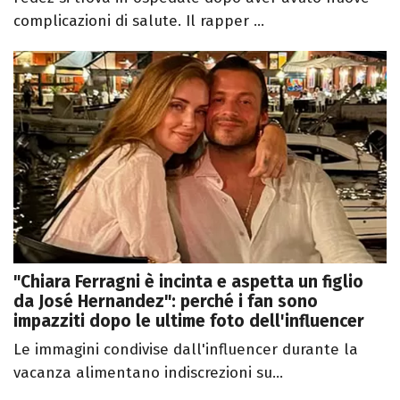
complicazioni di salute. Il rapper ...
"Chiara Ferragni è incinta e aspetta un figlio
da José Hernandez": perché i fan sono
impazziti dopo le ultime foto dell'influencer
Le immagini condivise dall'influencer durante la
vacanza alimentano indiscrezioni su...