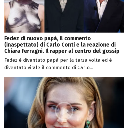
Fedez di nuovo papà, il commento
(inaspettato) di Carlo Conti e la reazione di
Chiara Ferragni. Il rapper al centro del gossip
Fedez è diventato papà per la terza volta ed è
diventato virale il commento di Carlo...