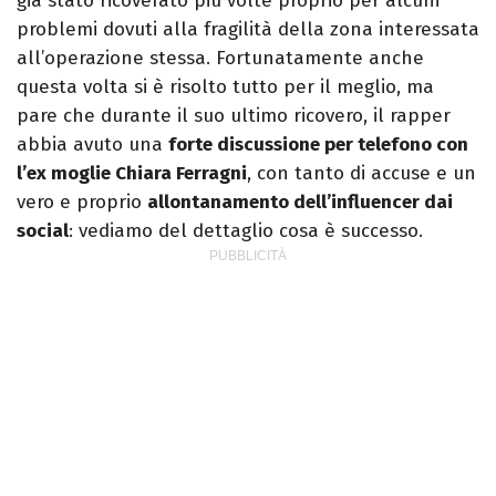
già stato ricoverato più volte proprio per alcuni
problemi dovuti alla fragilità della zona interessata
all’operazione stessa. Fortunatamente anche
questa volta si è risolto tutto per il meglio, ma
pare che durante il suo ultimo ricovero, il rapper
abbia avuto una
forte discussione per telefono con
l’ex moglie Chiara Ferragni
, con tanto di accuse e un
vero e proprio
allontanamento dell’influencer dai
social
: vediamo del dettaglio cosa è successo.