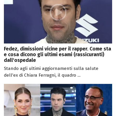
Fedez, dimissioni vicine per il rapper. Come sta
e cosa dicono gli ultimi esami (rassicuranti)
dall'ospedale
Stando agli ultimi aggiornamenti sulla salute
dell'ex di Chiara Ferragni, il quadro ...