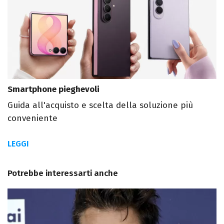
Smartphone pieghevoli
Guida all'acquisto e scelta della soluzione più
conveniente
LEGGI
Potrebbe interessarti anche