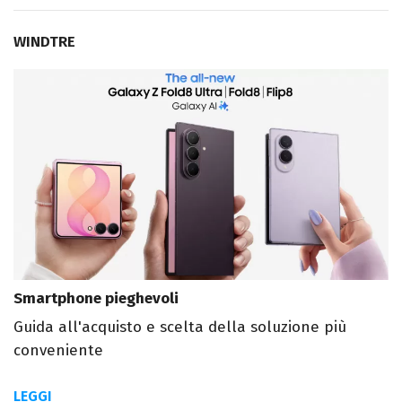
WINDTRE
Smartphone pieghevoli
Guida all'acquisto e scelta della soluzione più
conveniente
LEGGI