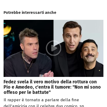
Potrebbe interessarti anche
Fedez svela il vero motivo della rottura con
Pio e Amedeo, c'entra il tumore: "Non mi sono
offeso per le battute"
Il rapper è tornato a parlare della fine
dell'amicizia con il celebre duo comico, sp...