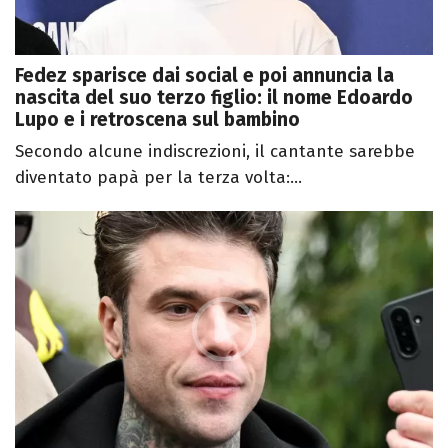
Fedez sparisce dai social e poi annuncia la
nascita del suo terzo figlio: il nome Edoardo
Lupo e i retroscena sul bambino
Secondo alcune indiscrezioni, il cantante sarebbe
diventato papà per la terza volta:...