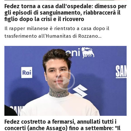
Fedez torna a casa dall'ospedale: dimesso per
gli episodi di sanguinamento, riabbraccerà il
figlio dopo la crisi e il ricovero
Il rapper milanese è rientrato a casa dopo il
trasferimento all’Humanitas di Rozzano...
Fedez costretto a fermarsi, annullati tutti i
concerti (anche Assago) fino a settembre: "Il