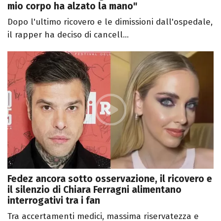
mio corpo ha alzato la mano"
Dopo l'ultimo ricovero e le dimissioni dall'ospedale,
il rapper ha deciso di cancell...
Fedez ancora sotto osservazione, il ricovero e
il silenzio di Chiara Ferragni alimentano
interrogativi tra i fan
Tra accertamenti medici, massima riservatezza e