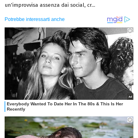
un'improvvisa assenza dai social, cr...