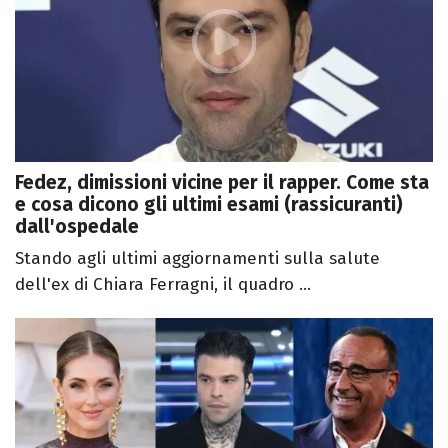
Fedez, dimissioni vicine per il rapper. Come sta
e cosa dicono gli ultimi esami (rassicuranti)
dall'ospedale
Stando agli ultimi aggiornamenti sulla salute
dell'ex di Chiara Ferragni, il quadro ...