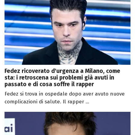
Fedez ricoverato d'urgenza a Milano, come
sta: i retroscena sui problemi già avuti in
passato e di cosa soffre il rapper
Fedez si trova in ospedale dopo aver avuto nuove
complicazioni di salute. Il rapper ...