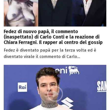
Fedez di nuovo papà, il commento
(inaspettato) di Carlo Conti e la reazione di
Chiara Ferragni. Il rapper al centro del gossip
Fedez è diventato papà per la terza volta ed è
diventato virale il commento di Carlo...