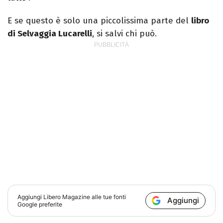
E se questo è solo una piccolissima parte del
libro
di Selvaggia Lucarelli
, si salvi chi può.
Aggiungi
Libero Magazine
alle tue fonti
Aggiungi
Google preferite