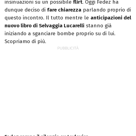
insinuazioni su un possibile
flirt
. Oggi Fedez ha
dunque deciso di
fare chiarezza
parlando proprio di
questo incontro. Il tutto mentre le
anticipazioni del
nuovo libro di Selvaggia Lucarelli
stanno già
iniziando a sganciare bombe proprio su di lui.
Scopriamo di più.