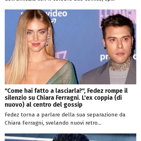
"Come hai fatto a lasciarla?", Fedez rompe il
silenzio su Chiara Ferragni. L'ex coppia (di
nuovo) al centro del gossip
Fedez torna a parlare della sua separazione da
Chiara Ferragni, svelando nuovi retro...