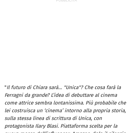
"
Il futuro di Chiara sarà… "Unica"? Che cosa farà la
Ferragni da grande? L’idea di debuttare al cinema
come attrice sembra lontanissima. Più probabile che
lei costruisca un ‘cinema’ intorno alla propria storia,
sulla stessa linea di scrittura di Unica, con
protagonista Ilary Blasi. Piattaforma scelta per la