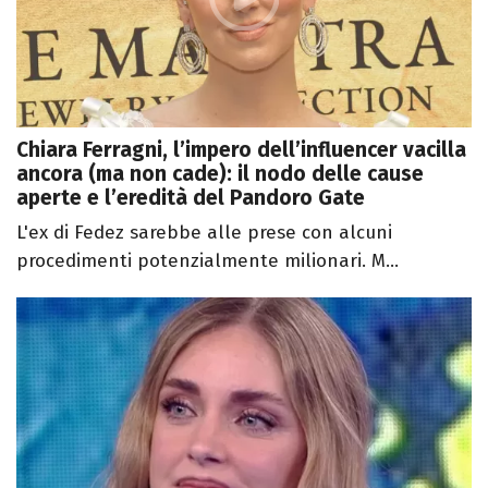
Chiara Ferragni, l’impero dell’influencer vacilla
ancora (ma non cade): il nodo delle cause
aperte e l’eredità del Pandoro Gate
L'ex di Fedez sarebbe alle prese con alcuni
procedimenti potenzialmente milionari. M...