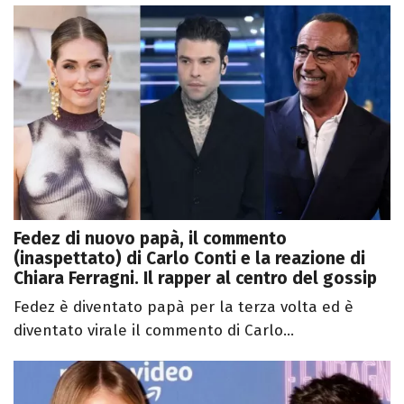
Fedez di nuovo papà, il commento
(inaspettato) di Carlo Conti e la reazione di
Chiara Ferragni. Il rapper al centro del gossip
Fedez è diventato papà per la terza volta ed è
diventato virale il commento di Carlo...