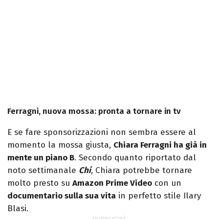
Ferragni, nuova mossa: pronta a tornare in tv
E se fare sponsorizzazioni non sembra essere al
momento la mossa giusta,
Chiara Ferragni ha già in
mente un piano B
. Secondo quanto riportato dal
noto settimanale
Chi
, Chiara potrebbe tornare
molto presto su
Amazon Prime Video
con un
documentario sulla sua vita
in perfetto stile Ilary
Blasi.