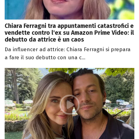
Chiara Ferragni tra appuntamenti catastrofici e
vendette contro l'ex su Amazon Prime Video: il
debutto da attrice è un caos
Da influencer ad attrice: Chiara Ferragni si prepara
a fare il suo debutto con una c...