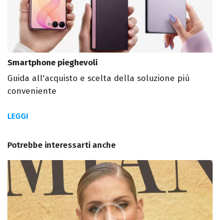
Smartphone pieghevoli
Guida all'acquisto e scelta della soluzione più
conveniente
LEGGI
Potrebbe interessarti anche