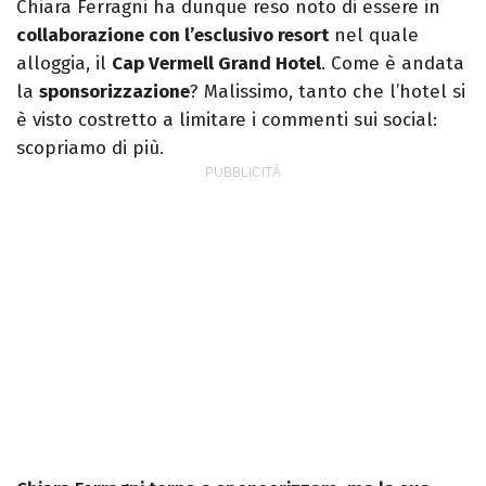
Chiara Ferragni ha dunque reso noto di essere in
collaborazione con l’esclusivo resort
nel quale
alloggia, il
Cap Vermell Grand Hotel
. Come è andata
la
sponsorizzazione
? Malissimo, tanto che l’hotel si
è visto costretto a limitare i commenti sui social:
scopriamo di più.