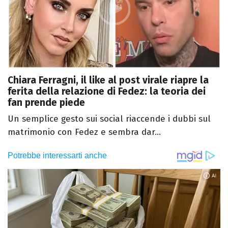
Chiara Ferragni, il like al post virale riapre la
ferita della relazione di Fedez: la teoria dei
fan prende piede
Un semplice gesto sui social riaccende i dubbi sul
matrimonio con Fedez e sembra dar...