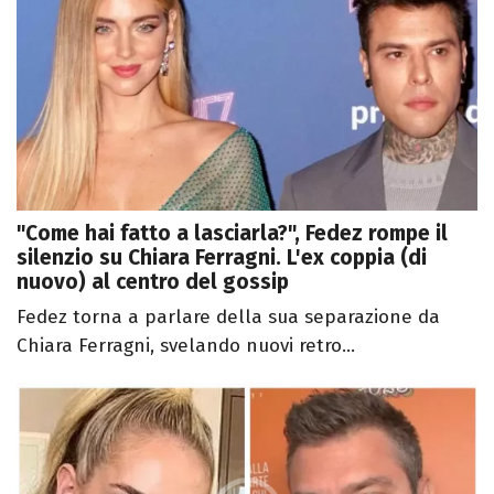
"Come hai fatto a lasciarla?", Fedez rompe il
silenzio su Chiara Ferragni. L'ex coppia (di
nuovo) al centro del gossip
Fedez torna a parlare della sua separazione da
Chiara Ferragni, svelando nuovi retro...