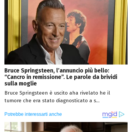
Bruce Springsteen, l’annuncio più bello:
“Cancro in remissione”. Le parole da brividi
sulla moglie
Bruce Springsteen è uscito aha rivelato he il
tumore che era stato diagnosticato a s...