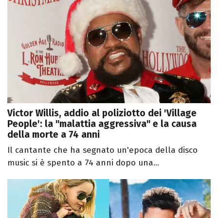
Victor Willis, addio al poliziotto dei 'Village
People': la "malattia aggressiva" e la causa
della morte a 74 anni
Il cantante che ha segnato un'epoca della disco
music si è spento a 74 anni dopo una...