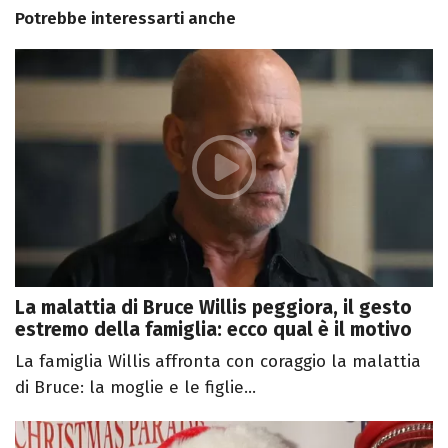
Potrebbe interessarti anche
La malattia di Bruce Willis peggiora, il gesto
estremo della famiglia: ecco qual è il motivo
La famiglia Willis affronta con coraggio la malattia
di Bruce: la moglie e le figlie...