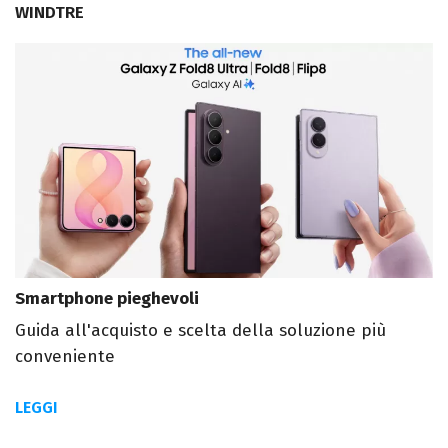
WINDTRE
Smartphone pieghevoli
Guida all'acquisto e scelta della soluzione più
conveniente
LEGGI