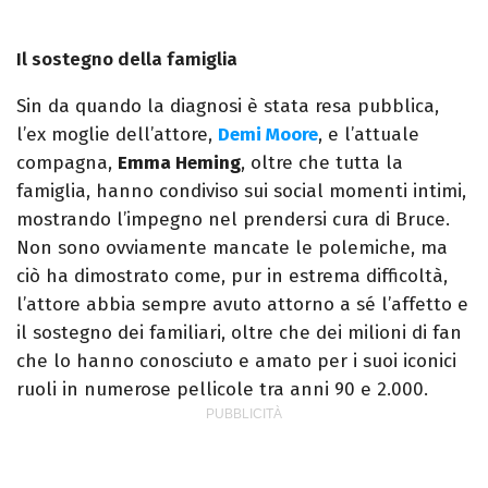
Il sostegno della famiglia
Sin da quando la diagnosi è stata resa pubblica,
l’ex moglie dell’attore,
Demi Moore
, e l’attuale
compagna,
Emma Heming
, oltre che tutta la
famiglia, hanno condiviso sui social momenti intimi,
mostrando l’impegno nel prendersi cura di Bruce.
Non sono ovviamente mancate le polemiche, ma
ciò ha dimostrato come, pur in estrema difficoltà,
l’attore abbia sempre avuto attorno a sé l’affetto e
il sostegno dei familiari, oltre che dei milioni di fan
che lo hanno conosciuto e amato per i suoi iconici
ruoli in numerose pellicole tra anni 90 e 2.000.