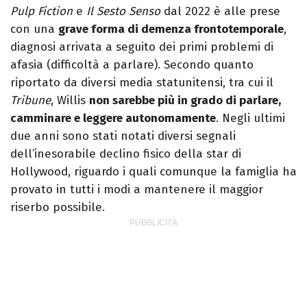
Pulp Fiction
e
Il Sesto Senso
dal 2022 è alle prese
con una
grave forma di demenza frontotemporale
,
diagnosi arrivata a seguito dei primi problemi di
afasia (difficoltà a parlare). Secondo quanto
riportato da diversi media statunitensi, tra cui il
Tribune
, Willis
non sarebbe più in grado di parlare,
camminare e leggere autonomamente
. Negli ultimi
due anni sono stati notati diversi segnali
dell’inesorabile declino fisico della star di
Hollywood, riguardo i quali comunque la famiglia ha
provato in tutti i modi a mantenere il maggior
riserbo possibile.