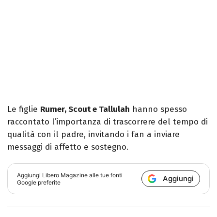
Le figlie
Rumer, Scout e Tallulah
hanno spesso
raccontato l’importanza di trascorrere del tempo di
qualità con il padre, invitando i fan a inviare
messaggi di affetto e sostegno.
Aggiungi
Libero Magazine
alle tue fonti
Aggiungi
Google preferite