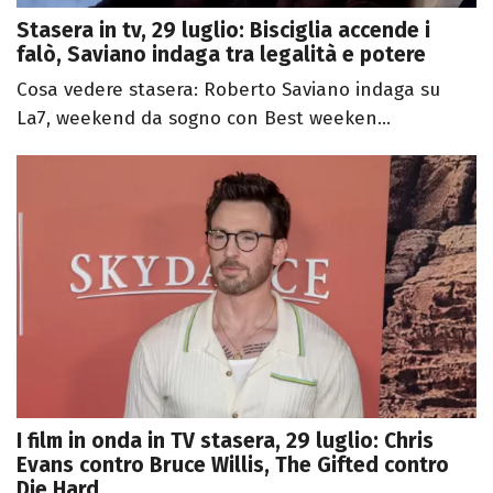
Stasera in tv, 29 luglio: Bisciglia accende i
falò, Saviano indaga tra legalità e potere
Cosa vedere stasera: Roberto Saviano indaga su
La7, weekend da sogno con Best weeken...
I film in onda in TV stasera, 29 luglio: Chris
Evans contro Bruce Willis, The Gifted contro
Die Hard