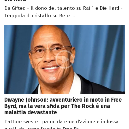
Da Gifted - Il dono del talento su Rai 1 e Die Hard -
Trappola di cristallo su Rete ...
Dwayne Johnson: avventuriero in moto in Free
Byrd, ma la vera sfida per The Rock è una
malattia devastante
L'attore sveste i panni da eroe d'azione e indossa