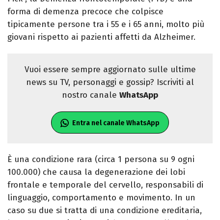
forma di demenza precoce che colpisce
tipicamente persone tra i 55 e i 65 anni, molto più
giovani rispetto ai pazienti affetti da Alzheimer.
Vuoi essere sempre aggiornato sulle ultime
news su TV, personaggi e gossip? Iscriviti al
nostro canale
WhatsApp
Entra nel canale WhatsApp
È una condizione rara (circa 1 persona su 9 ogni
100.000) che causa la degenerazione dei lobi
frontale e temporale del cervello, responsabili di
linguaggio, comportamento e movimento. In un
caso su due si tratta di una condizione ereditaria,