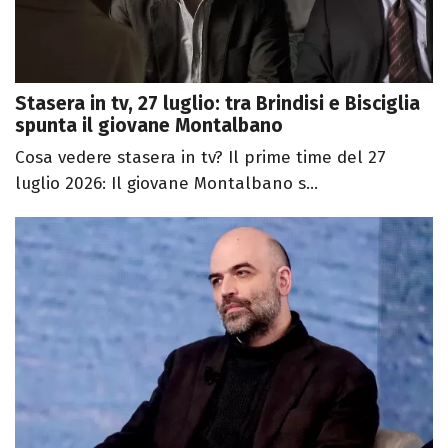
Stasera in tv, 27 luglio: tra Brindisi e Bisciglia
spunta il giovane Montalbano
Cosa vedere stasera in tv? Il prime time del 27
luglio 2026: Il giovane Montalbano s...