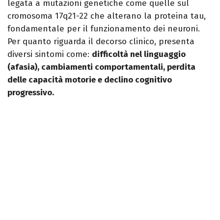
legata a mutazioni genetiche come quelle sul
cromosoma 17q21-22 che alterano la proteina tau,
fondamentale per il funzionamento dei neuroni.
Per quanto riguarda il decorso clinico, presenta
diversi sintomi come:
difficoltà nel linguaggio
(afasia), cambiamenti comportamentali, perdita
delle capacità motorie e declino cognitivo
progressivo.