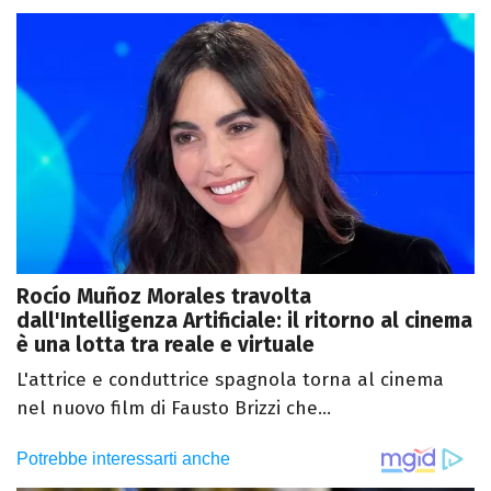
Rocío Muñoz Morales travolta
dall'Intelligenza Artificiale: il ritorno al cinema
è una lotta tra reale e virtuale
L'attrice e conduttrice spagnola torna al cinema
nel nuovo film di Fausto Brizzi che...