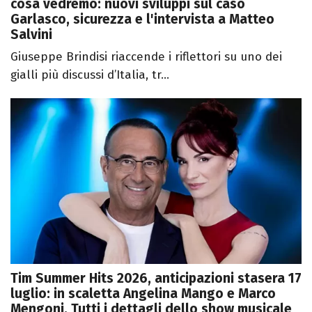
cosa vedremo: nuovi sviluppi sul caso
Garlasco, sicurezza e l'intervista a Matteo
Salvini
Giuseppe Brindisi riaccende i riflettori su uno dei
gialli più discussi d’Italia, tr...
Tim Summer Hits 2026, anticipazioni stasera 17
luglio: in scaletta Angelina Mango e Marco
Mengoni. Tutti i dettagli dello show musicale