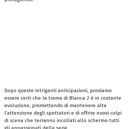
Dopo queste intriganti anticipazioni, possiamo
essere certi che la trama di Blanca 2 è in costante
evoluzione, promettendo di mantenere alta
l’attenzione degli spettatori e di offrire nuovi colpi
di scena che terranno incollati allo schermo tutti
gli appassionati della serie.