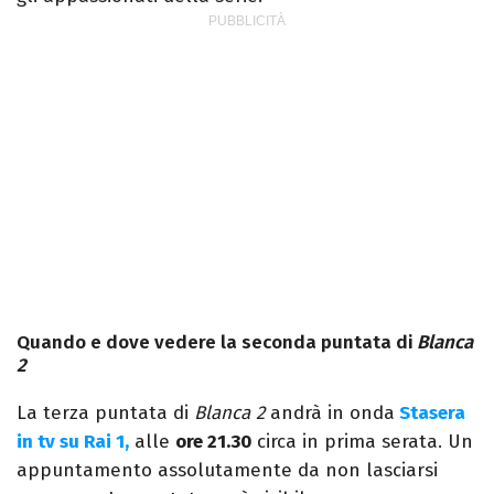
Quando e dove vedere la seconda puntata di
Blanca
2
La terza puntata di
Blanca 2
andrà in onda
Stasera
in tv su Rai 1,
alle
ore 21.30
circa in prima serata. Un
appuntamento assolutamente da non lasciarsi