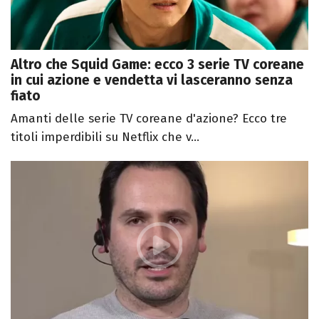
Altro che Squid Game: ecco 3 serie TV coreane
in cui azione e vendetta vi lasceranno senza
fiato
Amanti delle serie TV coreane d'azione? Ecco tre
titoli imperdibili su Netflix che v...