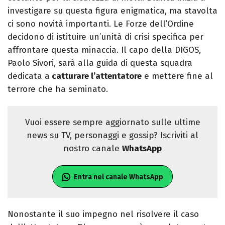
investigare su questa figura enigmatica, ma stavolta
ci sono novità importanti. Le Forze dell’Ordine
decidono di istituire un’unità di crisi specifica per
affrontare questa minaccia. Il capo della DIGOS,
Paolo Sivori, sarà alla guida di questa squadra
dedicata a
catturare l’attentatore
e mettere fine al
terrore che ha seminato.
Vuoi essere sempre aggiornato sulle ultime
news su TV, personaggi e gossip? Iscriviti al
nostro canale
WhatsApp
Entra nel canale WhatsApp
Nonostante il suo impegno nel risolvere il caso