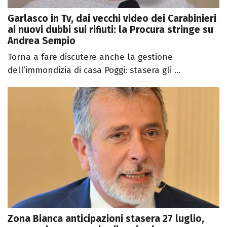
Garlasco in Tv, dai vecchi video dei Carabinieri
ai nuovi dubbi sui rifiuti: la Procura stringe su
Andrea Sempio
Torna a fare discutere anche la gestione
dell’immondizia di casa Poggi: stasera gli ...
Zona Bianca anticipazioni stasera 27 luglio,