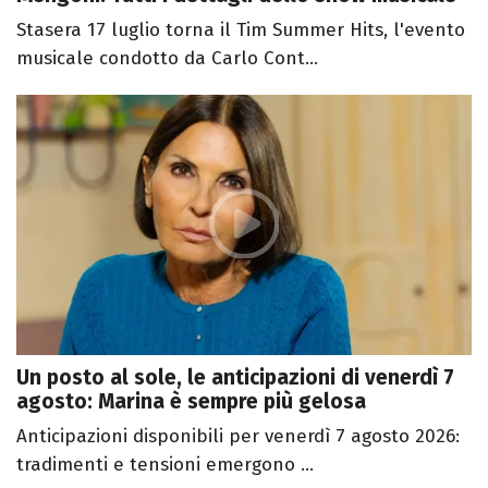
Stasera 17 luglio torna il Tim Summer Hits, l'evento
musicale condotto da Carlo Cont...
Un posto al sole, le anticipazioni di venerdì 7
agosto: Marina è sempre più gelosa
Anticipazioni disponibili per venerdì 7 agosto 2026:
tradimenti e tensioni emergono ...