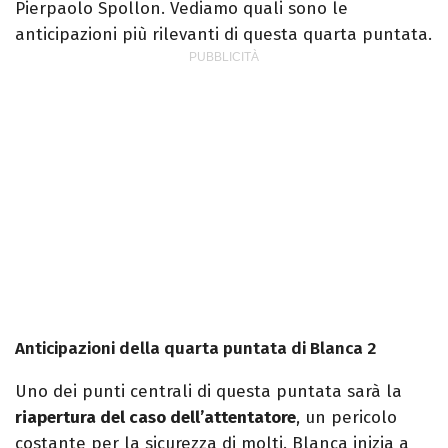
Pierpaolo Spollon. Vediamo quali sono le
anticipazioni più rilevanti di questa quarta puntata.
Anticipazioni della quarta puntata di Blanca 2
Uno dei punti centrali di questa puntata sarà la
riapertura del caso dell’attentatore
, un pericolo
costante per la sicurezza di molti. Blanca inizia a