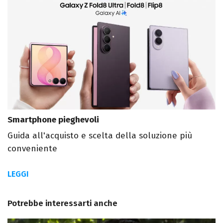
Smartphone pieghevoli
Guida all'acquisto e scelta della soluzione più
conveniente
LEGGI
Potrebbe interessarti anche