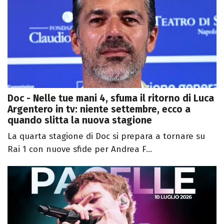
Doc - Nelle tue mani 4, sfuma il ritorno di Luca
Argentero in tv: niente settembre, ecco a
quando slitta la nuova stagione
La quarta stagione di Doc si prepara a tornare su
Rai 1 con nuove sfide per Andrea F...