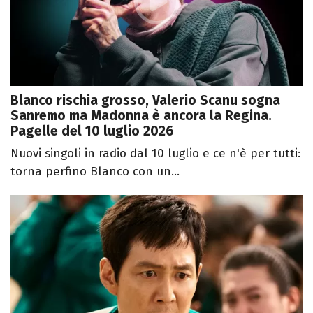
Blanco rischia grosso, Valerio Scanu sogna
Sanremo ma Madonna è ancora la Regina.
Pagelle del 10 luglio 2026
Nuovi singoli in radio dal 10 luglio e ce n'è per tutti:
torna perfino Blanco con un...