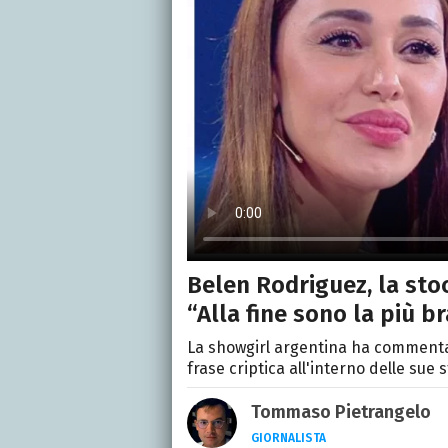
Belen Rodriguez, la stoc
“Alla fine sono la più br
La showgirl argentina ha commentat
frase criptica all'interno delle sue s
Tommaso Pietrangelo
GIORNALISTA