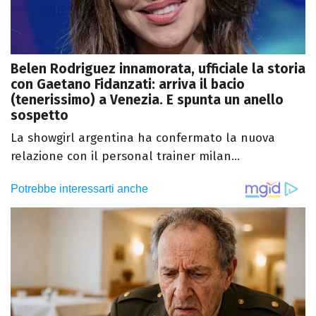
Belen Rodriguez innamorata, ufficiale la storia
con Gaetano Fidanzati: arriva il bacio
(tenerissimo) a Venezia. E spunta un anello
sospetto
La showgirl argentina ha confermato la nuova
relazione con il personal trainer milan...