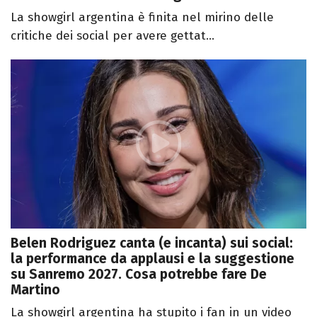
La showgirl argentina è finita nel mirino delle
critiche dei social per avere gettat...
Belen Rodriguez canta (e incanta) sui social:
la performance da applausi e la suggestione
su Sanremo 2027. Cosa potrebbe fare De
Martino
La showgirl argentina ha stupito i fan in un video