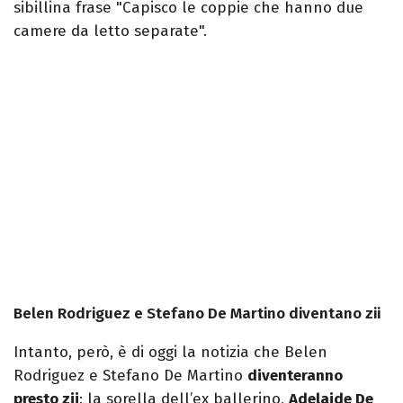
sibillina frase "Capisco le coppie che hanno due
camere da letto separate".
Belen Rodriguez e Stefano De Martino diventano zii
Intanto, però, è di oggi la notizia che Belen
Rodriguez e Stefano De Martino
diventeranno
presto zii
: la sorella dell’ex ballerino,
Adelaide De