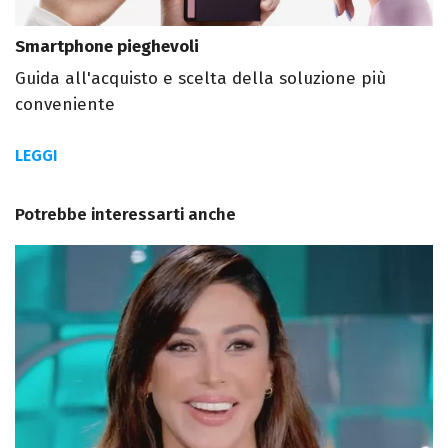
Smartphone pieghevoli
Guida all'acquisto e scelta della soluzione più
conveniente
LEGGI
Potrebbe interessarti anche