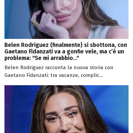
Belen Rodriguez (finalmente) si sbottona, con
Gaetano Fidanzati va a gonfie vele, ma c’è un
problema: "Se mi arrabbio…"
Belen Rodriguez racconta la nuova storia con
Gaetano Fidanzati: tra vacanze, complic...