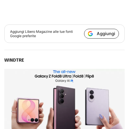
Aggiungi
Libero Magazine
alle tue fonti
Aggiungi
Google preferite
WINDTRE