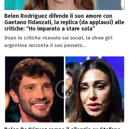
Belen Rodriguez difende il suo amore con
Gaetano Fidanzati, la replica (da applausi) alle
critiche: “Ho imparato a stare sola”
Dopo le critiche ricevute sui social, la show girl
argentina racconta il suo passato...