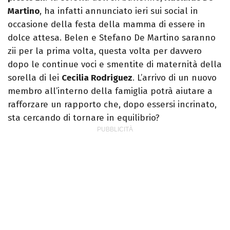
Martino
, ha infatti annunciato ieri sui social in
occasione della festa della mamma di essere in
dolce attesa. Belen e Stefano De Martino saranno
zii per la prima volta, questa volta per davvero
dopo le continue voci e smentite di maternità della
sorella di lei
Cecilia Rodriguez
. L’arrivo di un nuovo
membro all’interno della famiglia potrà aiutare a
rafforzare un rapporto che, dopo essersi incrinato,
sta cercando di tornare in equilibrio?