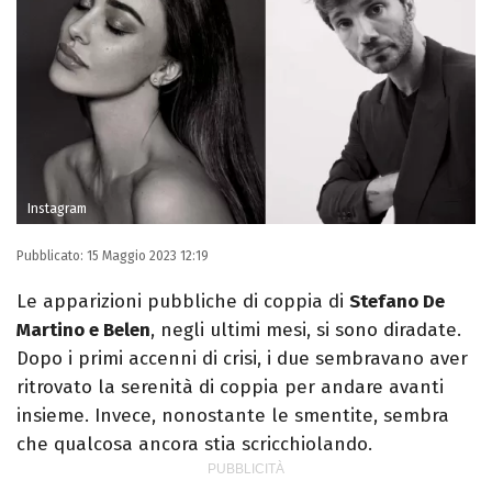
Instagram
Pubblicato:
15 Maggio 2023 12:19
Le apparizioni pubbliche di coppia di
Stefano De
Martino e Belen
, negli ultimi mesi, si sono diradate.
Dopo i primi accenni di crisi, i due sembravano aver
ritrovato la serenità di coppia per andare avanti
insieme. Invece, nonostante le smentite, sembra
che qualcosa ancora stia scricchiolando.