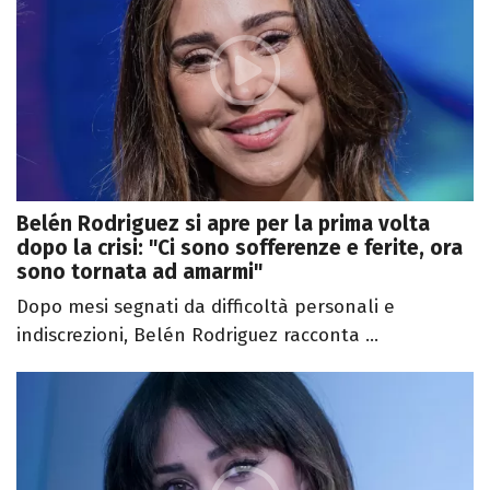
Belén Rodriguez si apre per la prima volta
dopo la crisi: "Ci sono sofferenze e ferite, ora
sono tornata ad amarmi"
Dopo mesi segnati da difficoltà personali e
indiscrezioni, Belén Rodriguez racconta ...