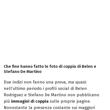
Che fine hanno fatto le foto di coppia di Belen e
Stefano De Martino
Due indizi non fanno una prova, ma quasi:
nell’ultimo periodo i profili social di Belen
Rodriguez e Stefano De Martino non pubblicano
più
immagini di coppia
sulle proprie pagine.
Nonostante la presenza costante sui maggiori