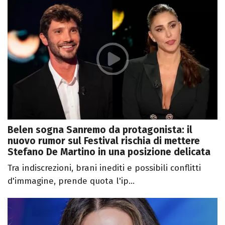
Belen sogna Sanremo da protagonista: il
nuovo rumor sul Festival rischia di mettere
Stefano De Martino in una posizione delicata
Tra indiscrezioni, brani inediti e possibili conflitti
d'immagine, prende quota l'ip...