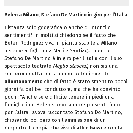
Belen a Milano, Stefano De Martino in giro per l’Italia
Distanza solo geografica o anche di intenti e
sentimenti? In molti si chiedono se il fatto che
Belen Rodriguez viva in pianta stabile a
Milano
insieme ai figli Luna Marì e Santiago, mentre
Stefano De Martino è in giro per l’Italia con il suo
spettacolo teatrale
Meglio stasera!
, non sia una
conferma dell’allontanamento tra i due. Un
allontanamento
che di fatto è stato smentito pochi
giorni fa dal bel conduttore, ma che ha convinto
pochi: "Anche se è difficile tenere in piedi una
famiglia, io e Belen siamo sempre presenti l’uno
per l’altra" aveva raccontato Stefano De Martino,
chiosando poi però con l’ammissione di un
rapporto di coppia che vive di
alti e bassi
e con la