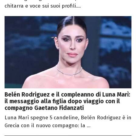
chitarra e voce sui suoi profili....
Belén Rodriguez e il compleanno di Luna Marì:
il messaggio alla figlia dopo viaggio con il
compagno Gaetano Fidanzati
Luna Marì spegne 5 candeline, Belén Rodriguez è in
Grecia con il nuovo compagno: la ...