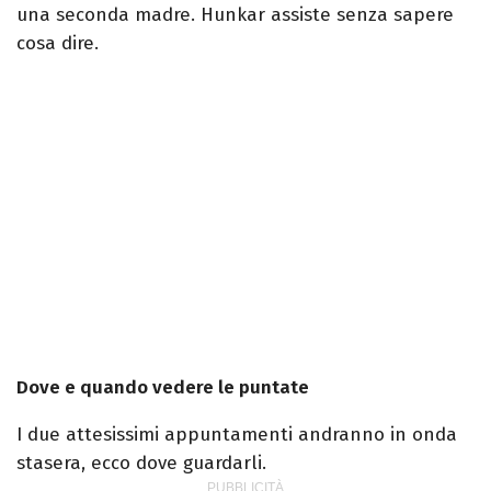
una seconda madre. Hunkar assiste senza sapere
cosa dire.
Dove e quando vedere le puntate
I due attesissimi appuntamenti andranno in onda
stasera, ecco dove guardarli.