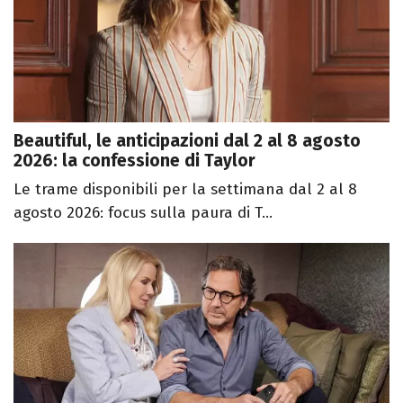
Beautiful, le anticipazioni dal 2 al 8 agosto
2026: la confessione di Taylor
Le trame disponibili per la settimana dal 2 al 8
agosto 2026: focus sulla paura di T...