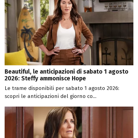
Beautiful, le anticipazioni di sabato 1 agosto
2026: Steffy ammonisce Hope
Le trame disponibili per sabato 1 agosto 2026:
scopri le anticipazioni del giorno co...