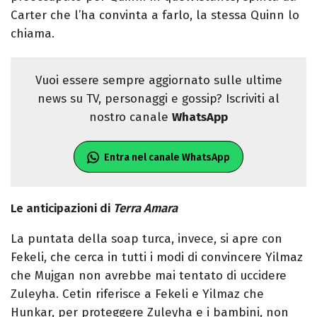
Carter che l’ha convinta a farlo, la stessa Quinn lo
chiama.
Vuoi essere sempre aggiornato sulle ultime
news su TV, personaggi e gossip? Iscriviti al
nostro canale
WhatsApp
Entra nel canale WhatsApp
Le anticipazioni di
Terra Amara
La puntata della soap turca, invece, si apre con
Fekeli, che cerca in tutti i modi di convincere Yilmaz
che Mujgan non avrebbe mai tentato di uccidere
Zuleyha. Cetin riferisce a Fekeli e Yilmaz che
Hunkar, per proteggere Zuleyha e i bambini, non