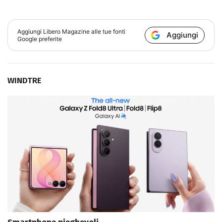
Aggiungi
Libero Magazine
alle tue fonti
Aggiungi
Google preferite
WINDTRE