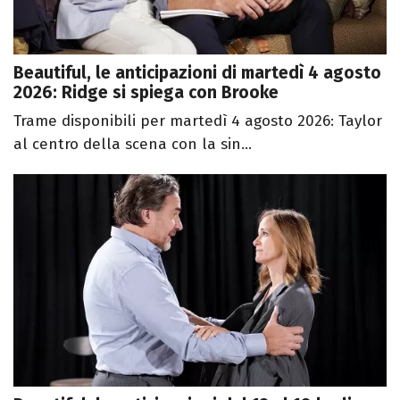
Beautiful, le anticipazioni di martedì 4 agosto
2026: Ridge si spiega con Brooke
Trame disponibili per martedì 4 agosto 2026: Taylor
al centro della scena con la sin...