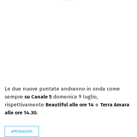
Le due nuove puntate andranno in onda come
sempre
su Canale 5
domenica 9 luglio,
rispettivamente
Beautiful alle ore 14
e
Terra Amara
alle ore 14.30.
anticipazioni