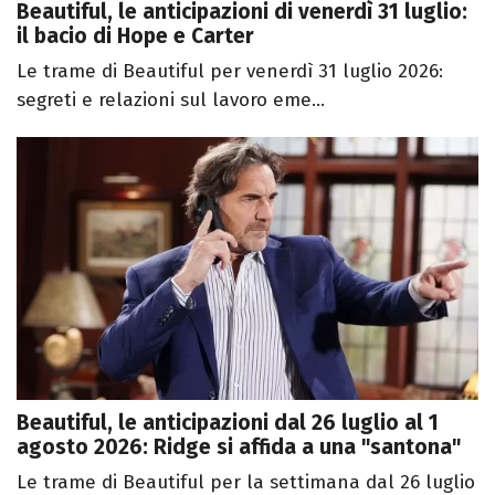
Beautiful, le anticipazioni di venerdì 31 luglio:
il bacio di Hope e Carter
Le trame di Beautiful per venerdì 31 luglio 2026:
segreti e relazioni sul lavoro eme...
Beautiful, le anticipazioni dal 26 luglio al 1
agosto 2026: Ridge si affida a una "santona"
Le trame di Beautiful per la settimana dal 26 luglio