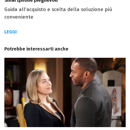
Smartphone pieghevoli
Guida all'acquisto e scelta della soluzione più
conveniente
LEGGI
Potrebbe interessarti anche