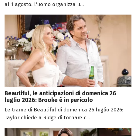
al 1 agosto: l'uomo organizza u...
Beautiful, le anticipazioni di domenica 26
luglio 2026: Brooke è in pericolo
Le trame di Beautiful di domenica 26 luglio 2026:
Taylor chiede a Ridge di tornare c...