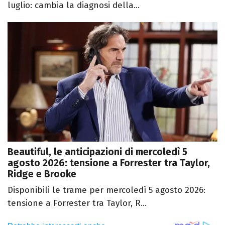
luglio: cambia la diagnosi della...
Beautiful, le anticipazioni di mercoledì 5
agosto 2026: tensione a Forrester tra Taylor,
Ridge e Brooke
Disponibili le trame per mercoledì 5 agosto 2026:
tensione a Forrester tra Taylor, R...