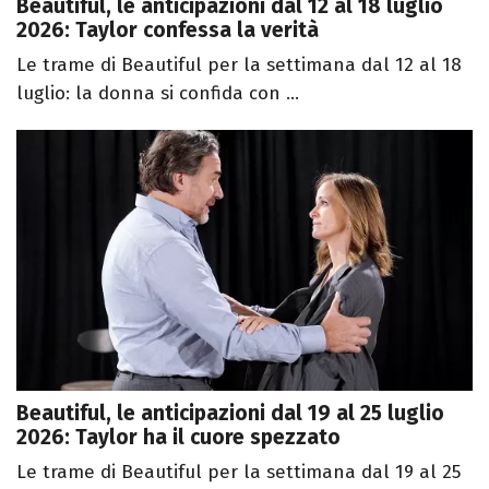
Beautiful, le anticipazioni dal 12 al 18 luglio
2026: Taylor confessa la verità
Le trame di Beautiful per la settimana dal 12 al 18
luglio: la donna si confida con ...
Beautiful, le anticipazioni dal 19 al 25 luglio
2026: Taylor ha il cuore spezzato
Le trame di Beautiful per la settimana dal 19 al 25