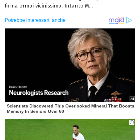
firma ormai vicinissima. Intanto M...