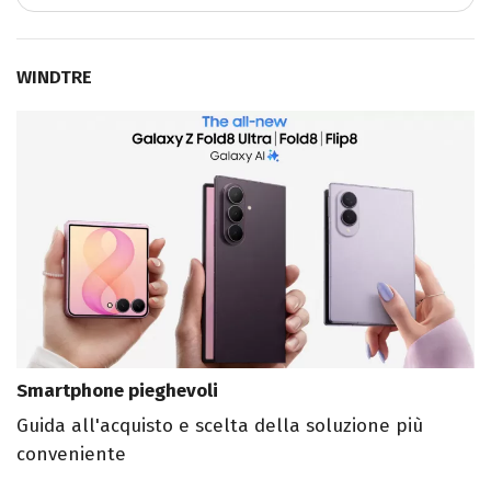
WINDTRE
Smartphone pieghevoli
Guida all'acquisto e scelta della soluzione più
conveniente