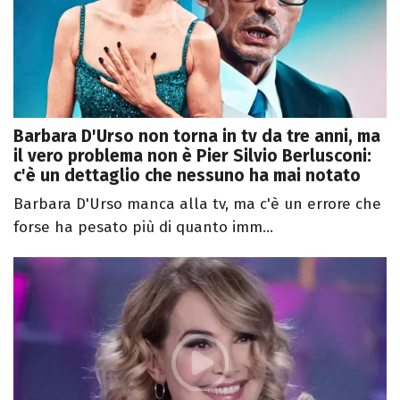
Barbara D'Urso non torna in tv da tre anni, ma
il vero problema non è Pier Silvio Berlusconi:
c'è un dettaglio che nessuno ha mai notato
Barbara D'Urso manca alla tv, ma c'è un errore che
forse ha pesato più di quanto imm...