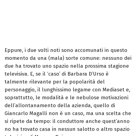
Eppure, i due volti noti sono accomunati in questo
momento da una (mala) sorte comune: nessuno dei
due ha trovato uno spazio nella prossima stagione
televisiva. E, se il ‘caso’ di Barbara D’Urso è
talmente rilevante per la popolarità del
personaggio, il lunghissimo legame con Mediaset e,
soprattutto, le modalità e le nebulose motivazioni
dell’allontanamento della azienda, quello di
Giancarlo Magalli non è un caso, ma una scelta che
si ripete da tempo: il conduttore anche quest’anno
no ha trovato casa in nessun salotto o altro spazio