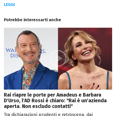
LEGGI
Potrebbe interessarti anche
Rai riapre le porte per Amadeus e Barbara
D'Urso, l'AD Rossi è chiaro: "Rai è un'azienda
aperta. Non escludo contatti"
Tra dichiarazioni prudenti e retroscena, dai