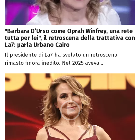
"Barbara D’Urso come Oprah Winfrey, una rete
tutta per lei", il retroscena della trattativa con
La7: parla Urbano Cairo
Il presidente di La7 ha svelato un retroscena
rimasto finora inedito. Nel 2025 aveva...