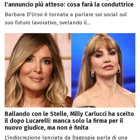
l'annuncio più atteso: cosa farà la conduttrice
Barbara D'Urso è tornata a parlare sui social sul
suo futuro lavorativo, svelando il...
Ballando con le Stelle, Milly Carlucci ha scelto
il dopo Lucarelli: manca solo la firma per il
nuovo giudice, ma non è finita
L'indiscrezione lanciata da Dagospia parla di una