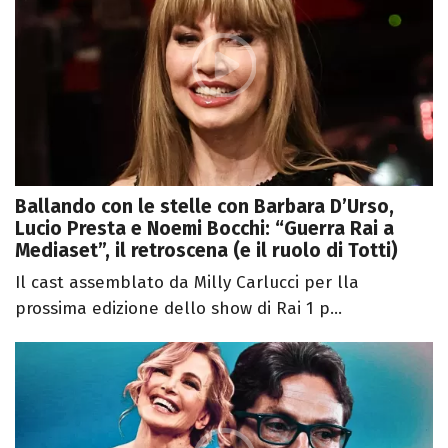
Ballando con le stelle con Barbara D’Urso,
Lucio Presta e Noemi Bocchi: “Guerra Rai a
Mediaset”, il retroscena (e il ruolo di Totti)
Il cast assemblato da Milly Carlucci per lla
prossima edizione dello show di Rai 1 p...