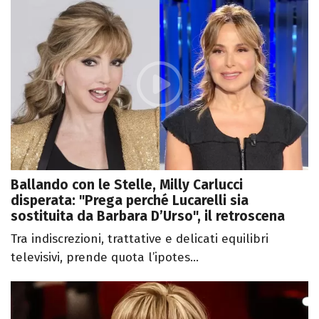
Ballando con le Stelle, Milly Carlucci
disperata: "Prega perché Lucarelli sia
sostituita da Barbara D’Urso", il retroscena
Tra indiscrezioni, trattative e delicati equilibri
televisivi, prende quota l’ipotes...