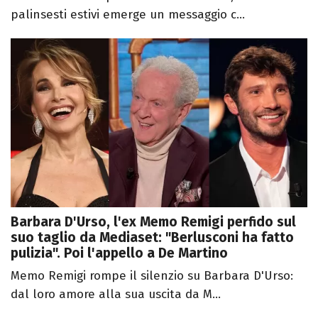
palinsesti estivi emerge un messaggio c...
Barbara D'Urso, l'ex Memo Remigi perfido sul
suo taglio da Mediaset: "Berlusconi ha fatto
pulizia". Poi l'appello a De Martino
Memo Remigi rompe il silenzio su Barbara D'Urso:
dal loro amore alla sua uscita da M...