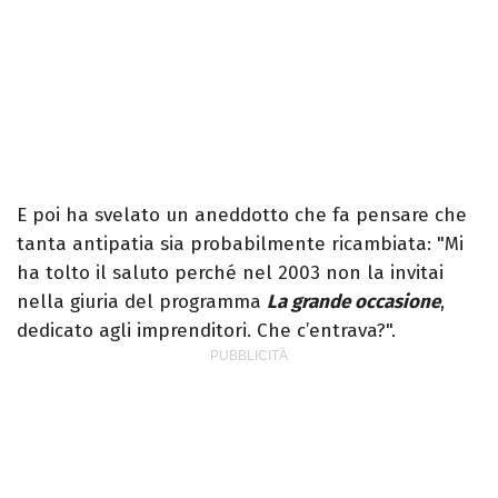
E poi ha svelato un aneddotto che fa pensare che
tanta antipatia sia probabilmente ricambiata: "Mi
ha tolto il saluto perché nel 2003 non la invitai
nella giuria del programma
La grande occasione
,
dedicato agli imprenditori. Che c’entrava?".