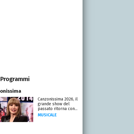
Programmi
onissima
Canzonissima 2026, il
grande show del
passato ritorna con...
MUSICALE