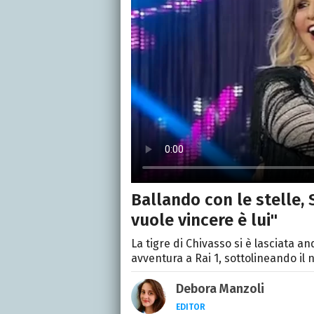
Ballando con le stelle, 
vuole vincere è lui"
La tigre di Chivasso si è lasciata a
avventura a Rai 1, sottolineando il 
Debora Manzoli
EDITOR