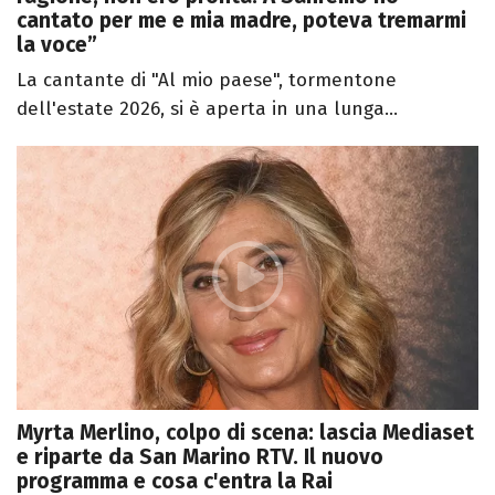
cantato per me e mia madre, poteva tremarmi
la voce”
La cantante di "Al mio paese", tormentone
dell'estate 2026, si è aperta in una lunga...
Myrta Merlino, colpo di scena: lascia Mediaset
e riparte da San Marino RTV. Il nuovo
programma e cosa c'entra la Rai