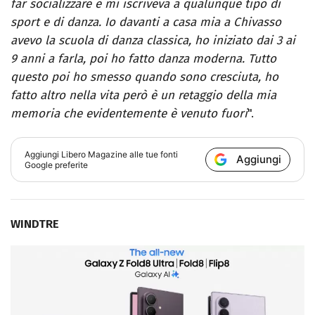
far socializzare e mi iscriveva a qualunque tipo di
sport e di danza. Io davanti a casa mia a Chivasso
avevo la scuola di danza classica, ho iniziato dai 3 ai
9 anni a farla, poi ho fatto danza moderna. Tutto
questo poi ho smesso quando sono cresciuta, ho
fatto altro nella vita però è un retaggio della mia
memoria che evidentemente è venuto fuori
".
Aggiungi
Libero Magazine
alle tue fonti
Aggiungi
Google preferite
WINDTRE