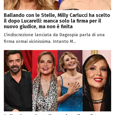
Ballando con le Stelle, Milly Carlucci ha scelto
il dopo Lucarelli: manca solo la firma per il
nuovo giudice, ma non è finita
L'indiscrezione lanciata da Dagospia parla di una
firma ormai vicinissima. Intanto M...