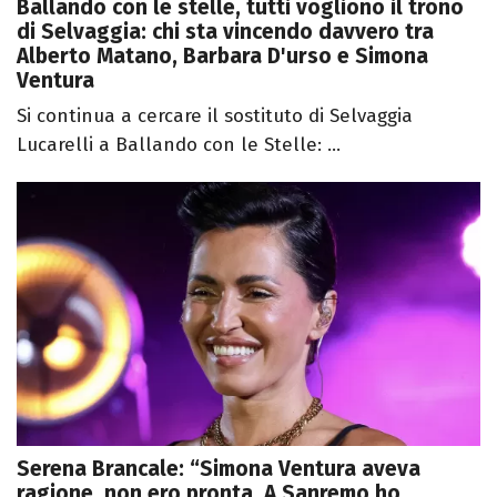
Ballando con le stelle, tutti vogliono il trono
di Selvaggia: chi sta vincendo davvero tra
Alberto Matano, Barbara D'urso e Simona
Ventura
Si continua a cercare il sostituto di Selvaggia
Lucarelli a Ballando con le Stelle: ...
Serena Brancale: “Simona Ventura aveva
ragione, non ero pronta. A Sanremo ho