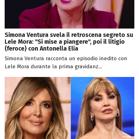
Simona Ventura svela il retroscena segreto su
Lele Mora: "Si mise a piangere", poi il litigio
(feroce) con Antonella Elia
Simona Ventura racconta un episodio inedito con
Lele Mora durante la prima gravidanz...