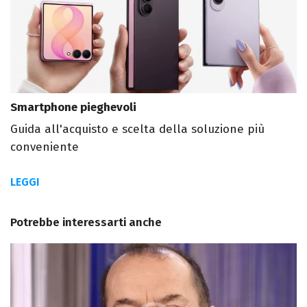
Smartphone pieghevoli
Guida all'acquisto e scelta della soluzione più
conveniente
LEGGI
Potrebbe interessarti anche