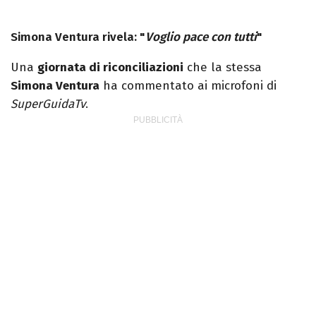
Simona Ventura rivela: "
Voglio pace con tutti
"
Una
giornata di riconciliazioni
che la stessa
Simona Ventura
ha commentato ai microfoni di
SuperGuidaTv
.