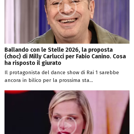
Ballando con le Stelle 2026, la proposta
(choc) di Milly Carlucci per Fabio Canino. Cosa
ha risposto il giurato
Il protagonista del dance show di Rai 1 sarebbe
ancora in bilico per la prossima sta...