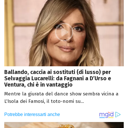
Ballando, caccia ai sostituti (di lusso) per
Selvaggia Lucarelli: da Fagnani a D’Urso e
Ventura, chi è in vantaggio
Mentre la giurata del dance show sembra vicina a
L'Isola dei Famosi, il toto-nomi su...