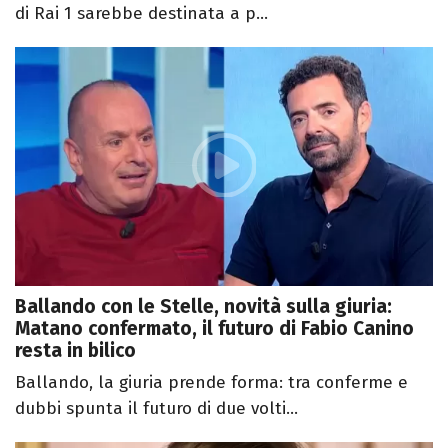
di Rai 1 sarebbe destinata a p...
Ballando con le Stelle, novità sulla giuria:
Matano confermato, il futuro di Fabio Canino
resta in bilico
Ballando, la giuria prende forma: tra conferme e
dubbi spunta il futuro di due volti...