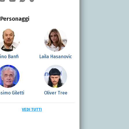
Personaggi
ino Banfi
Laila Hasanovic
simo Giletti
Oliver Tree
VEDI TUTTI