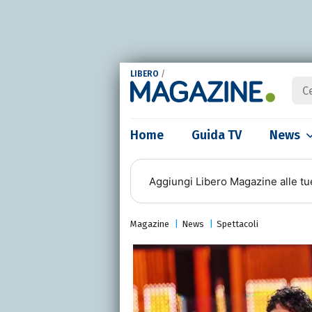
LIBERO
/
Home
Guida TV
News
Aggiungi
Libero Magazine
alle tu
Magazine
News
Spettacoli