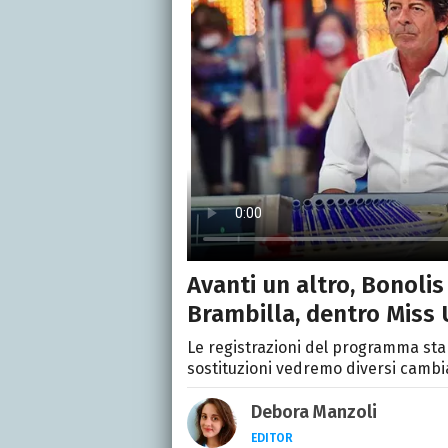
Avanti un altro, Bonolis
Brambilla, dentro Miss 
Le registrazioni del programma stan
sostituzioni vedremo diversi cambia
Debora Manzoli
EDITOR