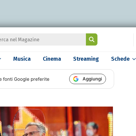
Musica
Cinema
Streaming
Schede
Aggiungi
e fonti Google preferite