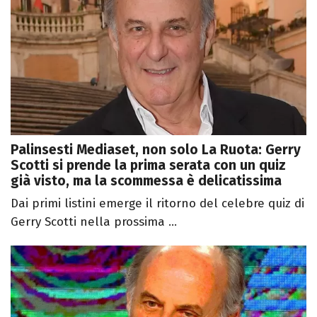
Palinsesti Mediaset, non solo La Ruota: Gerry
Scotti si prende la prima serata con un quiz
già visto, ma la scommessa è delicatissima
Dai primi listini emerge il ritorno del celebre quiz di
Gerry Scotti nella prossima ...