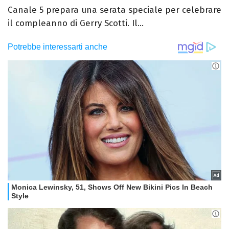
Canale 5 prepara una serata speciale per celebrare
il compleanno di Gerry Scotti. Il...