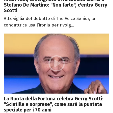
Stefano De Martino: "Non farlo", c'entra Gerry
Scotti
Alla vigilia del debutto di The Voice Senior, la
conduttrice usa l’ironia per rivolg...
La Ruota della Fortuna celebra Gerry Scotti:
“Scintille e sorprese”, come sarà la puntata
speciale per i 70 anni