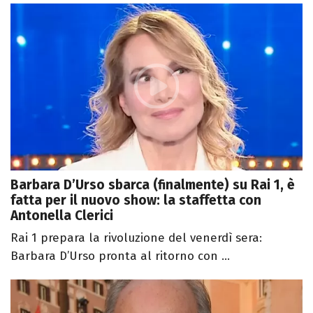
Barbara D’Urso sbarca (finalmente) su Rai 1, è
fatta per il nuovo show: la staffetta con
Antonella Clerici
Rai 1 prepara la rivoluzione del venerdì sera:
Barbara D’Urso pronta al ritorno con ...