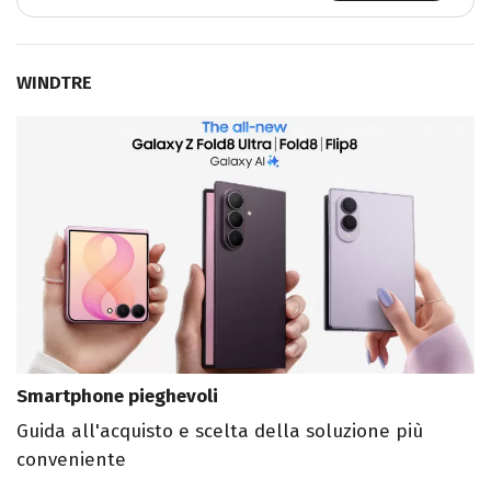
WINDTRE
Smartphone pieghevoli
Guida all'acquisto e scelta della soluzione più
conveniente