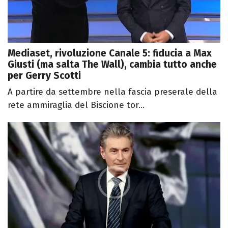
Mediaset, rivoluzione Canale 5: fiducia a Max
Giusti (ma salta The Wall), cambia tutto anche
per Gerry Scotti
A partire da settembre nella fascia preserale della
rete ammiraglia del Biscione tor...