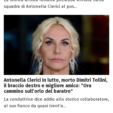
squadra di Antonella Clerici al pos...
Antonella Clerici in lutto, morto Dimitri Tollini,
il braccio destro e migliore amico: “Ora
cammino sull’orlo del baratro"
La conduttrice dice addio allo storico collaboratore,
al suo fianco da quasi trent'a...