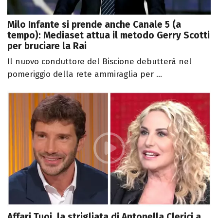
Milo Infante si prende anche Canale 5 (a
tempo): Mediaset attua il metodo Gerry Scotti
per bruciare la Rai
Il nuovo conduttore del Biscione debutterà nel
pomeriggio della rete ammiraglia per ...
Affari Tuoi, la strigliata di Antonella Clerici a