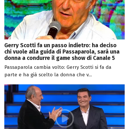
Gerry Scotti fa un passo indietro: ha deciso
chi vuole alla guida di Passaparola, sarà una
donna a condurre il game show di Canale 5
Passaparola cambia volto: Gerry Scotti si fa da
parte e ha già scelto la donna che v...