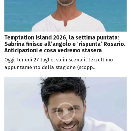
Temptation Island 2026, la settima puntata:
Sabrina finisce all’angolo e ‘rispunta’ Rosario.
Anticipazioni e cosa vedremo stasera
Oggi, lunedì 27 luglio, va in scena il terzultimo
appuntamento della stagione (scopp...