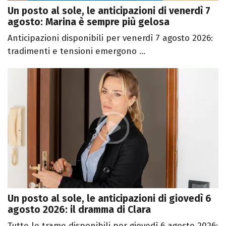
Un posto al sole, le anticipazioni di venerdì 7
agosto: Marina è sempre più gelosa
Anticipazioni disponibili per venerdì 7 agosto 2026:
tradimenti e tensioni emergono ...
Un posto al sole, le anticipazioni di giovedì 6
agosto 2026: il dramma di Clara
Tutte le trame disponibili per giovedì 6 agosto 2026: