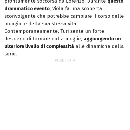
prontamente soccorsa da Lorenzo. Durante
questo
drammatico evento
, Viola fa una scoperta
sconvolgente che potrebbe cambiare il corso delle
indagini e della sua stessa vita.
Contemporaneamente, Turi sente un forte
desiderio di tornare dalla moglie,
aggiungendo un
ulteriore livello di complessità
alle dinamiche della
serie.