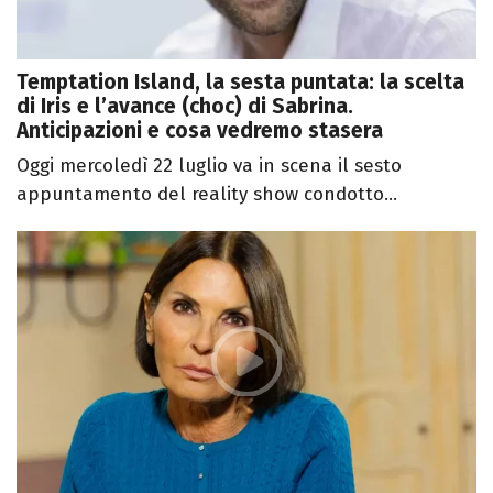
Temptation Island, la sesta puntata: la scelta
di Iris e l’avance (choc) di Sabrina.
Anticipazioni e cosa vedremo stasera
Oggi mercoledì 22 luglio va in scena il sesto
appuntamento del reality show condotto...