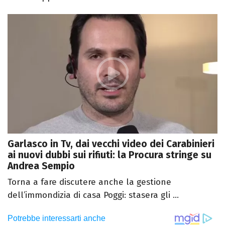
Garlasco in Tv, dai vecchi video dei Carabinieri
ai nuovi dubbi sui rifiuti: la Procura stringe su
Andrea Sempio
Torna a fare discutere anche la gestione
dell’immondizia di casa Poggi: stasera gli ...