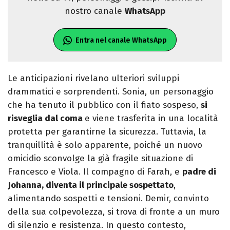
nostro canale
WhatsApp
Entra nel canale WhatsApp
Le anticipazioni rivelano ulteriori sviluppi
drammatici e sorprendenti. Sonia, un personaggio
che ha tenuto il pubblico con il fiato sospeso,
si
risveglia dal coma
e viene trasferita in una località
protetta per garantirne la sicurezza. Tuttavia, la
tranquillità è solo apparente, poiché un nuovo
omicidio sconvolge la già fragile situazione di
Francesco e Viola. Il compagno di Farah, e
padre di
Johanna, diventa il principale sospettato
,
alimentando sospetti e tensioni. Demir, convinto
della sua colpevolezza, si trova di fronte a un muro
di silenzio e resistenza. In questo contesto,