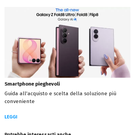
Smartphone pieghevoli
Guida all'acquisto e scelta della soluzione più
conveniente
LEGGI
Potrebbe interessarti anche