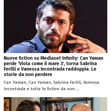
Nuove fiction su Mediaset Infinity: Can Yaman
perde 'Viola come il mare 3', torna Sabrina
Ferilli e Vanessa Incontrada raddoppia. Le
storie da non perdere
Can Yaman, Can Yaman, Sabrina Ferilli, Vanessa
Incontrada e tutte le fiction da non ...