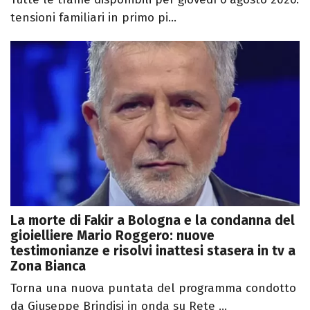
tensioni familiari in primo pi...
La morte di Fakir a Bologna e la condanna del
gioielliere Mario Roggero: nuove
testimonianze e risolvi inattesi stasera in tv a
Zona Bianca
Torna una nuova puntata del programma condotto
da Giuseppe Brindisi in onda su Rete ...