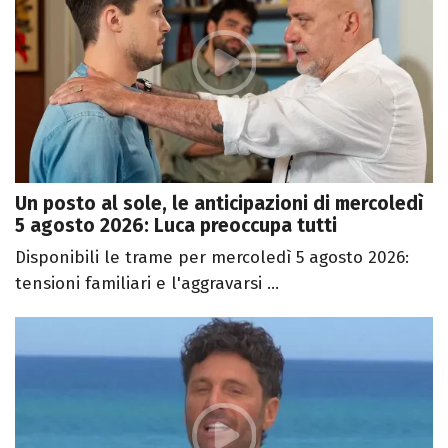
Un posto al sole, le anticipazioni di mercoledì
5 agosto 2026: Luca preoccupa tutti
Disponibili le trame per mercoledì 5 agosto 2026:
tensioni familiari e l'aggravarsi ...