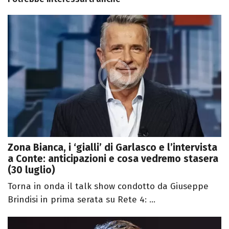
Zona Bianca, i ‘gialli’ di Garlasco e l’intervista
a Conte: anticipazioni e cosa vedremo stasera
(30 luglio)
Torna in onda il talk show condotto da Giuseppe
Brindisi in prima serata su Rete 4: ...