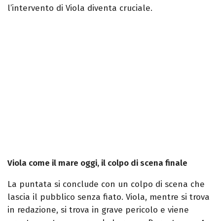
l’intervento di Viola diventa cruciale.
Viola come il mare oggi, il colpo di scena finale
La puntata si conclude con un colpo di scena che
lascia il pubblico senza fiato. Viola, mentre si trova
in redazione, si trova in grave pericolo e viene