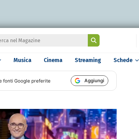
Musica
Cinema
Streaming
Schede
Aggiungi
e fonti Google preferite