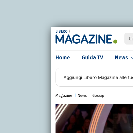
LIBERO
/
Home
Guida TV
News
Aggiungi
Libero Magazine
alle tu
Magazine
News
Gossip