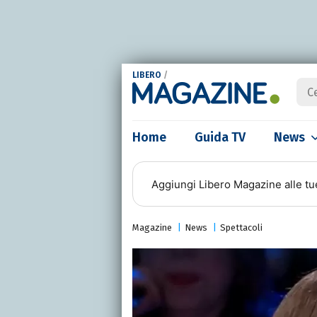
LIBERO
/
Home
Guida TV
News
Aggiungi
Libero Magazine
alle tu
Magazine
News
Spettacoli