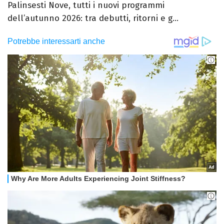
Palinsesti Nove, tutti i nuovi programmi
dell’autunno 2026: tra debutti, ritorni e g...