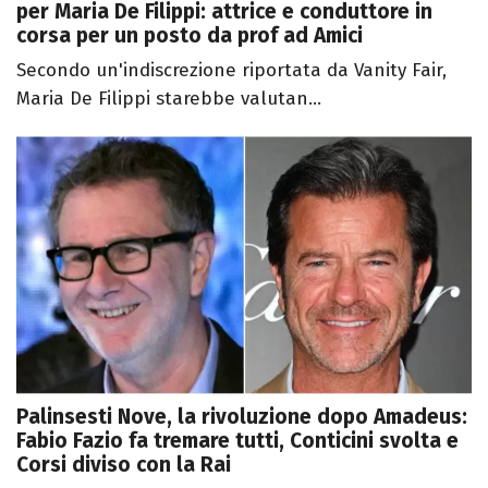
per Maria De Filippi: attrice e conduttore in
corsa per un posto da prof ad Amici
Secondo un'indiscrezione riportata da Vanity Fair,
Maria De Filippi starebbe valutan...
Palinsesti Nove, la rivoluzione dopo Amadeus:
Fabio Fazio fa tremare tutti, Conticini svolta e
Corsi diviso con la Rai