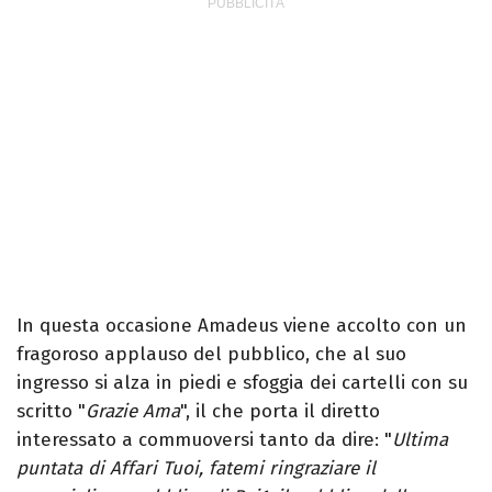
In questa occasione Amadeus viene accolto con un
fragoroso applauso del pubblico, che al suo
ingresso si alza in piedi e sfoggia dei cartelli con su
scritto "
Grazie Ama
", il che porta il diretto
interessato a commuoversi tanto da dire: "
Ultima
puntata di Affari Tuoi, fatemi ringraziare il