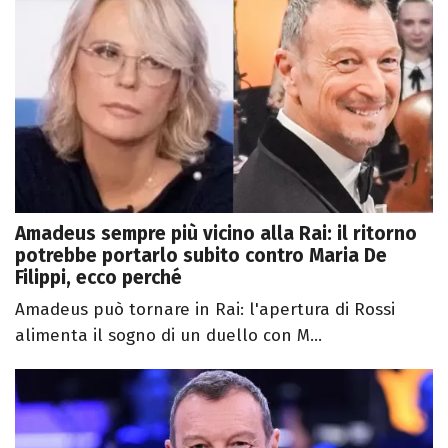
Amadeus sempre più vicino alla Rai: il ritorno
potrebbe portarlo subito contro Maria De
Filippi, ecco perché
Amadeus può tornare in Rai: l'apertura di Rossi
alimenta il sogno di un duello con M...