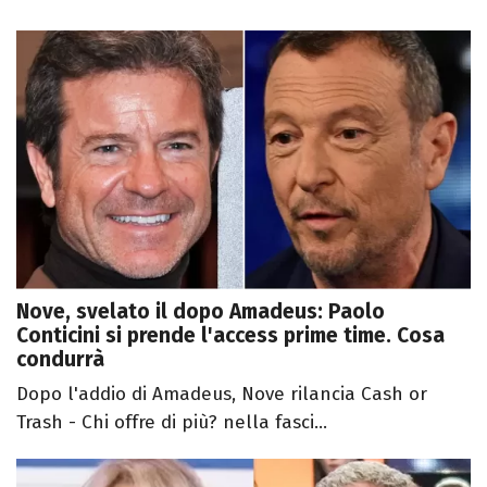
Nove, svelato il dopo Amadeus: Paolo
Conticini si prende l'access prime time. Cosa
condurrà
Dopo l'addio di Amadeus, Nove rilancia Cash or
Trash - Chi offre di più? nella fasci...