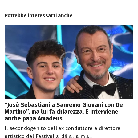
Potrebbe interessarti anche
"José Sebastiani a Sanremo Giovani con De
Martino”, ma lui fa chiarezza. E interviene
anche papà Amadeus
Il secondogenito dell’ex conduttore e direttore
artistico del Festival si dà alla mu...