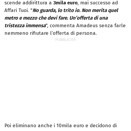
scende addirittura a
3mila euro
, mai successo ad
Affari Tuoi. "
No guarda, lo trito io. Non merita quel
metro e mezzo che devi fare. Un’offerta di una
tristezza immensa
", commenta Amadeus senza farle
nemmeno rifiutare l’offerta di persona.
Poi eliminano anche i 10mila euro e decidono di