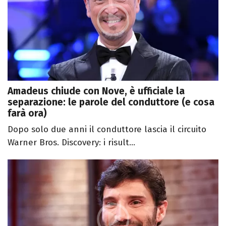
Amadeus chiude con Nove, è ufficiale la
separazione: le parole del conduttore (e cosa
farà ora)
Dopo solo due anni il conduttore lascia il circuito
Warner Bros. Discovery: i risult...