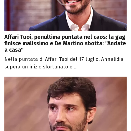
Affari Tuoi, penultima puntata nel caos: la gag
finisce malissimo e De Martino sbotta: "Andate
a casa"
Nella puntata di Affari Tuoi del 17 luglio, Annalidia
supera un inizio sfortunato e ...