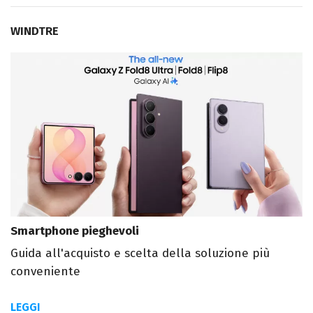
WINDTRE
Smartphone pieghevoli
Guida all'acquisto e scelta della soluzione più
conveniente
LEGGI