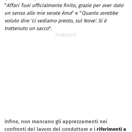
"
Affari Tuoi ufficialmente finito, grazie per aver dato
un senso alle mie serate Ama
" e "
Quanto avrebbe
voluto dire ‘ci vediamo presto, sul Nove’. Si è
trattenuto un sacco
".
Infine, non mancano gli apprezzamenti nei
confronti del lavoro del conduttore e i
riferimenti a