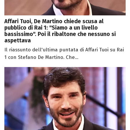
Affari Tuoi, De Martino chiede scusa al
pubblico di Rai 1: "Siamo a un livello
bassissimo". Poi il ribaltone che nessuno si
aspettava
Il riassunto dell'ultima puntata di Affari Tuoi su Rai
1 con Stefano De Martino. Che...