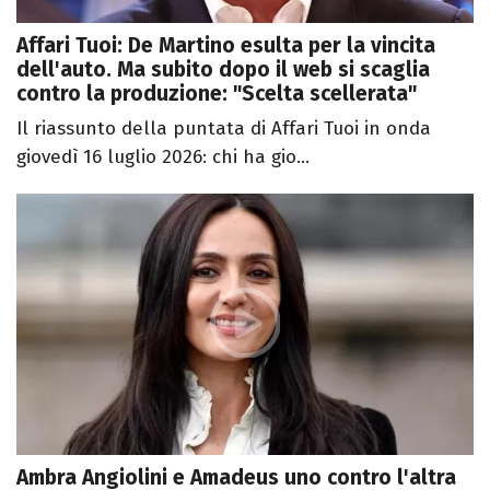
Affari Tuoi: De Martino esulta per la vincita
dell'auto. Ma subito dopo il web si scaglia
contro la produzione: "Scelta scellerata"
Il riassunto della puntata di Affari Tuoi in onda
giovedì 16 luglio 2026: chi ha gio...
Ambra Angiolini e Amadeus uno contro l'altra