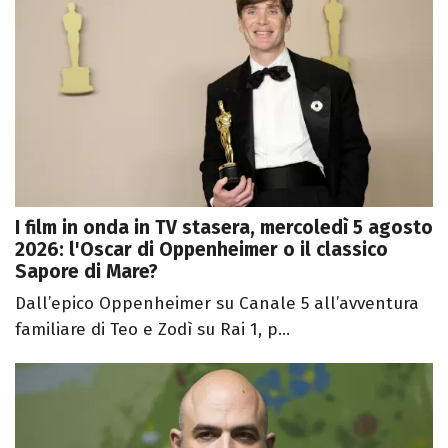
I film in onda in TV stasera, mercoledì 5 agosto
2026: l'Oscar di Oppenheimer o il classico
Sapore di Mare?
Dall’epico Oppenheimer su Canale 5 all’avventura
familiare di Teo e Zodì su Rai 1, p...