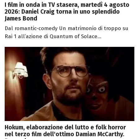
I film in onda in TV stasera, martedì 4 agosto
2026: Daniel Craig torna in uno splendido
James Bond
Dal romantic-comedy Un matrimonio di troppo su
Rai 1 all’azione di Quantum of Solace...
Hokum, elaborazione del lutto e folk horror
nel terzo film dell'ottimo Damian McCarthy.