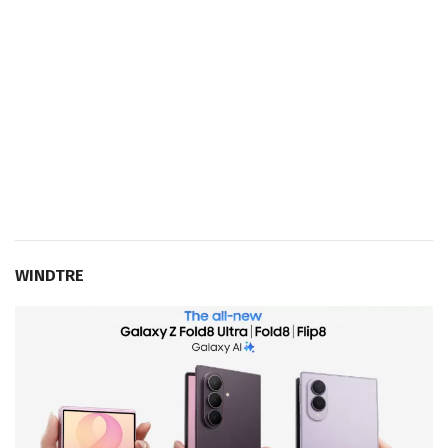
WINDTRE