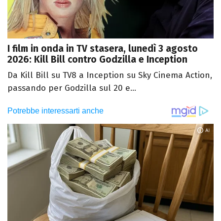
I film in onda in TV stasera, lunedì 3 agosto
2026: Kill Bill contro Godzilla e Inception
Da Kill Bill su TV8 a Inception su Sky Cinema Action,
passando per Godzilla sul 20 e...