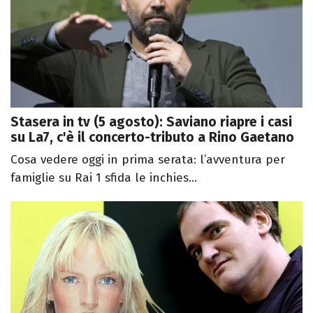
Stasera in tv (5 agosto): Saviano riapre i casi
su La7, c'è il concerto-tributo a Rino Gaetano
Cosa vedere oggi in prima serata: l’avventura per
famiglie su Rai 1 sfida le inchies...