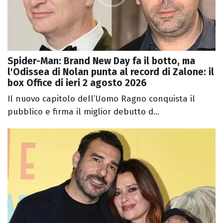
Spider-Man: Brand New Day fa il botto, ma
l'Odissea di Nolan punta al record di Zalone: il
box Office di ieri 2 agosto 2026
Il nuovo capitolo dell’Uomo Ragno conquista il
pubblico e firma il miglior debutto d...