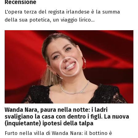
Recensione
L'opera terza del regista irlandese è la summa
della sua potetica, un viaggio lirico...
Wanda Nara, paura nella notte: i ladri
svaligiano la casa con dentro i figli. La nuova
(inquietante) ipotesi della talpa
Furto nella villa di Wanda Nara: il bottino è