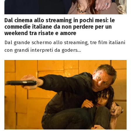
Dal cinema allo streaming in pochi mesi: le
commedie italiane da non perdere per un
weekend tra risate e amore
Dal grande schermo allo streaming, tre film italiani
con grandi interpreti da goders...