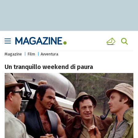
Magazine
Film
Avventura
Un tranquillo weekend di paura