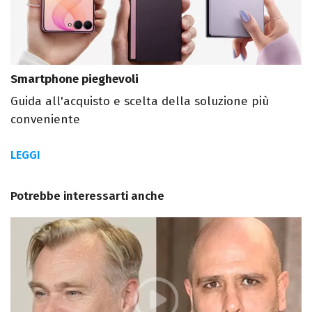
Smartphone pieghevoli
Guida all'acquisto e scelta della soluzione più
conveniente
LEGGI
Potrebbe interessarti anche