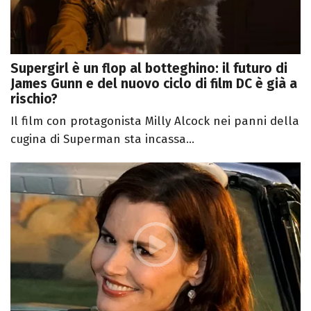
Supergirl è un flop al botteghino: il futuro di
James Gunn e del nuovo ciclo di film DC è già a
rischio?
Il film con protagonista Milly Alcock nei panni della
cugina di Superman sta incassa...