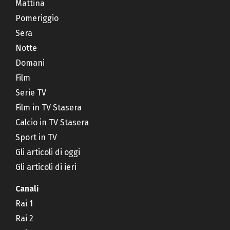
Mattina
Pomeriggio
Sera
Notte
Domani
Film
Serie TV
Film in TV Stasera
Calcio in TV Stasera
Sport in TV
Gli articoli di oggi
Gli articoli di ieri
Canali
Rai 1
Rai 2