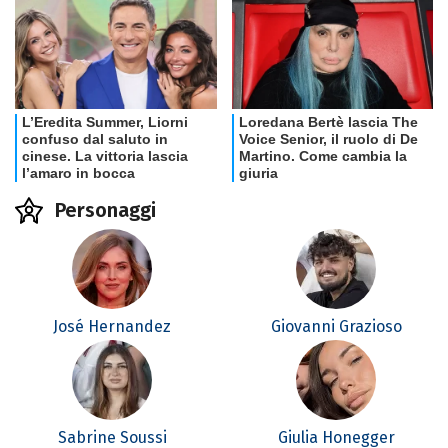
Personaggi
José Hernandez
Giovanni Grazioso
Sabrine Soussi
Giulia Honegger