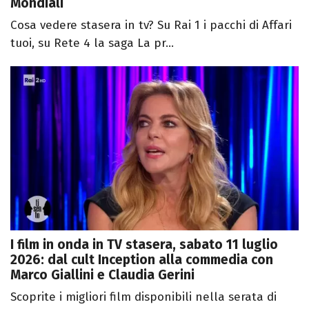
Mondiali
Cosa vedere stasera in tv? Su Rai 1 i pacchi di Affari
tuoi, su Rete 4 la saga La pr...
I film in onda in TV stasera, sabato 11 luglio
2026: dal cult Inception alla commedia con
Marco Giallini e Claudia Gerini
Scoprite i migliori film disponibili nella serata di