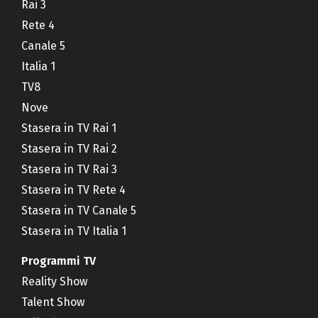
Rai 3
Rete 4
Canale 5
Italia 1
TV8
Nove
Stasera in TV Rai 1
Stasera in TV Rai 2
Stasera in TV Rai 3
Stasera in TV Rete 4
Stasera in TV Canale 5
Stasera in TV Italia 1
Programmi TV
Reality Show
Talent Show