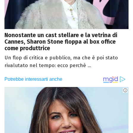
Nonostante un cast stellare e la vetrina di
Cannes, Sharon Stone floppa al box office
come produttrice
Un flop di critica e pubblico, ma che è poi stato
rivalutato nel tempo: ecco perchè ...