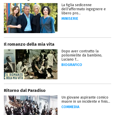
La figlia sedicenne
dell'affermato ingegnere e
libero pro...
MINISERIE
Il romanzo della mia vita
Dopo aver contratto la
poliomielite da bambino,
Luciano T...
BIOGRAFICO
Ritorno dal Paradiso
Un giovane aspirante comico
muore in un incidente e finis...
COMMEDIA