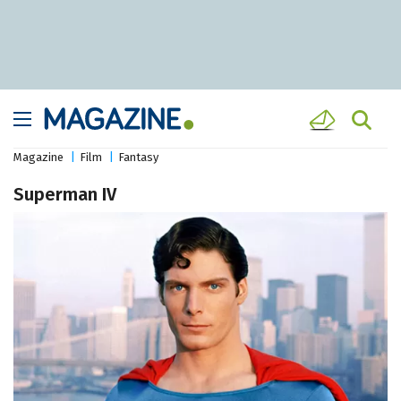
Magazine
Film
Fantasy
Superman IV