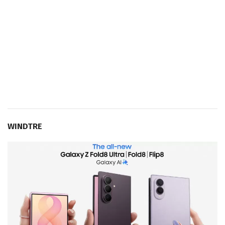
WINDTRE