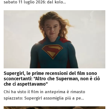
sabato 11 luglio 2026: dal kolo...
Supergirl, le prime recensioni del film sono
sconcertanti: "Altro che Superman, non è ciò
che ci aspettavamo"
Chi ha visto il film in anteprima è rimasto
spiazzato: Supergirl assomiglia più a pe...