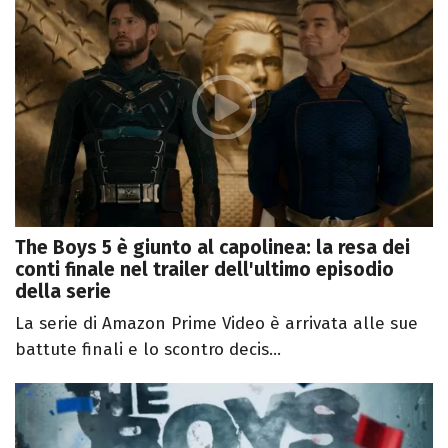
The Boys 5 è giunto al capolinea: la resa dei
conti finale nel trailer dell'ultimo episodio
della serie
La serie di Amazon Prime Video è arrivata alle sue
battute finali e lo scontro decis...