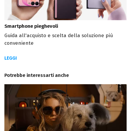
Smartphone pieghevoli
Guida all'acquisto e scelta della soluzione più
conveniente
LEGGI
Potrebbe interessarti anche