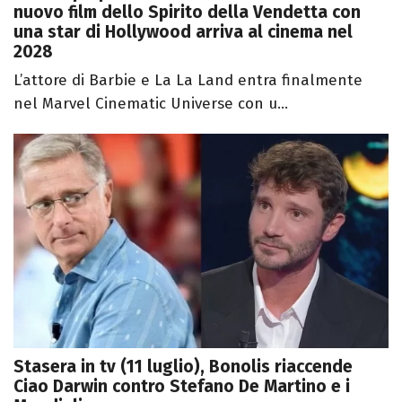
nuovo film dello Spirito della Vendetta con
una star di Hollywood arriva al cinema nel
2028
L’attore di Barbie e La La Land entra finalmente
nel Marvel Cinematic Universe con u...
Stasera in tv (11 luglio), Bonolis riaccende
Ciao Darwin contro Stefano De Martino e i