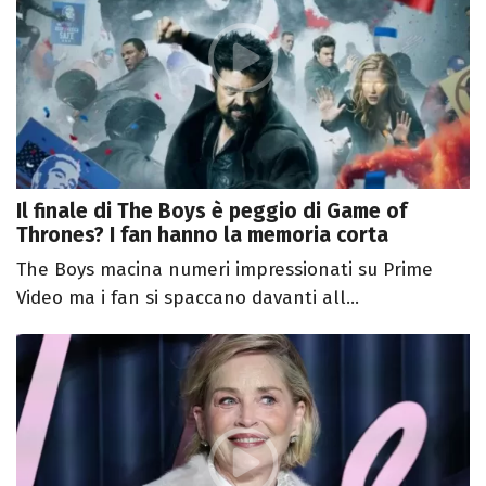
Il finale di The Boys è peggio di Game of
Thrones? I fan hanno la memoria corta
The Boys macina numeri impressionati su Prime
Video ma i fan si spaccano davanti all...