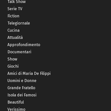
Talk Show
Serie TV
Fiction
Telegiornale
Cucina
Attualità
Approfondimento
Documentari
Show
Giochi
Amici di Maria De Filippi
Uomini e Donne
Grande Fratello
Isola dei Famosi
Beautiful
Verissimo