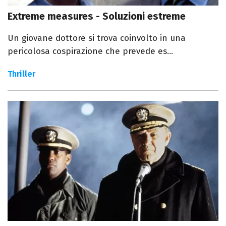
Extreme measures - Soluzioni estreme
Un giovane dottore si trova coinvolto in una
pericolosa cospirazione che prevede es...
Thriller