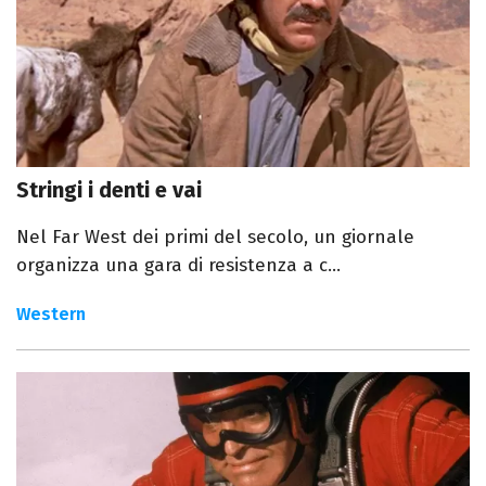
Stringi i denti e vai
Nel Far West dei primi del secolo, un giornale
organizza una gara di resistenza a c...
Western