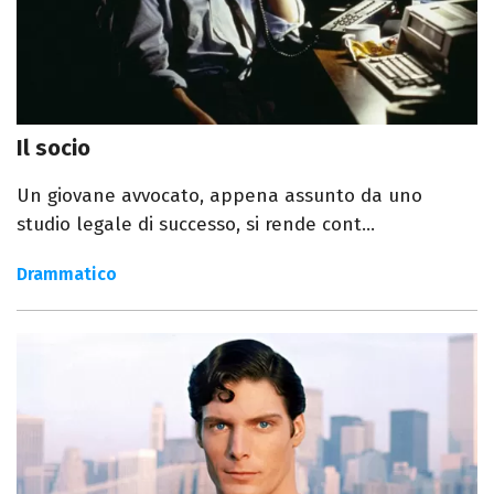
Il socio
Un giovane avvocato, appena assunto da uno
studio legale di successo, si rende cont...
Drammatico