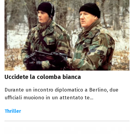
Uccidete la colomba bianca
Durante un incontro diplomatico a Berlino, due
ufficiali muoiono in un attentato te...
Thriller