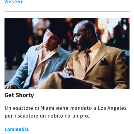
Western
Get Shorty
Un esattore di Miami viene mandato a Los Angeles
per riscuotere un debito da un pro...
Commedia