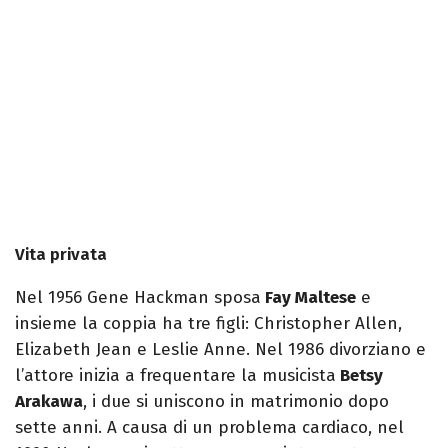
Vita privata
Nel 1956 Gene Hackman sposa
Fay Maltese
e
insieme la coppia ha tre figli: Christopher Allen,
Elizabeth Jean e Leslie Anne. Nel 1986 divorziano e
l’attore inizia a frequentare la musicista
Betsy
Arakawa
, i due si uniscono in matrimonio dopo
sette anni. A causa di un problema cardiaco, nel