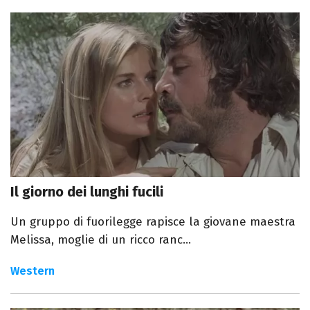
Il giorno dei lunghi fucili
Un gruppo di fuorilegge rapisce la giovane maestra
Melissa, moglie di un ricco ranc...
Western