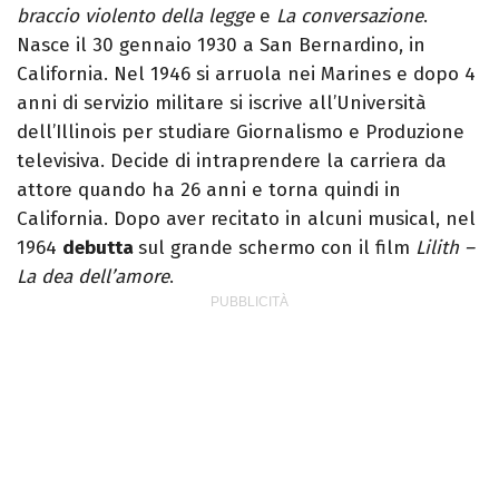
braccio violento della legge
e
La conversazione
.
Nasce il 30 gennaio 1930 a San Bernardino, in
California. Nel 1946 si arruola nei Marines e dopo 4
anni di servizio militare si iscrive all’Università
dell’Illinois per studiare Giornalismo e Produzione
televisiva. Decide di intraprendere la carriera da
attore quando ha 26 anni e torna quindi in
California. Dopo aver recitato in alcuni musical, nel
1964
debutta
sul grande schermo con il film
Lilith –
La dea dell’amore
.