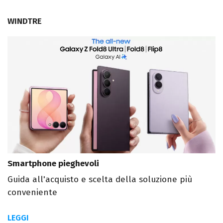
WINDTRE
Smartphone pieghevoli
Guida all'acquisto e scelta della soluzione più
conveniente
LEGGI