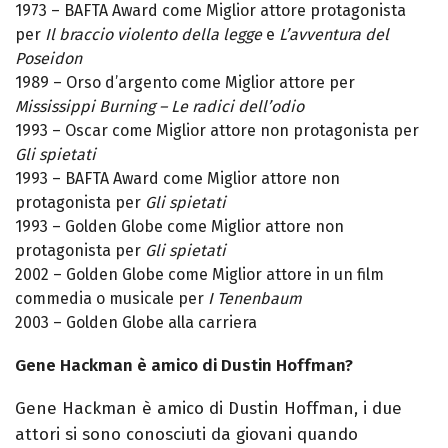
1973 – BAFTA Award come Miglior attore protagonista
per
Il braccio violento della legge
e
L’avventura del
Poseidon
1989 – Orso d’argento come Miglior attore per
Mississippi Burning – Le radici dell’odio
1993 – Oscar come Miglior attore non protagonista per
Gli spietati
1993 – BAFTA Award come Miglior attore non
protagonista per
Gli spietati
1993 – Golden Globe come Miglior attore non
protagonista per
Gli spietati
2002 – Golden Globe come Miglior attore in un film
commedia o musicale per
I Tenenbaum
2003 – Golden Globe alla carriera
Gene Hackman è amico di Dustin Hoffman?
Gene Hackman è amico di Dustin Hoffman, i due
attori si sono conosciuti da giovani quando