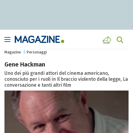
Magazine
Personaggi
Gene Hackman
Uno dei più grandi attori del cinema americano,
conosciuto per i ruoli in Il braccio violento della legge, La
conversazione e tanti altri film