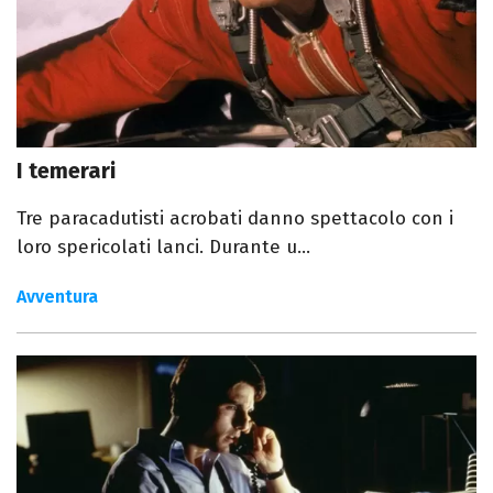
I temerari
Tre paracadutisti acrobati danno spettacolo con i
loro spericolati lanci. Durante u...
Avventura