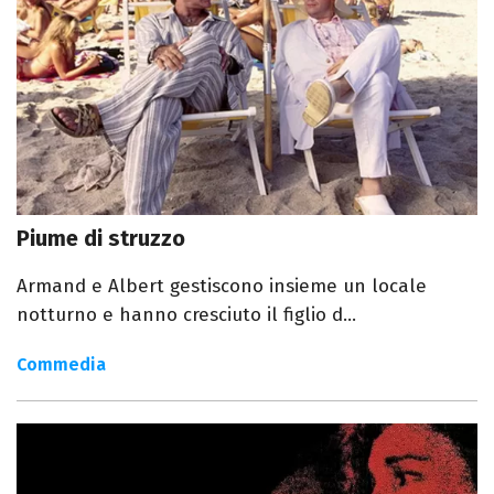
Piume di struzzo
Armand e Albert gestiscono insieme un locale
notturno e hanno cresciuto il figlio d...
Commedia