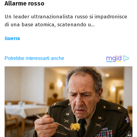
Allarme rosso
Un leader ultranazionalista russo si impadronisce
di una base atomica, scatenando u...
Guerra