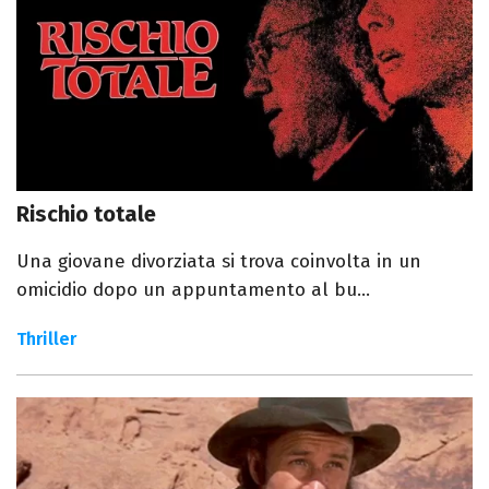
Rischio totale
Una giovane divorziata si trova coinvolta in un
omicidio dopo un appuntamento al bu...
Thriller