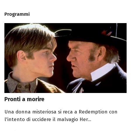
Programmi
Pronti a morire
Una donna misteriosa si reca a Redemption con
l'intento di uccidere il malvagio Her...