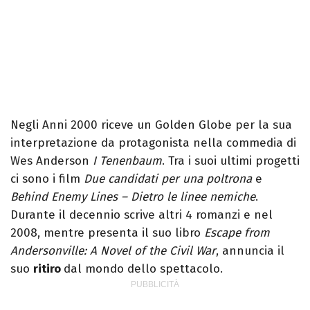
Negli Anni 2000 riceve un Golden Globe per la sua
interpretazione da protagonista nella commedia di
Wes Anderson
I Tenenbaum
. Tra i suoi ultimi progetti
ci sono i film
Due candidati per una poltrona
e
Behind Enemy Lines – Dietro le linee nemiche
.
Durante il decennio scrive altri 4 romanzi e nel
2008, mentre presenta il suo libro
Escape from
Andersonville: A Novel of the Civil War
, annuncia il
suo
ritiro
dal mondo dello spettacolo.