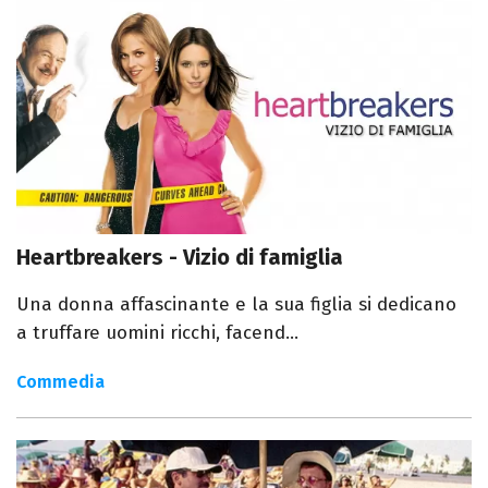
Heartbreakers - Vizio di famiglia
Una donna affascinante e la sua figlia si dedicano
a truffare uomini ricchi, facend...
Commedia