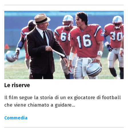
Le riserve
Il film segue la storia di un ex giocatore di football
che viene chiamato a guidare...
Commedia