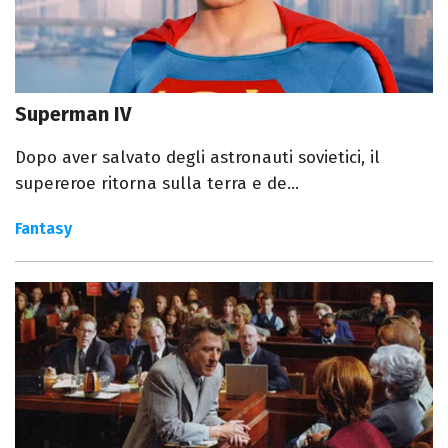
Superman IV
Dopo aver salvato degli astronauti sovietici, il
supereroe ritorna sulla terra e de...
Fantasy