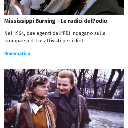
Mississippi Burning - Le radici dell'odio
Nel 1964, due agenti dell'FBI indagano sulla
scomparsa di tre attivisti per i dirit...
Drammatico