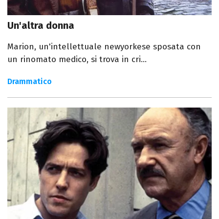
Un'altra donna
Marion, un'intellettuale newyorkese sposata con
un rinomato medico, si trova in cri...
Drammatico