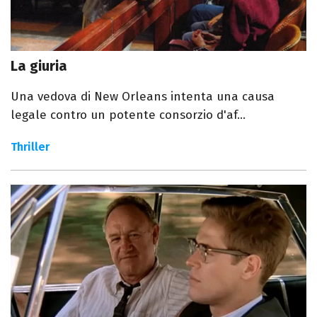
La giuria
Una vedova di New Orleans intenta una causa
legale contro un potente consorzio d'af...
Thriller