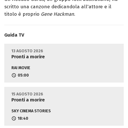
scritto una canzone dedicandola all'attore e il
titolo è proprio
Gene Hackman
.
Guida TV
13 AGOSTO 2026
Pronti a morire
RAI MOVIE
05:00
15 AGOSTO 2026
Pronti a morire
SKY CINEMA STORIES
18:40