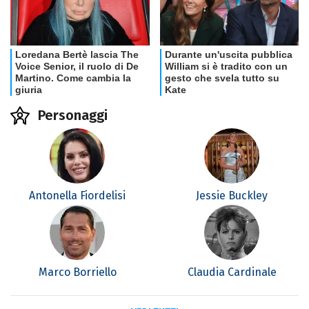
Personaggi
Antonella Fiordelisi
Jessie Buckley
Marco Borriello
Claudia Cardinale