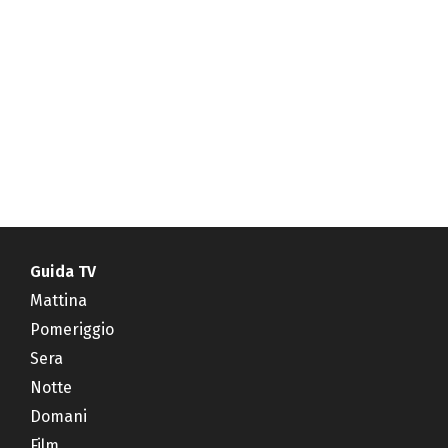
Guida TV
Mattina
Pomeriggio
Sera
Notte
Domani
Film