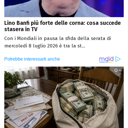
Lino Banfi più forte delle corna: cosa succede
stasera in TV
Con i Mondiali in pausa la sfida della serata di
mercoledì 8 luglio 2026 è tra la st...