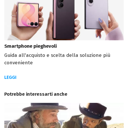
Smartphone pieghevoli
Guida all'acquisto e scelta della soluzione più
conveniente
LEGGI
Potrebbe interessarti anche