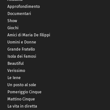
Approfondimento
Documentari
Show
Giochi
Amici di Maria De Filippi
Uomini e Donne
Grande Fratello
Isola dei Famosi
Beautiful
Verissimo
Le Iene
Un posto al sole
Pomeriggio Cinque
Mattino Cinque
La vita in diretta