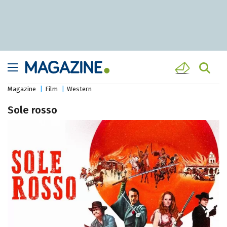
Magazine
Film
Western
Sole rosso