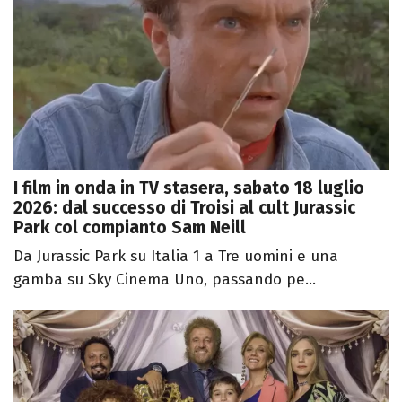
I film in onda in TV stasera, sabato 18 luglio
2026: dal successo di Troisi al cult Jurassic
Park col compianto Sam Neill
Da Jurassic Park su Italia 1 a Tre uomini e una
gamba su Sky Cinema Uno, passando pe...