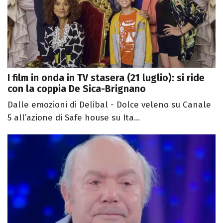
I film in onda in TV stasera (21 luglio): si ride
con la coppia De Sica-Brignano
Dalle emozioni di Delibal - Dolce veleno su Canale
5 all’azione di Safe house su Ita...