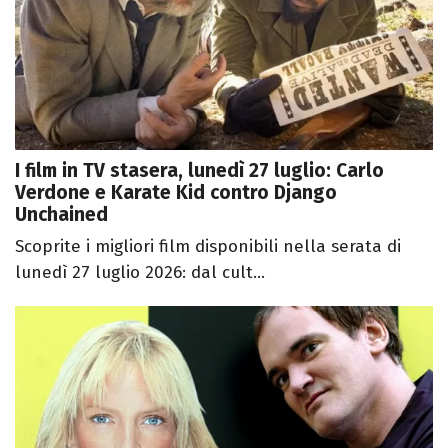
I film in TV stasera, lunedì 27 luglio: Carlo
Verdone e Karate Kid contro Django
Unchained
Scoprite i migliori film disponibili nella serata di
lunedì 27 luglio 2026: dal cult...