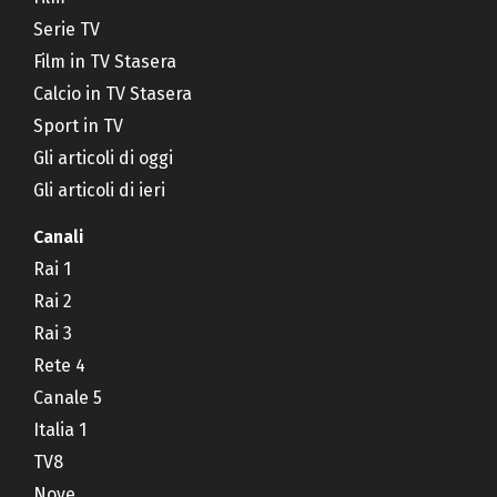
Serie TV
Film in TV Stasera
Calcio in TV Stasera
Sport in TV
Gli articoli di oggi
Gli articoli di ieri
Canali
Rai 1
Rai 2
Rai 3
Rete 4
Canale 5
Italia 1
TV8
Nove