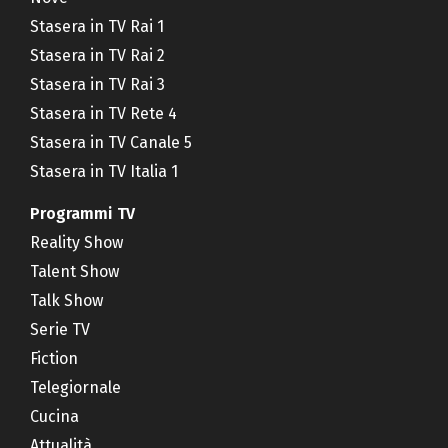
Stasera in TV Rai 1
Stasera in TV Rai 2
Stasera in TV Rai 3
Stasera in TV Rete 4
Stasera in TV Canale 5
Stasera in TV Italia 1
Programmi TV
Reality Show
Talent Show
Talk Show
Serie TV
Fiction
Telegiornale
Cucina
Attualità