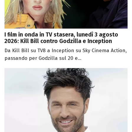
I film in onda in TV stasera, lunedì 3 agosto
2026: Kill Bill contro Godzilla e Inception
Da Kill Bill su TV8 a Inception su Sky Cinema Action,
passando per Godzilla sul 20 e...