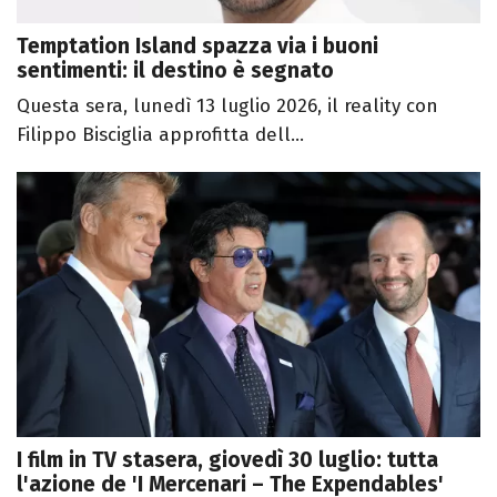
Temptation Island spazza via i buoni
sentimenti: il destino è segnato
Questa sera, lunedì 13 luglio 2026, il reality con
Filippo Bisciglia approfitta dell...
I film in TV stasera, giovedì 30 luglio: tutta
l'azione de 'I Mercenari – The Expendables'