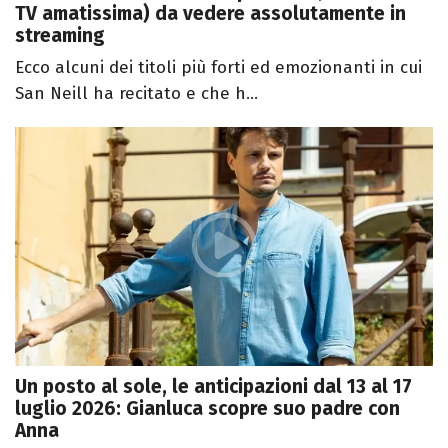
TV amatissima) da vedere assolutamente in
streaming
Ecco alcuni dei titoli più forti ed emozionanti in cui
San Neill ha recitato e che h...
Un posto al sole, le anticipazioni dal 13 al 17
luglio 2026: Gianluca scopre suo padre con
Anna