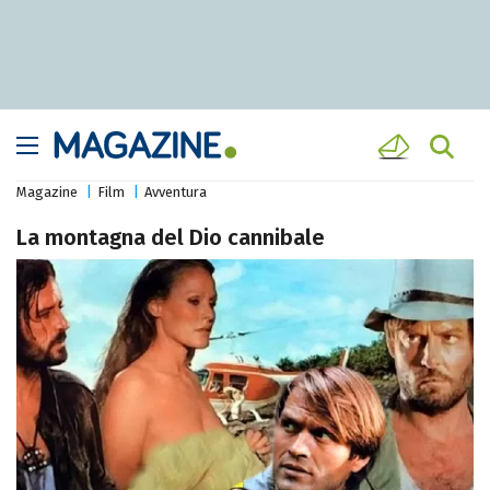
Magazine
Film
Avventura
La montagna del Dio cannibale