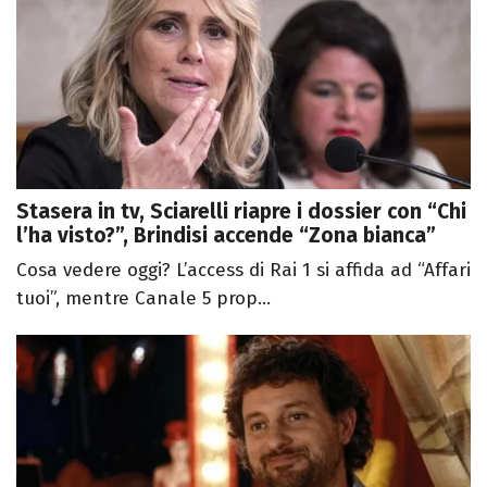
Stasera in tv, Sciarelli riapre i dossier con “Chi
l’ha visto?”, Brindisi accende “Zona bianca”
Cosa vedere oggi? L’access di Rai 1 si affida ad “Affari
tuoi”, mentre Canale 5 prop...