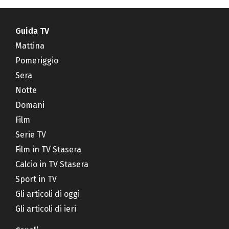
Guida TV
Mattina
Pomeriggio
Sera
Notte
Domani
Film
Serie TV
Film in TV Stasera
Calcio in TV Stasera
Sport in TV
Gli articoli di oggi
Gli articoli di ieri