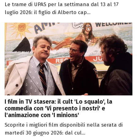
Le trame di UPAS per la settimana dal 13 al 17
luglio 2026: il figlio di Alberto cap...
I film in TV stasera: il cult 'Lo squalo', la
commedia con 'Vi presento i nostri' e
l'animazione con 'I minions'
Scoprite i migliori film disponibili nella serata di
martedì 30 giugno 2026: dal cul...