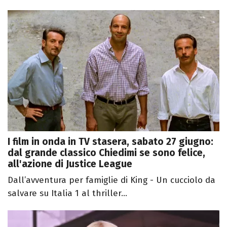
I film in onda in TV stasera, sabato 27 giugno:
dal grande classico Chiedimi se sono felice,
all'azione di Justice League
Dall’avventura per famiglie di King - Un cucciolo da
salvare su Italia 1 al thriller...