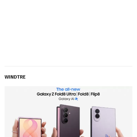
WINDTRE