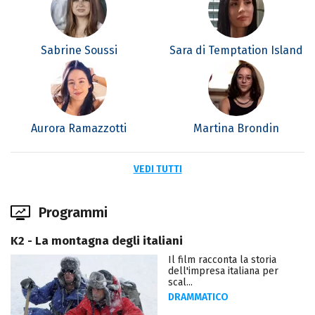
Sabrine Soussi
Sara di Temptation Island
Aurora Ramazzotti
Martina Brondin
VEDI TUTTI
Programmi
K2 - La montagna degli italiani
Il film racconta la storia
dell'impresa italiana per
scal...
DRAMMATICO