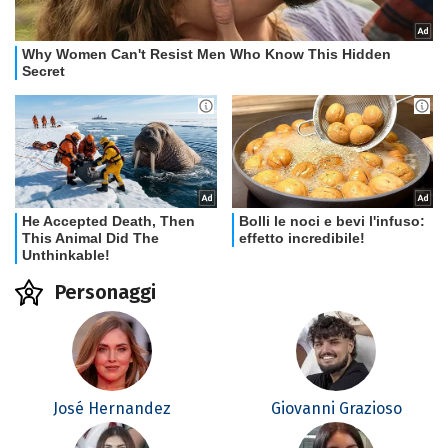
Personaggi
José Hernandez
Giovanni Grazioso