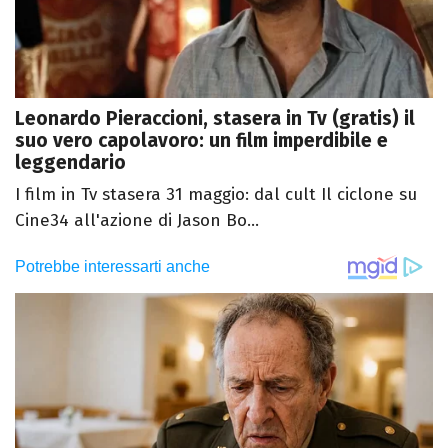
Leonardo Pieraccioni, stasera in Tv (gratis) il
suo vero capolavoro: un film imperdibile e
leggendario
I film in Tv stasera 31 maggio: dal cult Il ciclone su
Cine34 all'azione di Jason Bo...