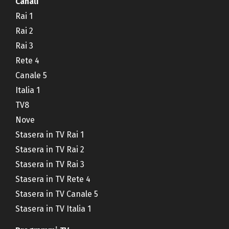
Canali
Rai 1
Rai 2
Rai 3
Rete 4
Canale 5
Italia 1
TV8
Nove
Stasera in TV Rai 1
Stasera in TV Rai 2
Stasera in TV Rai 3
Stasera in TV Rete 4
Stasera in TV Canale 5
Stasera in TV Italia 1