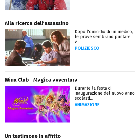
Alla ricerca dell'assassino
Dopo l'omicidio di un medico,
le prove sembrano puntare
v...
POLIZIESCO
Winx Club - Magica avventura
Durante la festa di
inaugurazione del nuovo anno
scolasti...
ANIMAZIONE
Un testimone in affitto