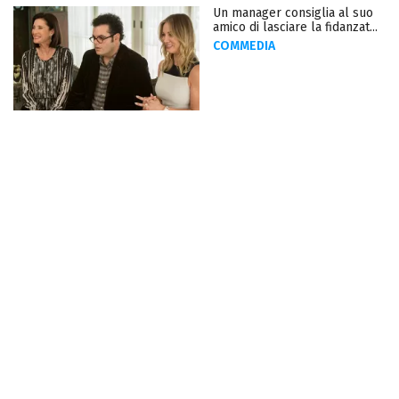
Un manager consiglia al suo
amico di lasciare la fidanzat...
COMMEDIA