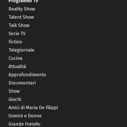
Programmi TV
Reality Show
Talent Show
Talk Show
Serie TV
Fiction
Telegiornale
Cucina
Attualità
Approfondimento
Documentari
Show
Giochi
Amici di Maria De Filippi
Uomini e Donne
Grande Fratello