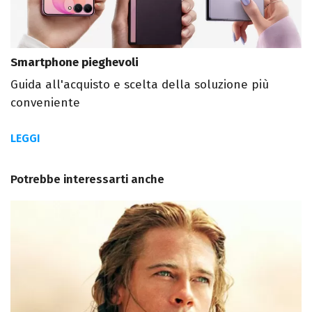
Smartphone pieghevoli
Guida all'acquisto e scelta della soluzione più
conveniente
LEGGI
Potrebbe interessarti anche