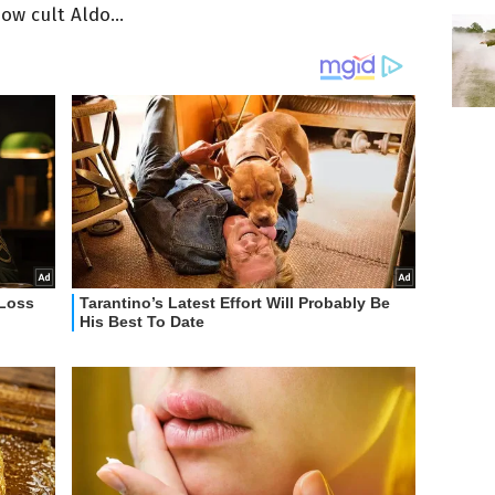
ow cult Aldo...