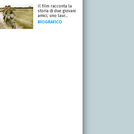
Il film racconta la
storia di due giovani
amici, uno laur...
BIOGRAFICO