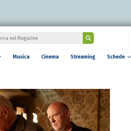
Musica
Cinema
Streaming
Schede