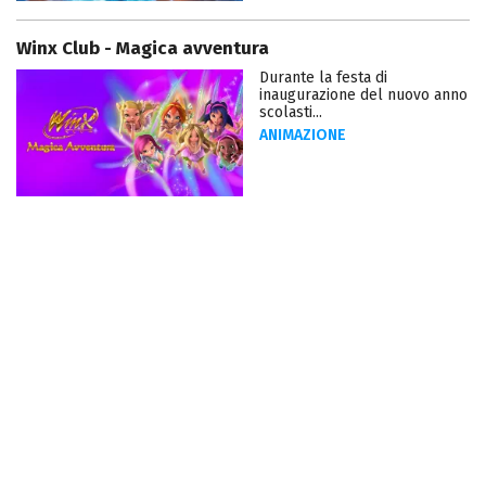
Winx Club - Magica avventura
Durante la festa di
inaugurazione del nuovo anno
scolasti...
ANIMAZIONE