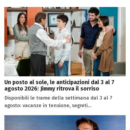
Un posto al sole, le anticipazioni dal 3 al 7
agosto 2026: Jimmy ritrova il sorriso
Disponibili le trame della settimana dal 3 al 7
agosto: vacanze in tensione, segreti...