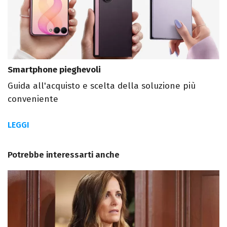
Smartphone pieghevoli
Guida all'acquisto e scelta della soluzione più
conveniente
LEGGI
Potrebbe interessarti anche