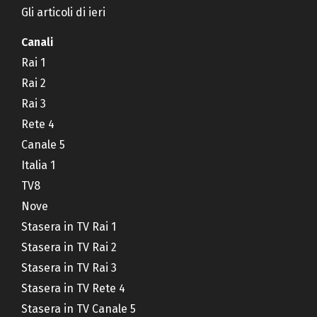
Gli articoli di ieri
Canali
Rai 1
Rai 2
Rai 3
Rete 4
Canale 5
Italia 1
TV8
Nove
Stasera in TV Rai 1
Stasera in TV Rai 2
Stasera in TV Rai 3
Stasera in TV Rete 4
Stasera in TV Canale 5