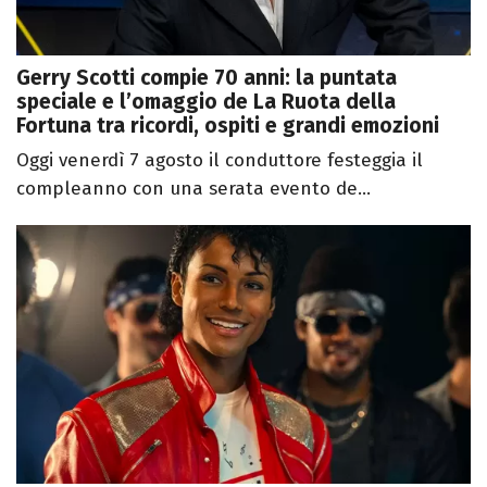
Gerry Scotti compie 70 anni: la puntata
speciale e l’omaggio de La Ruota della
Fortuna tra ricordi, ospiti e grandi emozioni
Oggi venerdì 7 agosto il conduttore festeggia il
compleanno con una serata evento de...