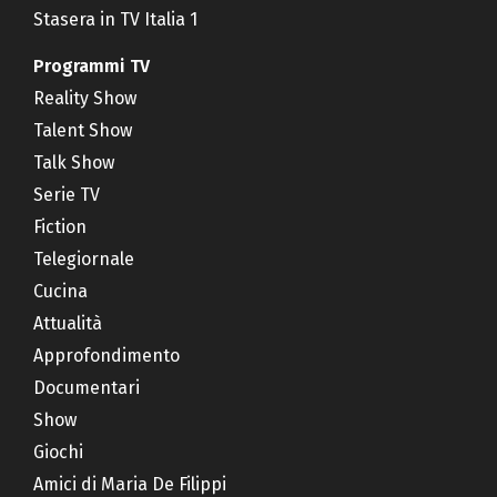
Stasera in TV Italia 1
Programmi TV
Reality Show
Talent Show
Talk Show
Serie TV
Fiction
Telegiornale
Cucina
Attualità
Approfondimento
Documentari
Show
Giochi
Amici di Maria De Filippi