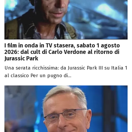
I film in onda in TV stasera, sabato 1 agosto
2026: dal cult di Carlo Verdone al ritorno di
Jurassic Park
Una serata ricchissima: da Jurassic Park III su Italia 1
al classico Per un pugno di...