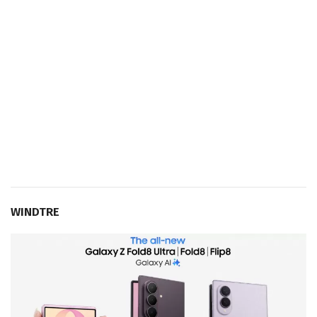
WINDTRE