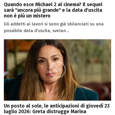
Quando esce Michael 2 al cinema? Il sequel
sarà "ancora più grande" e la data d'uscita
non è più un mistero
Gli addetti ai lavori si sono già sbilanciati su una
possibile data d'uscita, svelan...
Un posto al sole, le anticipazioni di giovedì 23
luglio 2026: Greta distrugge Marina