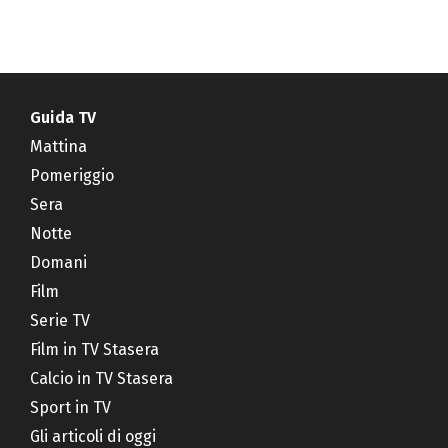
Guida TV
Mattina
Pomeriggio
Sera
Notte
Domani
Film
Serie TV
Film in TV Stasera
Calcio in TV Stasera
Sport in TV
Gli articoli di oggi