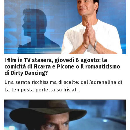
I film in TV stasera, giovedì 6 agosto: la
comicità di Ficarra e Picone o il romanticismo
di Dirty Dancing?
Una serata ricchissima di scelte: dall’adrenalina di
La tempesta perfetta su Iris al...