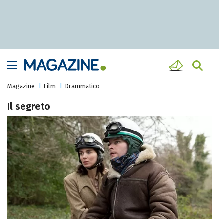
Magazine
Film
Drammatico
Il segreto