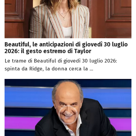
Beautiful, le anticipazioni di giovedì 30 luglio
2026: il gesto estremo di Taylor
Le trame di Beautiful di giovedì 30 luglio 2026:
spinta da Ridge, la donna cerca la ...