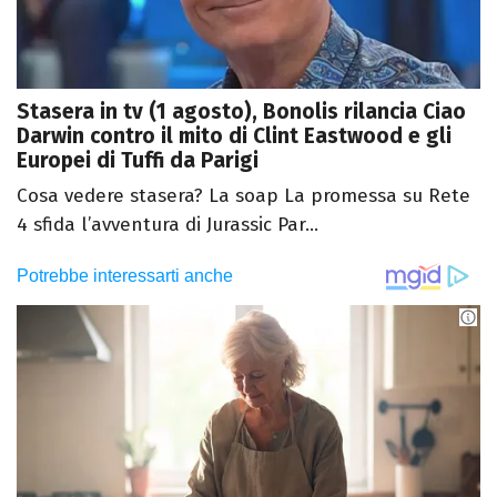
Stasera in tv (1 agosto), Bonolis rilancia Ciao
Darwin contro il mito di Clint Eastwood e gli
Europei di Tuffi da Parigi
Cosa vedere stasera? La soap La promessa su Rete
4 sfida l’avventura di Jurassic Par...