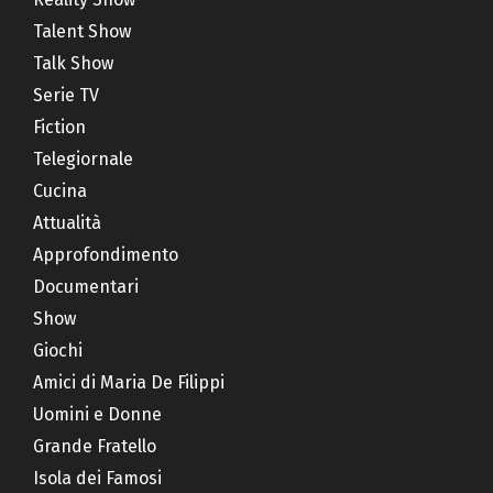
Talent Show
Talk Show
Serie TV
Fiction
Telegiornale
Cucina
Attualità
Approfondimento
Documentari
Show
Giochi
Amici di Maria De Filippi
Uomini e Donne
Grande Fratello
Isola dei Famosi