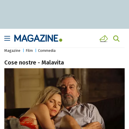
Magazine
Film
Commedia
Cose nostre - Malavita