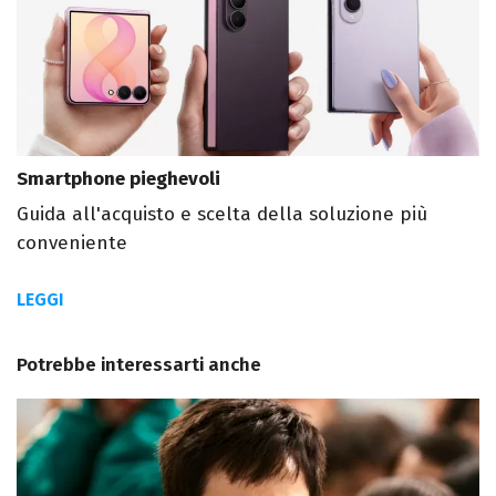
Smartphone pieghevoli
Guida all'acquisto e scelta della soluzione più
conveniente
LEGGI
Potrebbe interessarti anche