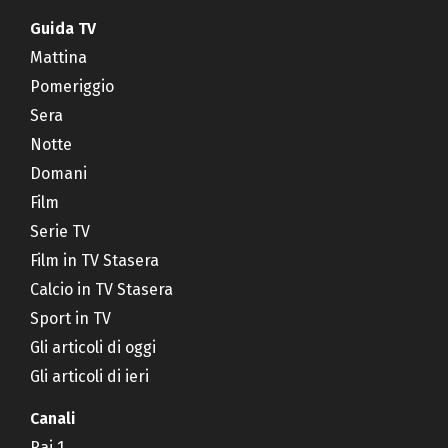
Guida TV
Mattina
Pomeriggio
Sera
Notte
Domani
Film
Serie TV
Film in TV Stasera
Calcio in TV Stasera
Sport in TV
Gli articoli di oggi
Gli articoli di ieri
Canali
Rai 1