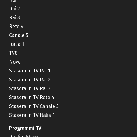
Rai 2
Rai 3
Rete 4
Canale 5
Italia 1
TV8
Nove
Stasera in TV Rai 1
Stasera in TV Rai 2
Stasera in TV Rai 3
Stasera in TV Rete 4
Stasera in TV Canale 5
Stasera in TV Italia 1
Programmi TV
Reality Show