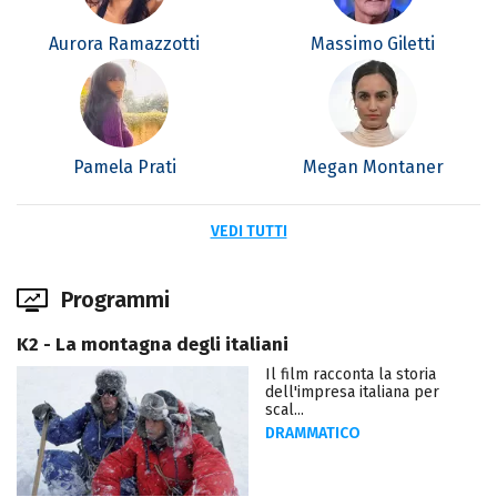
Aurora Ramazzotti
Massimo Giletti
Pamela Prati
Megan Montaner
VEDI TUTTI
Programmi
K2 - La montagna degli italiani
Il film racconta la storia
dell'impresa italiana per
scal...
DRAMMATICO