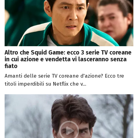
Altro che Squid Game: ecco 3 serie TV coreane
in cui azione e vendetta vi lasceranno senza
fiato
Amanti delle serie TV coreane d'azione? Ecco tre
titoli imperdibili su Netflix che v...