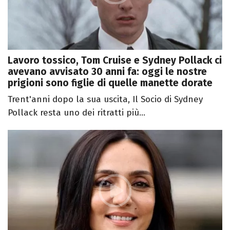
Lavoro tossico, Tom Cruise e Sydney Pollack ci
avevano avvisato 30 anni fa: oggi le nostre
prigioni sono figlie di quelle manette dorate
Trent'anni dopo la sua uscita, Il Socio di Sydney
Pollack resta uno dei ritratti più...