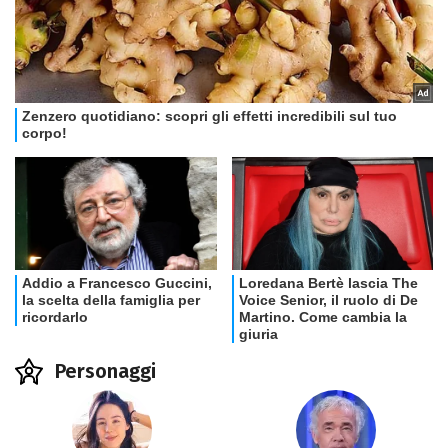
Personaggi