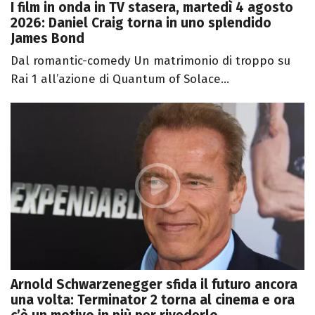
I film in onda in TV stasera, martedì 4 agosto
2026: Daniel Craig torna in uno splendido
James Bond
Dal romantic-comedy Un matrimonio di troppo su
Rai 1 all’azione di Quantum of Solace...
Arnold Schwarzenegger sfida il futuro ancora
una volta: Terminator 2 torna al cinema e ora