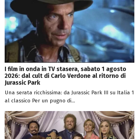
I film in onda in TV stasera, sabato 1 agosto
2026: dal cult di Carlo Verdone al ritorno di
Jurassic Park
Una serata ricchissima: da Jurassic Park III su Italia 1
al classico Per un pugno di...