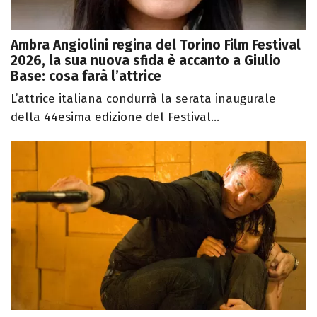
Ambra Angiolini regina del Torino Film Festival
2026, la sua nuova sfida è accanto a Giulio
Base: cosa farà l’attrice
L’attrice italiana condurrà la serata inaugurale
della 44esima edizione del Festival...