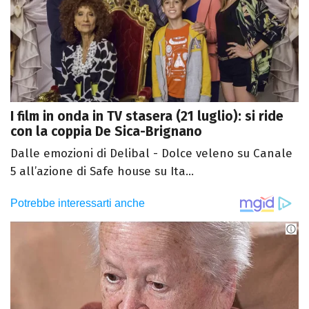
I film in onda in TV stasera (21 luglio): si ride
con la coppia De Sica-Brignano
Dalle emozioni di Delibal - Dolce veleno su Canale
5 all’azione di Safe house su Ita...