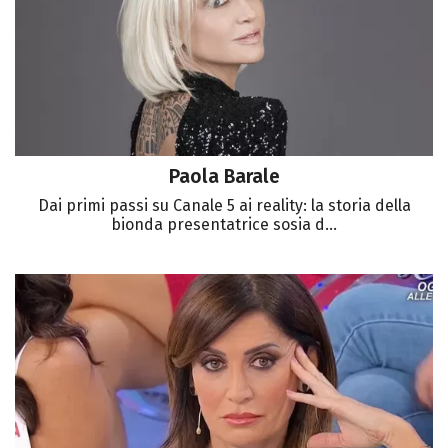
Paola Barale
Dai primi passi su Canale 5 ai reality: la storia della
bionda presentatrice sosia d...