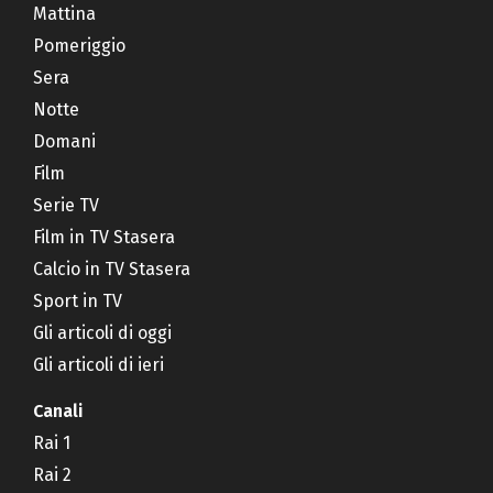
Mattina
Pomeriggio
Sera
Notte
Domani
Film
Serie TV
Film in TV Stasera
Calcio in TV Stasera
Sport in TV
Gli articoli di oggi
Gli articoli di ieri
Canali
Rai 1
Rai 2