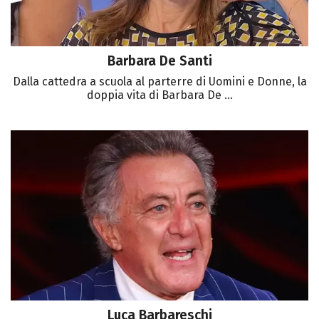
Barbara De Santi
Dalla cattedra a scuola al parterre di Uomini e Donne, la
doppia vita di Barbara De ...
Luca Barbareschi