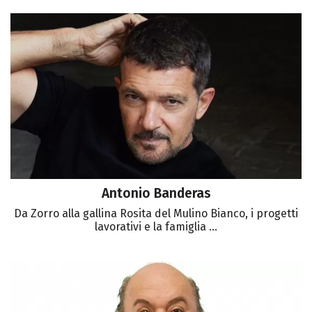
Antonio Banderas
Da Zorro alla gallina Rosita del Mulino Bianco, i progetti
lavorativi e la famiglia ...