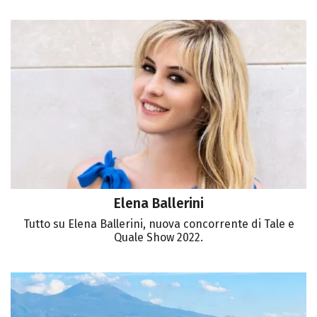
Elena Ballerini
Tutto su Elena Ballerini, nuova concorrente di Tale e
Quale Show 2022.