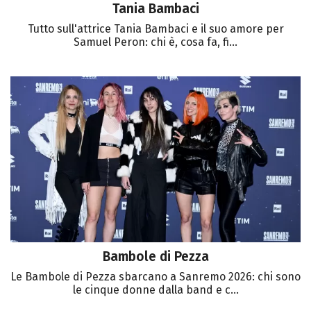
Tania Bambaci
Tutto sull'attrice Tania Bambaci e il suo amore per
Samuel Peron: chi è, cosa fa, fi...
Bambole di Pezza
Le Bambole di Pezza sbarcano a Sanremo 2026: chi sono
le cinque donne dalla band e c...