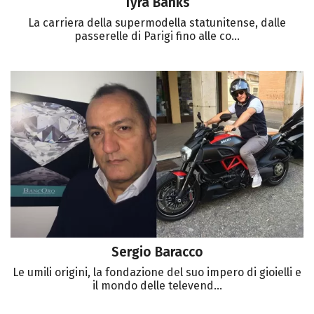
Tyra Banks
La carriera della supermodella statunitense, dalle
passerelle di Parigi fino alle co...
Sergio Baracco
Le umili origini, la fondazione del suo impero di gioielli e
il mondo delle televend...