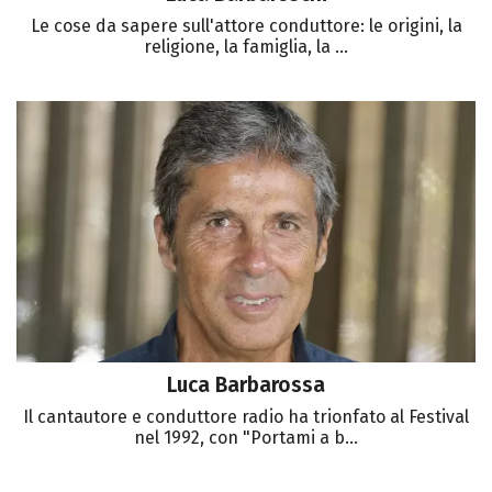
Le cose da sapere sull'attore conduttore: le origini, la
religione, la famiglia, la ...
Luca Barbarossa
Il cantautore e conduttore radio ha trionfato al Festival
nel 1992, con "Portami a b...