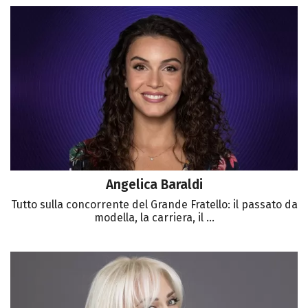
Angelica Baraldi
Tutto sulla concorrente del Grande Fratello: il passato da
modella, la carriera, il ...