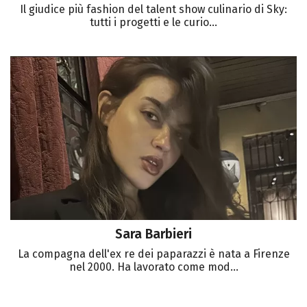
Il giudice più fashion del talent show culinario di Sky:
tutti i progetti e le curio...
Sara Barbieri
La compagna dell'ex re dei paparazzi è nata a Firenze
nel 2000. Ha lavorato come mod...