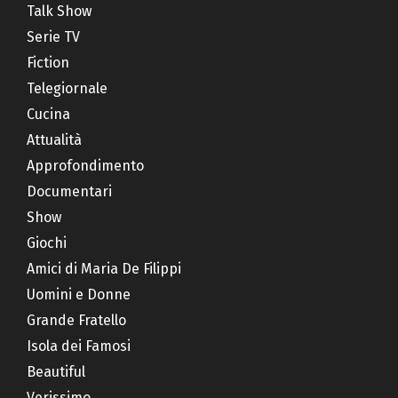
Talk Show
Serie TV
Fiction
Telegiornale
Cucina
Attualità
Approfondimento
Documentari
Show
Giochi
Amici di Maria De Filippi
Uomini e Donne
Grande Fratello
Isola dei Famosi
Beautiful
Verissimo