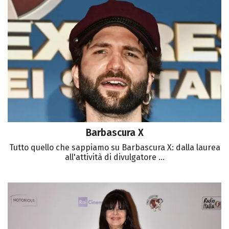
Barbascura X
Tutto quello che sappiamo su Barbascura X: dalla laurea
all'attività di divulgatore ...