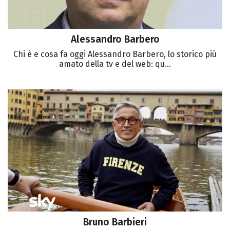
Alessandro Barbero
Chi è e cosa fa oggi Alessandro Barbero, lo storico più
amato della tv e del web: qu...
Bruno Barbieri