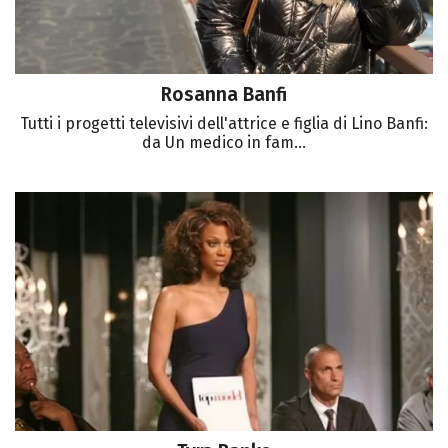
Rosanna Banfi
Tutti i progetti televisivi dell'attrice e figlia di Lino Banfi:
da Un medico in fam...