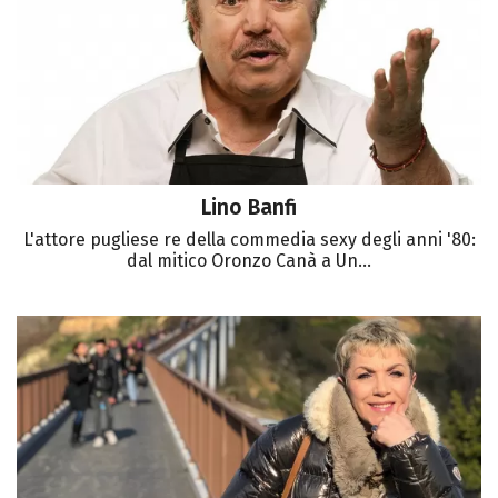
Lino Banfi
L'attore pugliese re della commedia sexy degli anni '80:
dal mitico Oronzo Canà a Un...