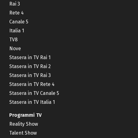
Rai 3
Rete 4
Canale 5
Italia 1
TV8
Nove
Stasera in TV Rai 1
Stasera in TV Rai 2
Stasera in TV Rai 3
Stasera in TV Rete 4
Stasera in TV Canale 5
Stasera in TV Italia 1
Programmi TV
Reality Show
Talent Show