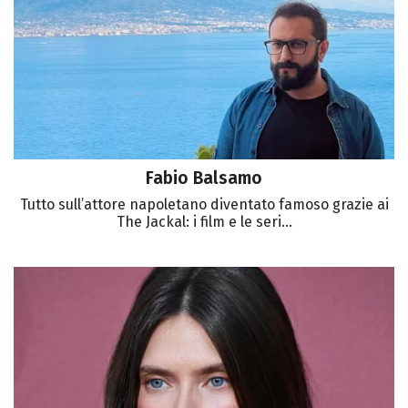
Fabio Balsamo
Tutto sull’attore napoletano diventato famoso grazie ai
The Jackal: i film e le seri...