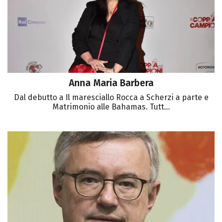
Anna Maria Barbera
Dal debutto a Il maresciallo Rocca a Scherzi a parte e
Matrimonio alle Bahamas. Tutt...