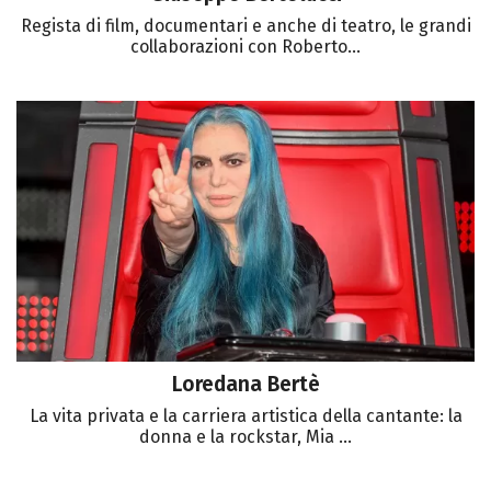
Regista di film, documentari e anche di teatro, le grandi
collaborazioni con Roberto...
Loredana Bertè
La vita privata e la carriera artistica della cantante: la
donna e la rockstar, Mia ...