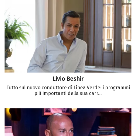
Livio Beshir
Tutto sul nuovo conduttore di Linea Verde: i programmi
più importanti della sua carr...