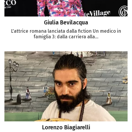
Giulia Bevilacqua
L'attrice romana lanciata dalla fiction Un medico in
famiglia 3: dalla carriera alla...
Lorenzo Biagiarelli