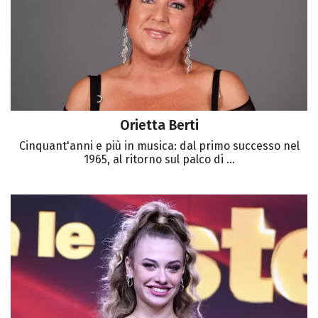
Orietta Berti
Cinquant'anni e più in musica: dal primo successo nel
1965, al ritorno sul palco di ...