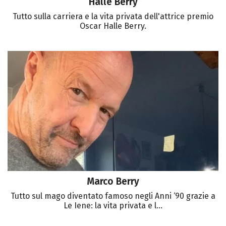
Halle Berry
Tutto sulla carriera e la vita privata dell'attrice premio
Oscar Halle Berry.
Marco Berry
Tutto sul mago diventato famoso negli Anni ‘90 grazie a
Le Iene: la vita privata e l...