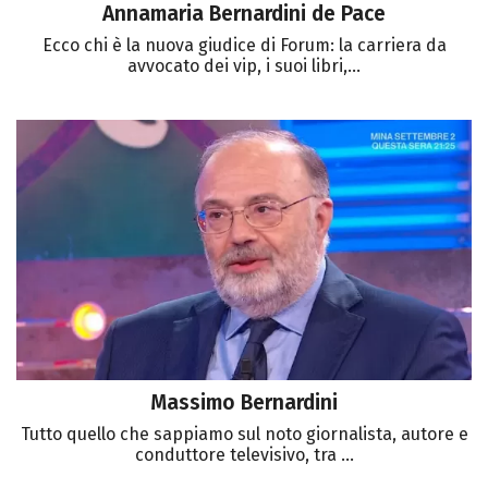
Annamaria Bernardini de Pace
Ecco chi è la nuova giudice di Forum: la carriera da
avvocato dei vip, i suoi libri,...
Massimo Bernardini
Tutto quello che sappiamo sul noto giornalista, autore e
conduttore televisivo, tra ...