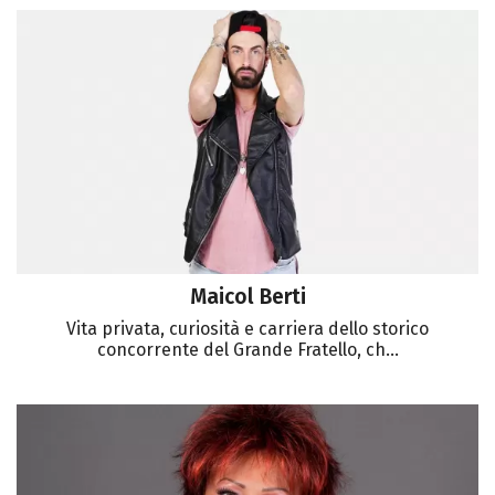
Maicol Berti
Vita privata, curiosità e carriera dello storico
concorrente del Grande Fratello, ch...