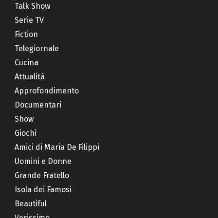
Talk Show
Serie TV
Fiction
Telegiornale
Cucina
Attualità
Approfondimento
Documentari
Show
Giochi
Amici di Maria De Filippi
Uomini e Donne
Grande Fratello
Isola dei Famosi
Beautiful
Verissimo