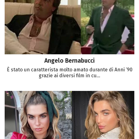
Angelo Bernabucci
È stato un caratterista molto amato durante di Anni ‘90
grazie ai diversi film in cu...