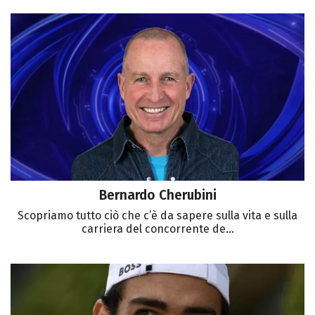
Bernardo Cherubini
Scopriamo tutto ciò che c’è da sapere sulla vita e sulla
carriera del concorrente de...