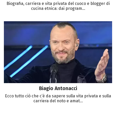
Biografia, carriera e vita privata del cuoco e blogger di
cucina etnica: dai program...
Biagio Antonacci
Ecco tutto ciò che c’è da sapere sulla vita privata e sulla
carriera del noto e amat...