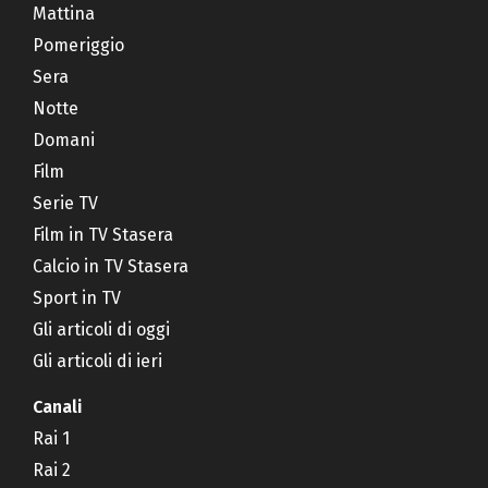
Mattina
Pomeriggio
Sera
Notte
Domani
Film
Serie TV
Film in TV Stasera
Calcio in TV Stasera
Sport in TV
Gli articoli di oggi
Gli articoli di ieri
Canali
Rai 1
Rai 2