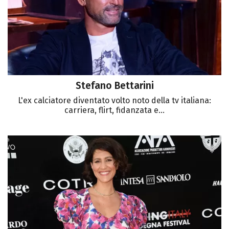
Stefano Bettarini
L'ex calciatore diventato volto noto della tv italiana:
carriera, flirt, fidanzata e...