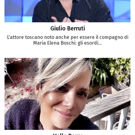
Giulio Berruti
L'attore toscano noto anche per essere il compagno di
Maria Elena Boschi: gli esordi...