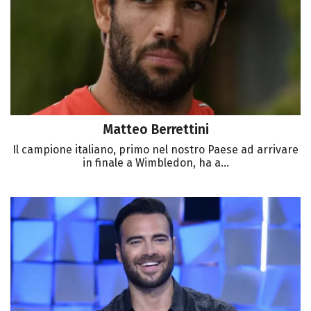
Matteo Berrettini
Il campione italiano, primo nel nostro Paese ad arrivare
in finale a Wimbledon, ha a...