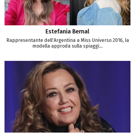
Estefania Bernal
Rappresentante dell'Argentina a Miss Universo 2016, la
modella approda sulla spiaggi...