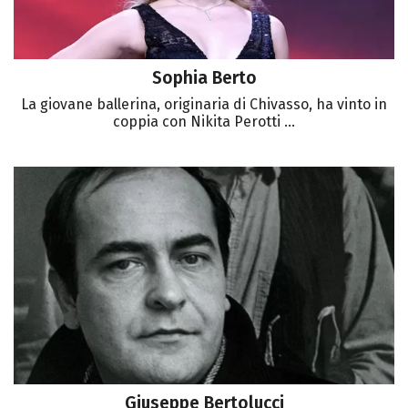
Sophia Berto
La giovane ballerina, originaria di Chivasso, ha vinto in
coppia con Nikita Perotti ...
Giuseppe Bertolucci