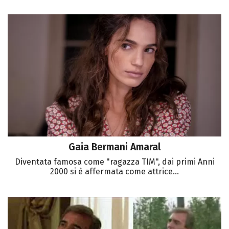
Gaia Bermani Amaral
Diventata famosa come "ragazza TIM", dai primi Anni
2000 si è affermata come attrice...