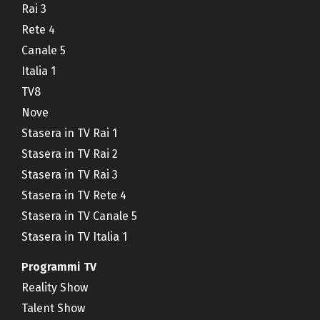
Rai 3
Rete 4
Canale 5
Italia 1
TV8
Nove
Stasera in TV Rai 1
Stasera in TV Rai 2
Stasera in TV Rai 3
Stasera in TV Rete 4
Stasera in TV Canale 5
Stasera in TV Italia 1
Programmi TV
Reality Show
Talent Show