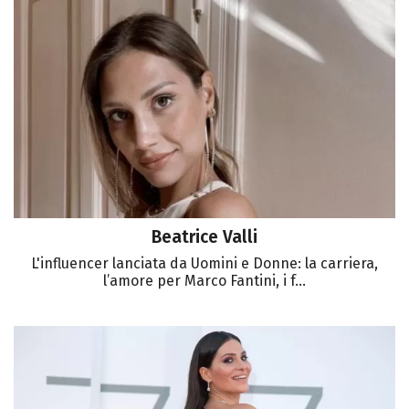
Beatrice Valli
L'influencer lanciata da Uomini e Donne: la carriera,
l’amore per Marco Fantini, i f...