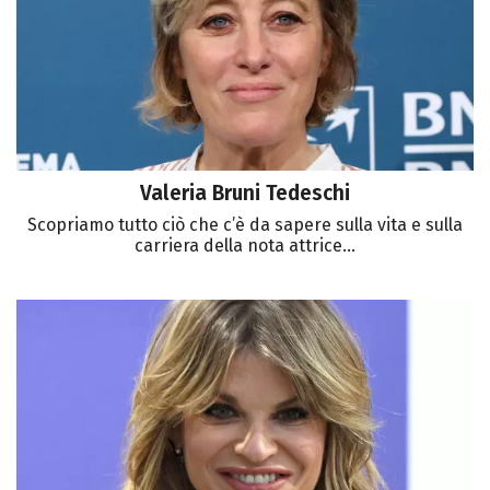
Valeria Bruni Tedeschi
Scopriamo tutto ciò che c’è da sapere sulla vita e sulla
carriera della nota attrice...