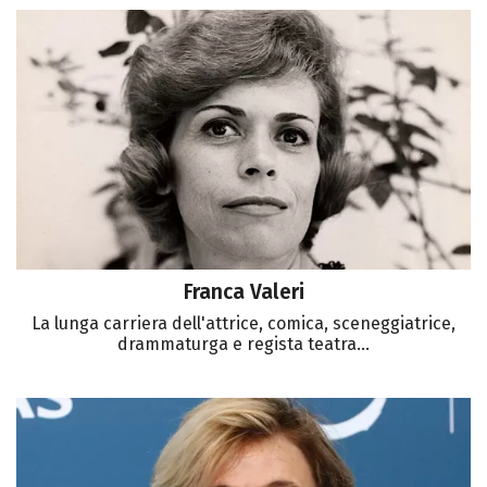
Franca Valeri
La lunga carriera dell'attrice, comica, sceneggiatrice,
drammaturga e regista teatra...