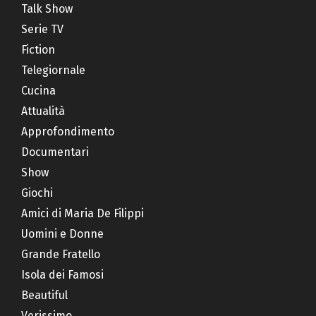
Talk Show
Serie TV
Fiction
Telegiornale
Cucina
Attualità
Approfondimento
Documentari
Show
Giochi
Amici di Maria De Filippi
Uomini e Donne
Grande Fratello
Isola dei Famosi
Beautiful
Verissimo