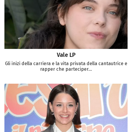
Vale LP
Gli inizi della carriera e la vita privata della cantautrice e
rapper che parteciper...