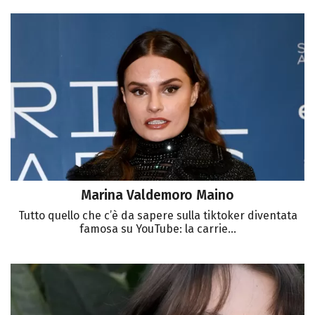
Marina Valdemoro Maino
Tutto quello che c’è da sapere sulla tiktoker diventata
famosa su YouTube: la carrie...