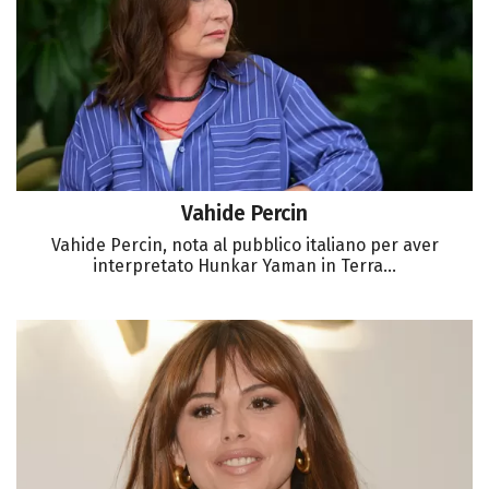
Vahide Percin
Vahide Percin, nota al pubblico italiano per aver
interpretato Hunkar Yaman in Terra...