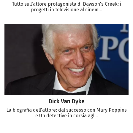
Tutto sull'attore protagonista di Dawson's Creek: i
progetti in televisione al cinem...
Dick Van Dyke
La biografia dell'attore: dal successo con Mary Poppins
e Un detective in corsia agl...