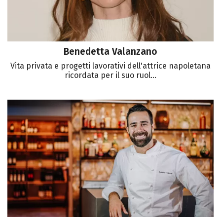
Benedetta Valanzano
Vita privata e progetti lavorativi dell'attrice napoletana
ricordata per il suo ruol...