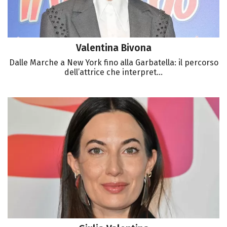
Valentina Bivona
Dalle Marche a New York fino alla Garbatella: il percorso
dell’attrice che interpret...