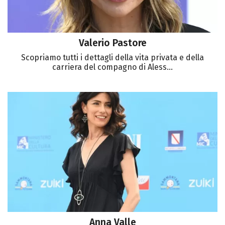
Valerio Pastore
Scopriamo tutti i dettagli della vita privata e della
carriera del compagno di Aless...
Anna Valle