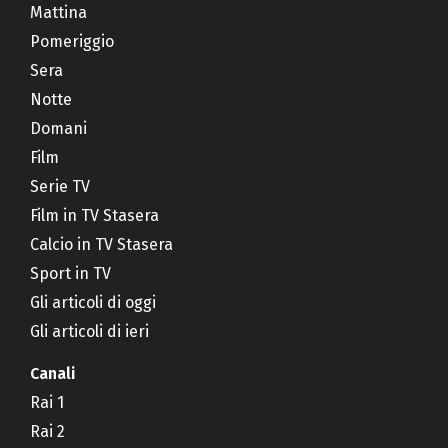
Mattina
Pomeriggio
Sera
Notte
Domani
Film
Serie TV
Film in TV Stasera
Calcio in TV Stasera
Sport in TV
Gli articoli di oggi
Gli articoli di ieri
Canali
Rai 1
Rai 2