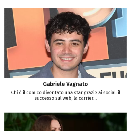
Gabriele Vagnato
Chi è il comico diventato una star grazie ai social: il
successo sul web, la carrier...