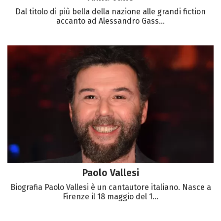
Dal titolo di più bella della nazione alle grandi fiction
accanto ad Alessandro Gass...
Paolo Vallesi
Biografia Paolo Vallesi è un cantautore italiano. Nasce a
Firenze il 18 maggio del 1...