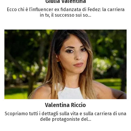
Giulia Valentina
Ecco chi è l’influencer ex fidanzata di Fedez: la carriera
in tv, il successo sui so...
Valentina Riccio
Scopriamo tutti i dettagli sulla vita e sulla carriera di una
delle protagoniste del...