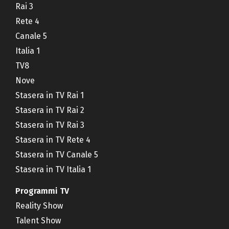
Rai 3
Rete 4
Canale 5
Italia 1
TV8
Nove
Stasera in TV Rai 1
Stasera in TV Rai 2
Stasera in TV Rai 3
Stasera in TV Rete 4
Stasera in TV Canale 5
Stasera in TV Italia 1
Programmi TV
Reality Show
Talent Show