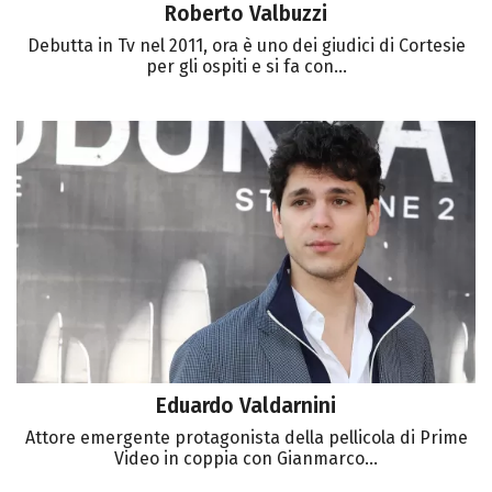
Roberto Valbuzzi
Debutta in Tv nel 2011, ora è uno dei giudici di Cortesie
per gli ospiti e si fa con...
Eduardo Valdarnini
Attore emergente protagonista della pellicola di Prime
Video in coppia con Gianmarco...