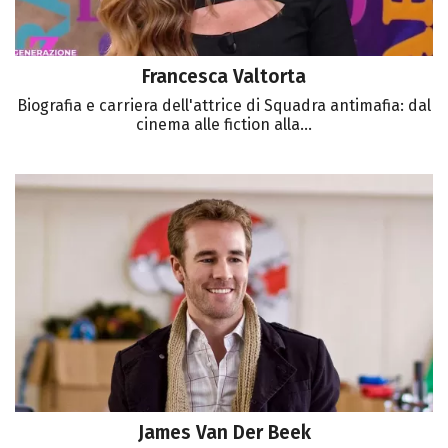
Francesca Valtorta
Biografia e carriera dell'attrice di Squadra antimafia: dal
cinema alle fiction alla...
James Van Der Beek