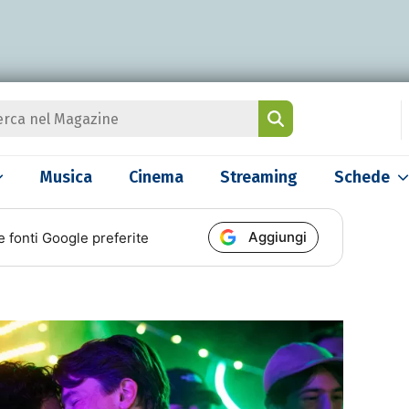
Musica
Cinema
Streaming
Schede
Aggiungi
e fonti Google preferite