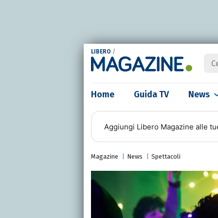
LIBERO
/
Home
Guida TV
News
Aggiungi
Libero Magazine
alle tu
Magazine
News
Spettacoli