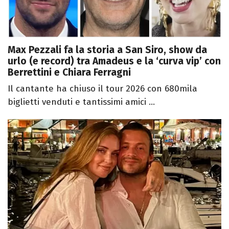
Max Pezzali fa la storia a San Siro, show da
urlo (e record) tra Amadeus e la ‘curva vip’ con
Berrettini e Chiara Ferragni
Il cantante ha chiuso il tour 2026 con 680mila
biglietti venduti e tantissimi amici ...