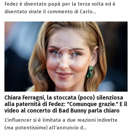
Fedez è diventato papà per la terza volta ed è
diventato virale il commento di Carlo...
Chiara Ferragni, la stoccata (poco) silenziosa
alla paternità di Fedez: "Comunque grazie." E il
video al concerto di Bad Bunny parla chiaro
L'influencer si è limitata a due reazioni indirette
(ma potentissime) all'annuncio d...