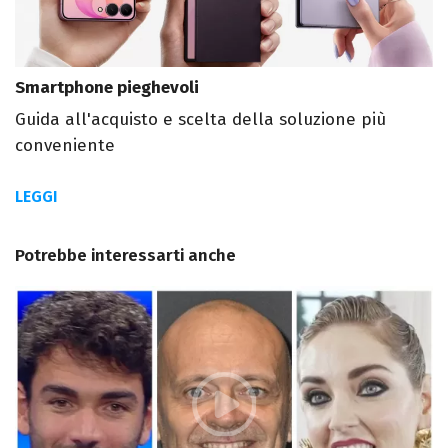
Smartphone pieghevoli
Guida all'acquisto e scelta della soluzione più
conveniente
LEGGI
Potrebbe interessarti anche