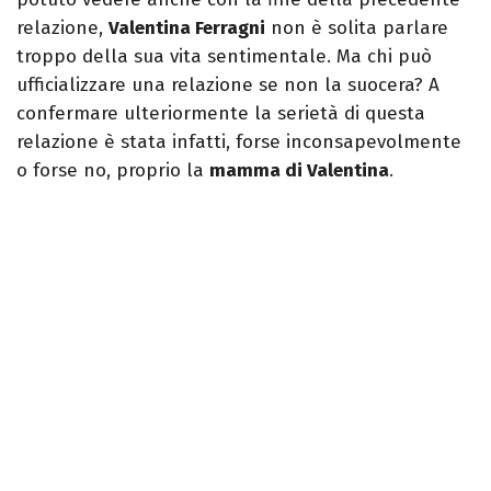
relazione,
Valentina Ferragni
non è solita parlare
troppo della sua vita sentimentale. Ma chi può
ufficializzare una relazione se non la suocera? A
confermare ulteriormente la serietà di questa
relazione è stata infatti, forse inconsapevolmente
o forse no, proprio la
mamma di Valentina
.