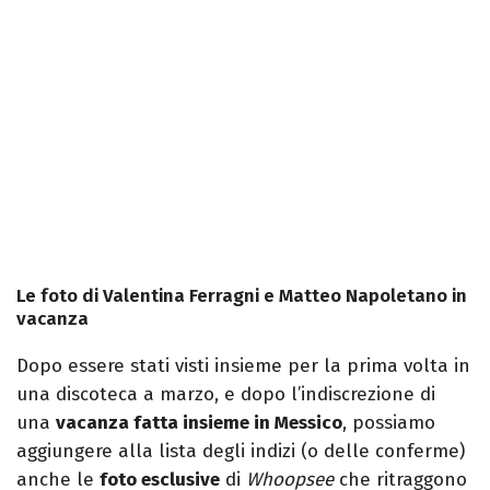
Le foto di Valentina Ferragni e Matteo Napoletano in
vacanza
Dopo essere stati visti insieme per la prima volta in
una discoteca a marzo, e dopo l’indiscrezione di
una
vacanza fatta insieme in Messico
, possiamo
aggiungere alla lista degli indizi (o delle conferme)
anche le
foto esclusive
di
Whoopsee
che ritraggono