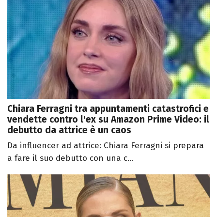
Chiara Ferragni tra appuntamenti catastrofici e
vendette contro l'ex su Amazon Prime Video: il
debutto da attrice è un caos
Da influencer ad attrice: Chiara Ferragni si prepara
a fare il suo debutto con una c...