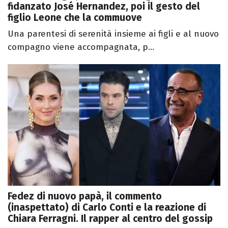
fidanzato José Hernandez, poi il gesto del
figlio Leone che la commuove
Una parentesi di serenità insieme ai figli e al nuovo
compagno viene accompagnata, p...
Fedez di nuovo papà, il commento
(inaspettato) di Carlo Conti e la reazione di
Chiara Ferragni. Il rapper al centro del gossip