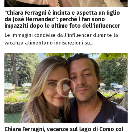
"Chiara Ferragni è incinta e aspetta un figlio
da José Hernandez": perché i fan sono
impazziti dopo le ultime foto dell'influencer
Le immagini condivise dall'influencer durante la
vacanza alimentano indiscrezioni su...
Chiara Ferragni, vacanze sul lago di Como col