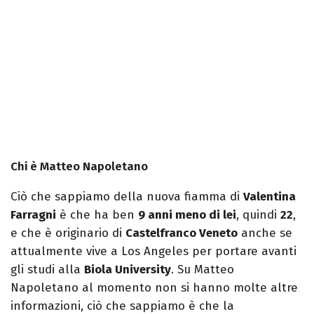
Chi è Matteo Napoletano
Ciò che sappiamo della nuova fiamma di
Valentina
Farragni
è che ha ben
9 anni meno di lei
, quindi
22
,
e che è originario di
Castelfranco Veneto
anche se
attualmente vive a Los Angeles per portare avanti
gli studi alla
Biola University
. Su Matteo
Napoletano al momento non si hanno molte altre
informazioni, ciò che sappiamo è che la