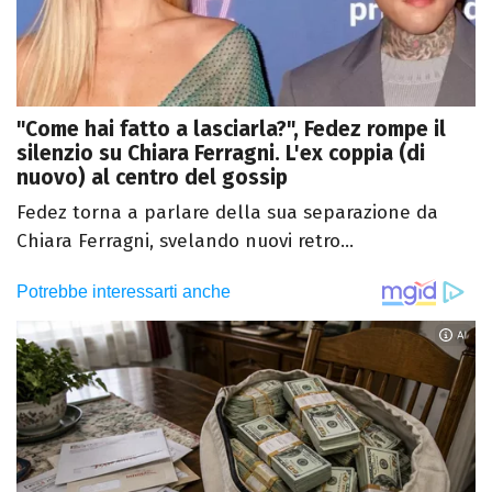
"Come hai fatto a lasciarla?", Fedez rompe il
silenzio su Chiara Ferragni. L'ex coppia (di
nuovo) al centro del gossip
Fedez torna a parlare della sua separazione da
Chiara Ferragni, svelando nuovi retro...