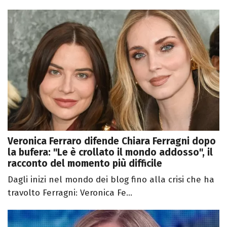
Veronica Ferraro difende Chiara Ferragni dopo
la bufera: "Le è crollato il mondo addosso", il
racconto del momento più difficile
Dagli inizi nel mondo dei blog fino alla crisi che ha
travolto Ferragni: Veronica Fe...