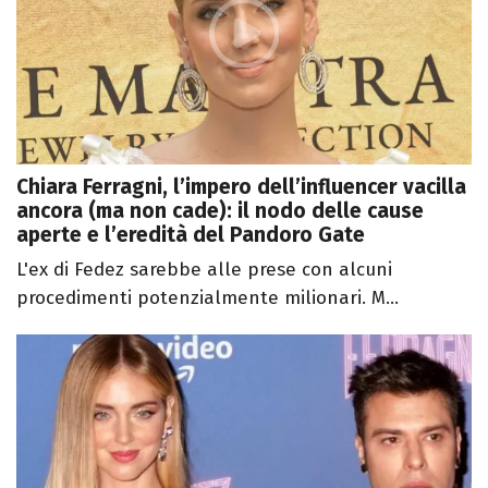
Chiara Ferragni, l’impero dell’influencer vacilla
ancora (ma non cade): il nodo delle cause
aperte e l’eredità del Pandoro Gate
L'ex di Fedez sarebbe alle prese con alcuni
procedimenti potenzialmente milionari. M...