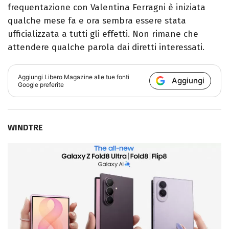
frequentazione con Valentina Ferragni è iniziata
qualche mese fa e ora sembra essere stata
ufficializzata a tutti gli effetti. Non rimane che
attendere qualche parola dai diretti interessati.
Aggiungi
Libero Magazine
alle tue fonti
Aggiungi
Google preferite
WINDTRE