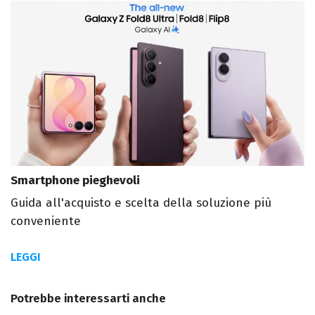
Smartphone pieghevoli
Guida all'acquisto e scelta della soluzione più
conveniente
LEGGI
Potrebbe interessarti anche