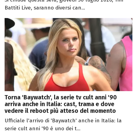
Battiti Live, saranno diversi can...
Torna 'Baywatch', la serie tv cult anni '90
arriva anche in Italia: cast, trama e dove
vedere il reboot più atteso del momento
Ufficiale l'arrivo di 'Baywatch' anche in Italia: la
serie cult anni '90 è uno dei t...