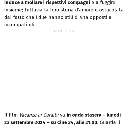
induce a mollare i rispettivi compagni
e a fuggire
insieme; tuttavia la loro storia d’amore è ostacolata
dal fatto che i due hanno stili di vita opposti e
incompatibili.
Il film
Vacanze ai Caraibi
va
in onda stasera – lunedì
23 settembre 2024 – su Cine 34, alle 21:00
. Guarda il