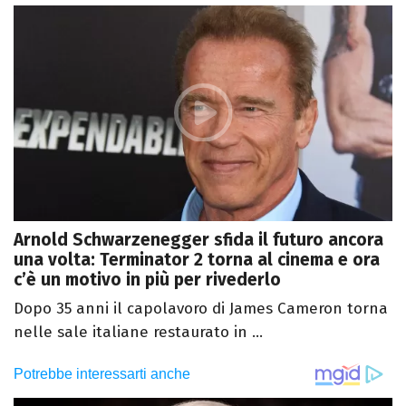
Arnold Schwarzenegger sfida il futuro ancora
una volta: Terminator 2 torna al cinema e ora
c’è un motivo in più per rivederlo
Dopo 35 anni il capolavoro di James Cameron torna
nelle sale italiane restaurato in ...