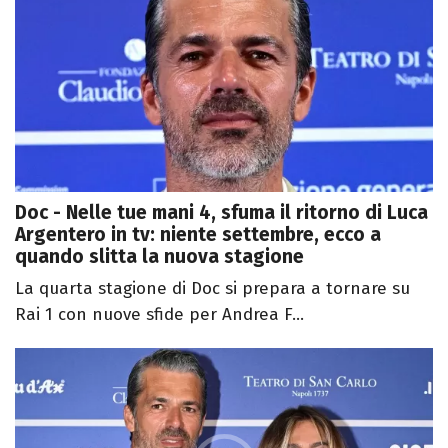
Doc - Nelle tue mani 4, sfuma il ritorno di Luca
Argentero in tv: niente settembre, ecco a
quando slitta la nuova stagione
La quarta stagione di Doc si prepara a tornare su
Rai 1 con nuove sfide per Andrea F...