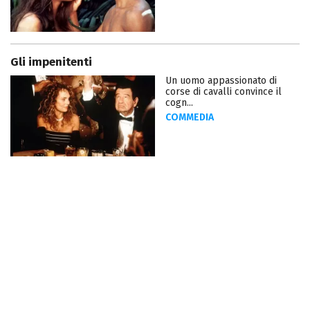
Gli impenitenti
Un uomo appassionato di
corse di cavalli convince il
cogn...
COMMEDIA