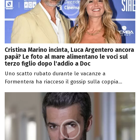
Cristina Marino incinta, Luca Argentero ancora
papà? Le foto al mare alimentano le voci sul
terzo figlio dopo l'addio a Doc
Uno scatto rubato durante le vacanze a
Formentera ha riacceso il gossip sulla coppia...