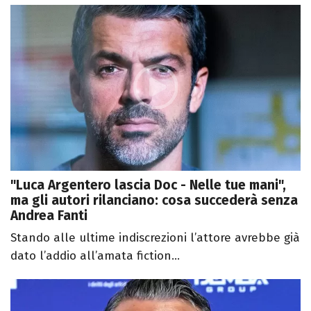
"Luca Argentero lascia Doc - Nelle tue mani",
ma gli autori rilanciano: cosa succederà senza
Andrea Fanti
Stando alle ultime indiscrezioni l’attore avrebbe già
dato l’addio all’amata fiction...