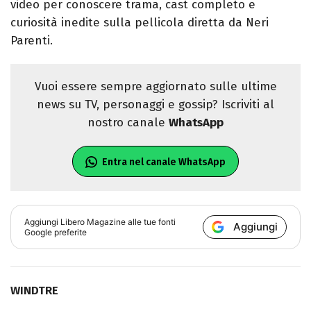
video per conoscere trama, cast completo e
curiosità inedite sulla pellicola diretta da Neri
Parenti.
Vuoi essere sempre aggiornato sulle ultime
news su TV, personaggi e gossip? Iscriviti al
nostro canale
WhatsApp
Entra nel canale WhatsApp
Aggiungi
Libero Magazine
alle tue fonti
Aggiungi
Google preferite
WINDTRE