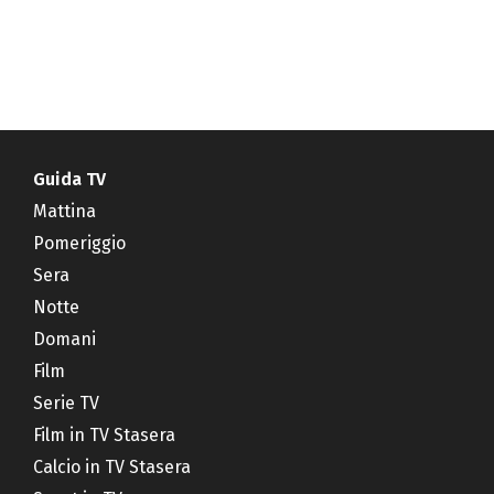
Guida TV
Mattina
Pomeriggio
Sera
Notte
Domani
Film
Serie TV
Film in TV Stasera
Calcio in TV Stasera