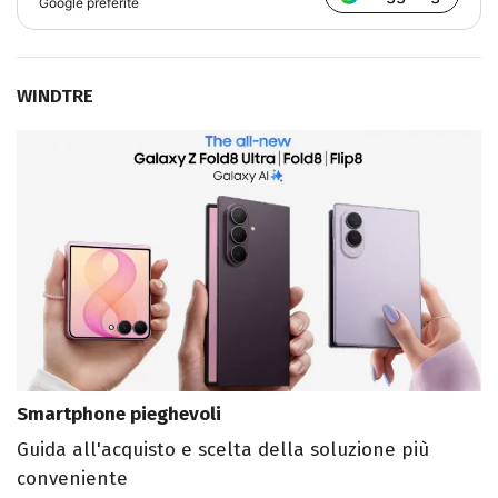
Google preferite
WINDTRE
Smartphone pieghevoli
Guida all'acquisto e scelta della soluzione più
conveniente