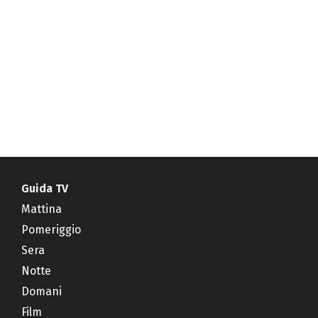
Guida TV
Mattina
Pomeriggio
Sera
Notte
Domani
Film