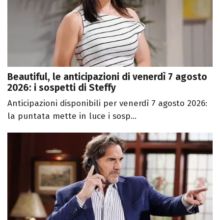
Beautiful, le anticipazioni di venerdì 7 agosto
2026: i sospetti di Steffy
Anticipazioni disponibili per venerdì 7 agosto 2026:
la puntata mette in luce i sosp...