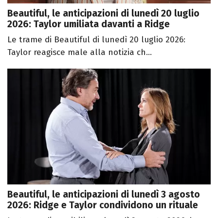
Beautiful, le anticipazioni di lunedì 20 luglio
2026: Taylor umiliata davanti a Ridge
Le trame di Beautiful di lunedì 20 luglio 2026:
Taylor reagisce male alla notizia ch...
Beautiful, le anticipazioni di lunedì 3 agosto
2026: Ridge e Taylor condividono un rituale