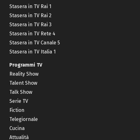
Stasera in TV Rai 1
Stasera in TV Rai 2
Stasera in TV Rai 3
Stasera in TV Rete 4
Stasera in TV Canale 5
Stasera in TV Italia 1
Programmi TV
Reality Show
Talent Show
Talk Show
Serie TV
Fiction
Telegiornale
Cucina
Attualità