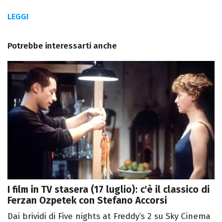
LEGGI
Potrebbe interessarti anche
I film in TV stasera (17 luglio): c'è il classico di
Ferzan Ozpetek con Stefano Accorsi
Dai brividi di Five nights at Freddy’s 2 su Sky Cinema