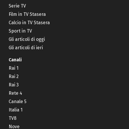
Serie TV
Film in TV Stasera
Calcio in TV Stasera
Sport in TV
Gli articoli di oggi
Gli articoli di ieri
Canali
Rai 1
Rai 2
Rai 3
Rete 4
Canale 5
Italia 1
TV8
Nove