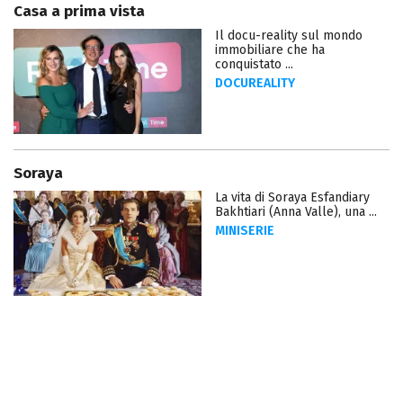
Casa a prima vista
Il docu-reality sul mondo
immobiliare che ha
conquistato ...
DOCUREALITY
Soraya
La vita di Soraya Esfandiary
Bakhtiari (Anna Valle), una ...
MINISERIE