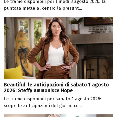
Le trame disponibili per lunedì 3 agosto 2026: la
puntata mette al centro la presunt...
Beautiful, le anticipazioni di sabato 1 agosto
2026: Steffy ammonisce Hope
Le trame disponibili per sabato 1 agosto 2026:
scopri le anticipazioni del giorno co...