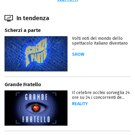
In tendenza
Scherzi a parte
Volti noti del mondo dello
spettacolo italiano diventano
...
SHOW
Grande Fratello
Il celebre occhio sorveglia 24
ore su 24 i concorrenti de...
REALITY