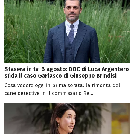
Stasera in tv, 6 agosto: DOC di Luca Argentero
sfida il caso Garlasco di Giuseppe Brindisi
Cosa vedere oggi in prima serata: la rimonta del
cane detective in Il commissario Re...