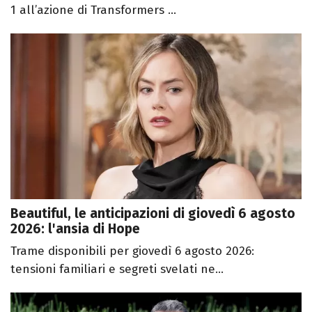
1 all’azione di Transformers ...
Beautiful, le anticipazioni di giovedì 6 agosto
2026: l'ansia di Hope
Trame disponibili per giovedì 6 agosto 2026:
tensioni familiari e segreti svelati ne...