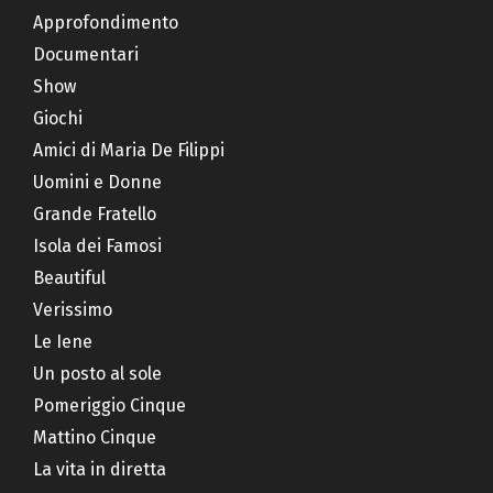
Approfondimento
Documentari
Show
Giochi
Amici di Maria De Filippi
Uomini e Donne
Grande Fratello
Isola dei Famosi
Beautiful
Verissimo
Le Iene
Un posto al sole
Pomeriggio Cinque
Mattino Cinque
La vita in diretta