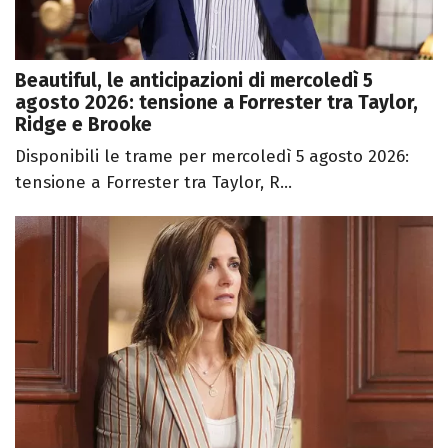
Beautiful, le anticipazioni di mercoledì 5
agosto 2026: tensione a Forrester tra Taylor,
Ridge e Brooke
Disponibili le trame per mercoledì 5 agosto 2026:
tensione a Forrester tra Taylor, R...