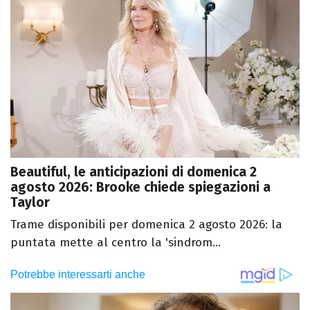
Beautiful, le anticipazioni di domenica 2
agosto 2026: Brooke chiede spiegazioni a
Taylor
Trame disponibili per domenica 2 agosto 2026: la
puntata mette al centro la 'sindrom...