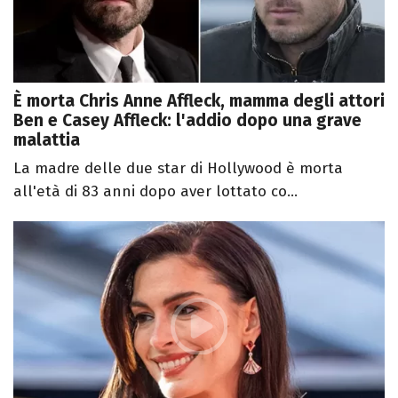
È morta Chris Anne Affleck, mamma degli attori
Ben e Casey Affleck: l'addio dopo una grave
malattia
La madre delle due star di Hollywood è morta
all'età di 83 anni dopo aver lottato co...