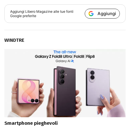
Aggiungi
Libero Magazine
alle tue fonti
Aggiungi
Google preferite
WINDTRE
Smartphone pieghevoli