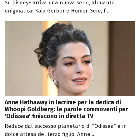
Su Disney+ arriva una nuova serie, alquanto
enigmatica: Kaia Gerber e Homer Gere, fi...
Anne Hathaway in lacrime per la dedica di
Whoopi Goldberg: le parole commoventi per
'Odissea' finiscono in diretta TV
Reduce dal successo planetario di "Odissea" e in
dolce attesa del terzo figlio, Anne...