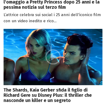
l'omaggio a Pretty Princess dopo 25 anni e la
pessima notizia sul terzo film
L’attrice celebra sui social i 25 anni dell'iconico film
con un video inedito e rico...
The Shards, Kaia Gerber sfida il figlio di
Richard Gere su Disney Plus: il thriller che
nasconde un killer e un segreto