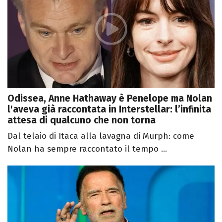
Odissea, Anne Hathaway è Penelope ma Nolan
l'aveva già raccontata in Interstellar: l’infinita
attesa di qualcuno che non torna
Dal telaio di Itaca alla lavagna di Murph: come
Nolan ha sempre raccontato il tempo ...