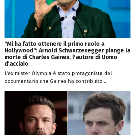
"Mi ha fatto ottenere il primo ruolo a
Hollywood": Arnold Schwarzenegger piange la
morte di Charles Gaines, l'autore di Uomo
d'acciaio
L'ex mister Olympia è stato protagonista del
documentario che Gaines ha contribuito ...