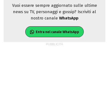
Vuoi essere sempre aggiornato sulle ultime
news su TV, personaggi e gossip? Iscriviti al
nostro canale
WhatsApp
Entra nel canale WhatsApp