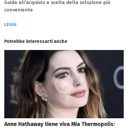
Guida all'acquisto e scelta della soluzione più
conveniente
LEGGI
Potrebbe interessarti anche
Anne Hathaway tiene viva Mia Thermopolis: