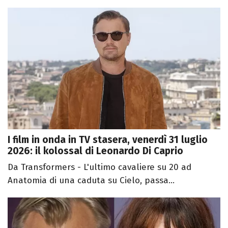
I film in onda in TV stasera, venerdì 31 luglio
2026: il kolossal di Leonardo Di Caprio
Da Transformers - L'ultimo cavaliere su 20 ad
Anatomia di una caduta su Cielo, passa...