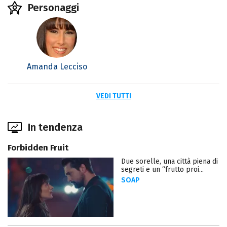
Personaggi
Amanda Lecciso
VEDI TUTTI
In tendenza
Forbidden Fruit
Due sorelle, una città piena di
segreti e un “frutto proi...
SOAP