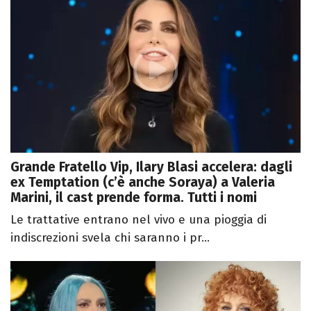
Grande Fratello Vip, Ilary Blasi accelera: dagli
ex Temptation (c’è anche Soraya) a Valeria
Marini, il cast prende forma. Tutti i nomi
Le trattative entrano nel vivo e una pioggia di
indiscrezioni svela chi saranno i pr...