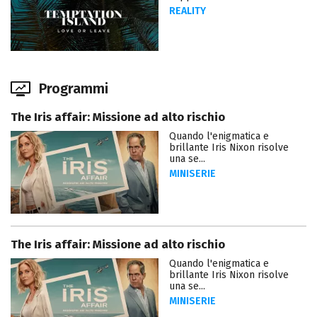
REALITY
Programmi
The Iris affair: Missione ad alto rischio
Quando l'enigmatica e
brillante Iris Nixon risolve
una se...
MINISERIE
The Iris affair: Missione ad alto rischio
Quando l'enigmatica e
brillante Iris Nixon risolve
una se...
MINISERIE