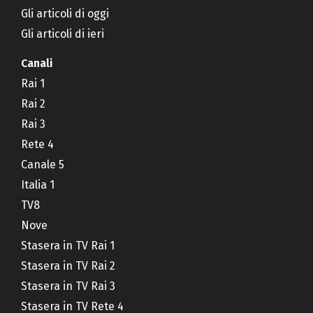
Gli articoli di oggi
Gli articoli di ieri
Canali
Rai 1
Rai 2
Rai 3
Rete 4
Canale 5
Italia 1
TV8
Nove
Stasera in TV Rai 1
Stasera in TV Rai 2
Stasera in TV Rai 3
Stasera in TV Rete 4