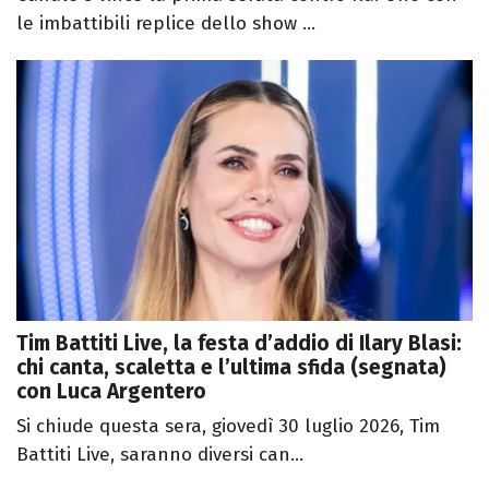
le imbattibili replice dello show ...
Tim Battiti Live, la festa d’addio di Ilary Blasi:
chi canta, scaletta e l’ultima sfida (segnata)
con Luca Argentero
Si chiude questa sera, giovedì 30 luglio 2026, Tim
Battiti Live, saranno diversi can...