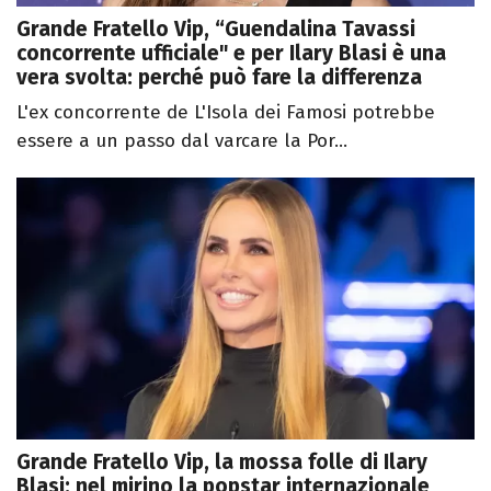
Grande Fratello Vip, “Guendalina Tavassi
concorrente ufficiale" e per Ilary Blasi è una
vera svolta: perché può fare la differenza
L'ex concorrente de L'Isola dei Famosi potrebbe
essere a un passo dal varcare la Por...
Grande Fratello Vip, la mossa folle di Ilary
Blasi: nel mirino la popstar internazionale