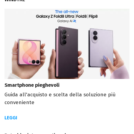
Smartphone pieghevoli
Guida all'acquisto e scelta della soluzione più
conveniente
LEGGI