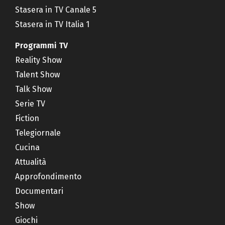
Stasera in TV Canale 5
Stasera in TV Italia 1
Programmi TV
Reality Show
Talent Show
Talk Show
Serie TV
Fiction
Telegiornale
Cucina
Attualità
Approfondimento
Documentari
Show
Giochi