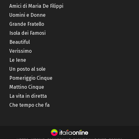
Amici di Maria De Filippi
Uomini e Donne
Grande Fratello
Isola dei Famosi
Beautiful
Verissimo
Le Iene
Un posto al sole
Pomeriggio Cinque
Mattino Cinque
La vita in diretta
Che tempo che fa