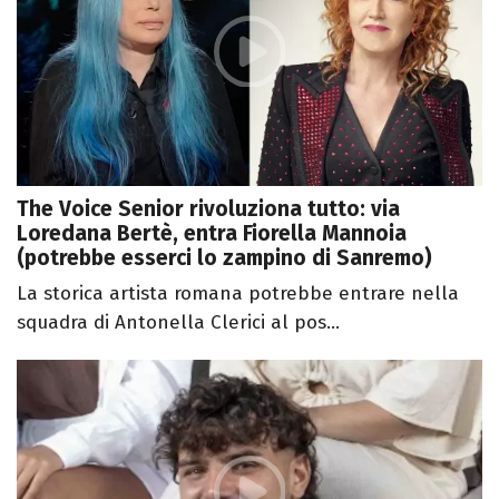
The Voice Senior rivoluziona tutto: via
Loredana Bertè, entra Fiorella Mannoia
(potrebbe esserci lo zampino di Sanremo)
La storica artista romana potrebbe entrare nella
squadra di Antonella Clerici al pos...