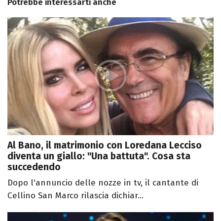
Potrebbe interessarti anche
Al Bano, il matrimonio con Loredana Lecciso
diventa un giallo: "Una battuta". Cosa sta
succedendo
Dopo l'annuncio delle nozze in tv, il cantante di
Cellino San Marco rilascia dichiar...