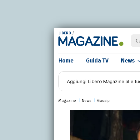
LIBERO
/
Home
Guida TV
News
Aggiungi
Libero Magazine
alle tu
Magazine
News
Gossip