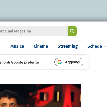
Musica
Cinema
Streaming
Schede
Aggiungi
e fonti Google preferite