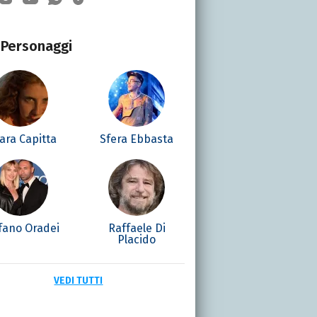
Personaggi
ara Capitta
Sfera Ebbasta
fano Oradei
Raffaele Di
Placido
VEDI TUTTI