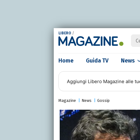
LIBERO
/
Home
Guida TV
News
Aggiungi
Libero Magazine
alle tu
Magazine
News
Gossip