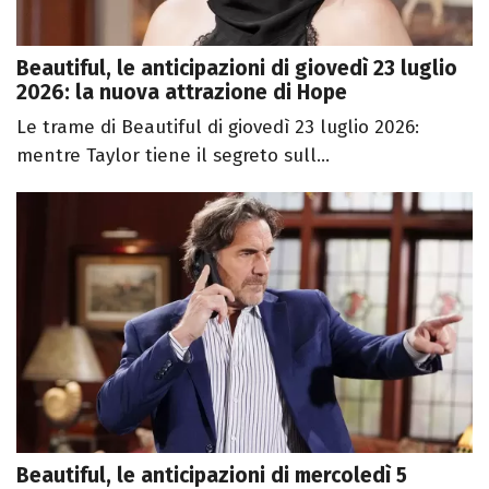
Beautiful, le anticipazioni di giovedì 23 luglio
2026: la nuova attrazione di Hope
Le trame di Beautiful di giovedì 23 luglio 2026:
mentre Taylor tiene il segreto sull...
Beautiful, le anticipazioni di mercoledì 5