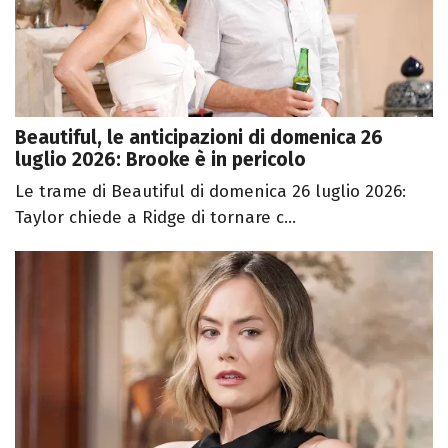
Beautiful, le anticipazioni di domenica 26
luglio 2026: Brooke è in pericolo
Le trame di Beautiful di domenica 26 luglio 2026:
Taylor chiede a Ridge di tornare c...