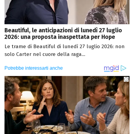
Beautiful, le anticipazioni di lunedì 27 luglio
2026: una proposta inaspettata per Hope
Le trame di Beautiful di lunedì 27 luglio 2026: non
solo Carter nel cuore della raga...