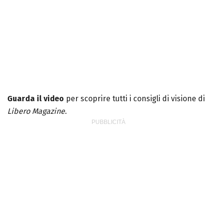
Guarda il video
per scoprire tutti i consigli di visione di
Libero Magazine
.