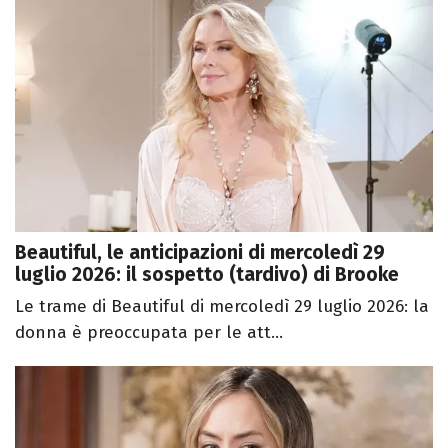
Beautiful, le anticipazioni di mercoledì 29
luglio 2026: il sospetto (tardivo) di Brooke
Le trame di Beautiful di mercoledì 29 luglio 2026: la
donna è preoccupata per le att...