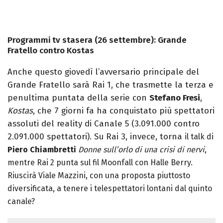
Programmi tv stasera (26 settembre): Grande
Fratello contro Kostas
Anche questo giovedì l’avversario principale del
Grande Fratello sarà Rai 1, che trasmette la terza e
penultima puntata della serie con
Stefano Fresi
,
Kostas
, che 7 giorni fa ha conquistato più spettatori
assoluti del reality di Canale 5 (3.091.000 contro
2.091.000 spettatori). Su Rai 3, invece, torna
il talk di
Piero Chiambretti
Donne sull’orlo di una crisi di nervi
,
mentre Rai 2 punta sul fil Moonfall con Halle Berry.
Riuscirà Viale Mazzini, con una proposta piuttosto
diversificata, a tenere i telespettatori lontani dal quinto
canale?