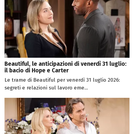
Beautiful, le anticipazioni di venerdì 31 luglio:
il bacio di Hope e Carter
Le trame di Beautiful per venerdì 31 luglio 2026:
segreti e relazioni sul lavoro eme...