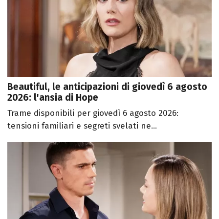
Beautiful, le anticipazioni di giovedì 6 agosto
2026: l'ansia di Hope
Trame disponibili per giovedì 6 agosto 2026:
tensioni familiari e segreti svelati ne...