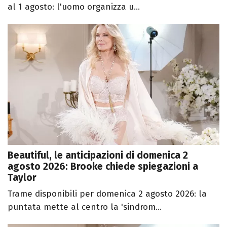
al 1 agosto: l'uomo organizza u...
Beautiful, le anticipazioni di domenica 2
agosto 2026: Brooke chiede spiegazioni a
Taylor
Trame disponibili per domenica 2 agosto 2026: la
puntata mette al centro la 'sindrom...