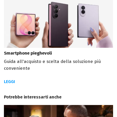
Smartphone pieghevoli
Guida all'acquisto e scelta della soluzione più
conveniente
LEGGI
Potrebbe interessarti anche