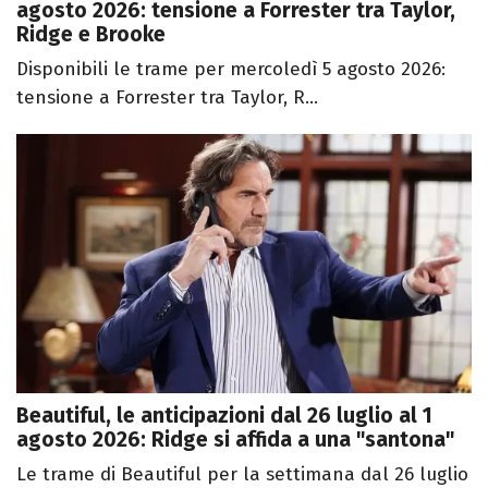
agosto 2026: tensione a Forrester tra Taylor,
Ridge e Brooke
Disponibili le trame per mercoledì 5 agosto 2026:
tensione a Forrester tra Taylor, R...
Beautiful, le anticipazioni dal 26 luglio al 1
agosto 2026: Ridge si affida a una "santona"
Le trame di Beautiful per la settimana dal 26 luglio