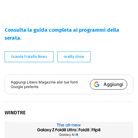
Consulta la guida completa ai programmi della
serata.
Grande Fratello News
reality show
Aggiungi
Libero Magazine
alle tue fonti
Aggiungi
Google preferite
WINDTRE